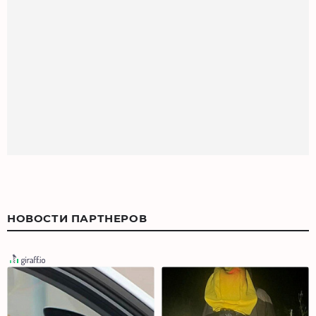
НОВОСТИ ПАРТНЕРОВ