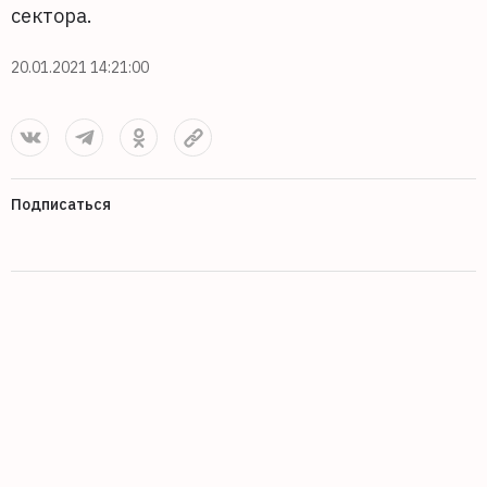
сектора.
20.01.2021 14:21:00
Подписаться