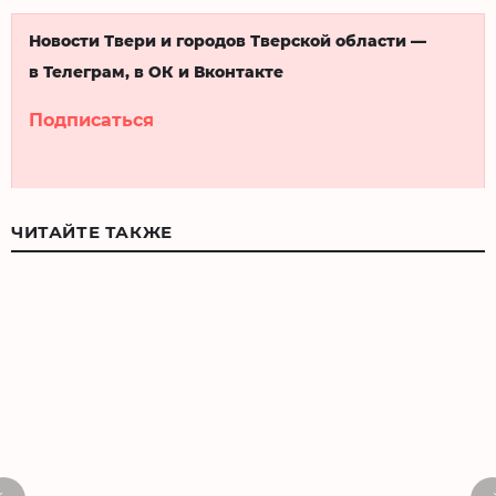
Новости Твери и городов Тверской области —
в Телеграм, в ОК и Вконтакте
Подписаться
ЧИТАЙТЕ ТАКЖЕ