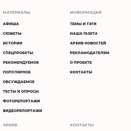
МАТЕРИАЛЫ
ИНФОРМАЦИЯ
АФИША
ТЕМЫ И ТЭГИ
СЮЖЕТЫ
НАША ГАЗЕТА
ИСТОРИИ
АРХИВ НОВОСТЕЙ
СПЕЦПРОЕКТЫ
РЕКЛАМОДАТЕЛЯМ
РЕКОМЕНДУЕМОЕ
О ПРОЕКТЕ
ПОПУЛЯРНОЕ
КОНТАКТЫ
ОБСУЖДАЕМОЕ
ТЕСТЫ И ОПРОСЫ
ФОТОРЕПОРТАЖИ
ВИДЕОРЕПОРТАЖИ
АРХИВ
КОНТАКТЫ