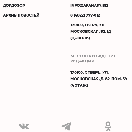
ДОРДОЗОР
INFO@AFANASY.BIZ
АРХИВ НОВОСТЕЙ
8 (4822) 777-012
170100, ТВЕРЬ, УЛ.
МОСКОВСКАЯ, 82, 1Д
(ЦОКОЛЬ)
МЕСТОНАХОЖДЕНИЕ
РЕДАКЦИИ
170100, Г. ТВЕРЬ, УЛ.
МОСКОВСКАЯ, Д. 82, ПОМ. 59
(4 ЭТАЖ)