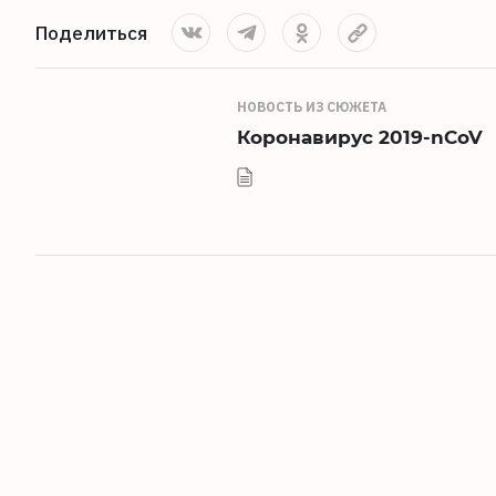
Поделиться
НОВОСТЬ ИЗ СЮЖЕТА
Коронавирус 2019-nCoV