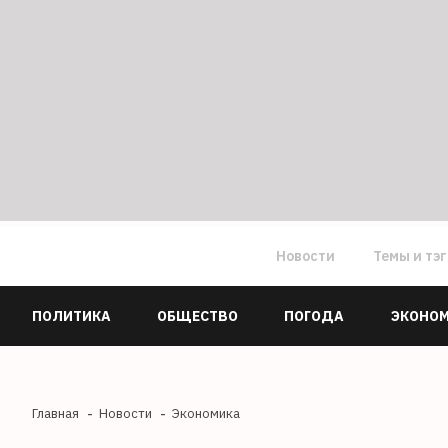
Новости
Темы и тэ
ПОЛИТИКА
ОБЩЕСТВО
ПОГОДА
ЭКОНО
Главная
Новости
Экономика