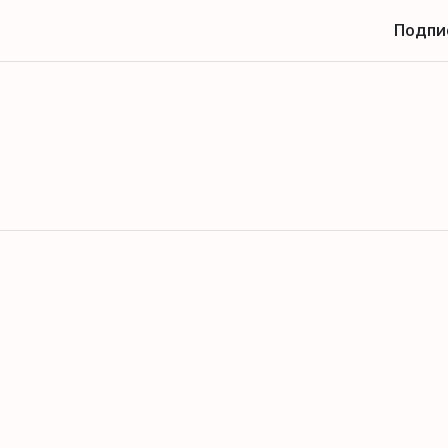
Подпи