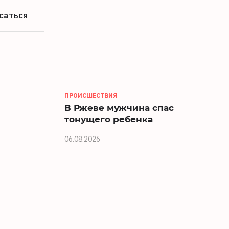
саться
ПРОИСШЕСТВИЯ
В Ржеве мужчина спас
тонущего ребенка
06.08.2026