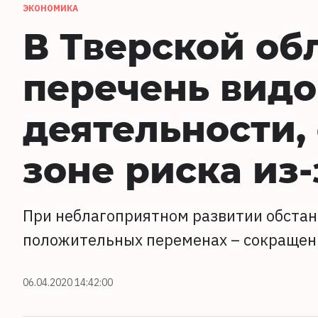
ЭКОНОМИКА
В Тверской об
перечень видо
деятельности,
зоне риска из
При неблагоприятном развитии обстан
положительных переменах – сокращен
06.04.2020 14:42:00