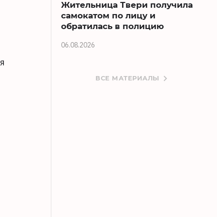
Жительница Твери получила
самокатом по лицу и
обратилась в полицию
06.08.2026
ся
ВСЕ МАТЕРИАЛЫ