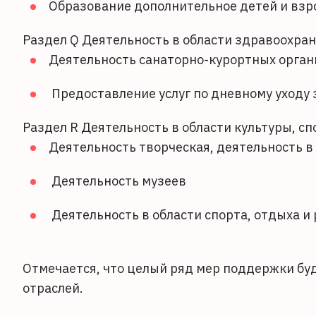
Образование дополнительное детей и взр
Раздел Q Деятельность в области здравоохран
Деятельность санаторно-курортных орга
Предоставление услуг по дневному уходу 
Раздел R Деятельность в области культуры, сп
Деятельность творческая, деятельность в
Деятельность музеев
Деятельность в области спорта, отдыха и
Отмечается, что целый ряд мер поддержки бу
отраслей.