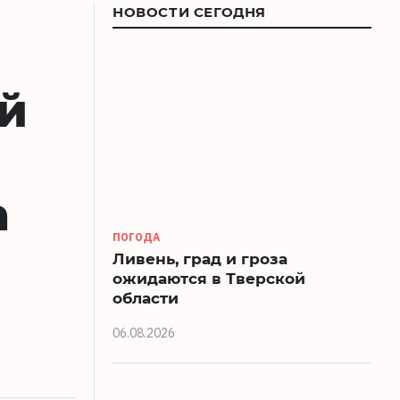
НОВОСТИ СЕГОДНЯ
й
а
ПОГОДА
Ливень, град и гроза
ожидаются в Тверской
области
06.08.2026