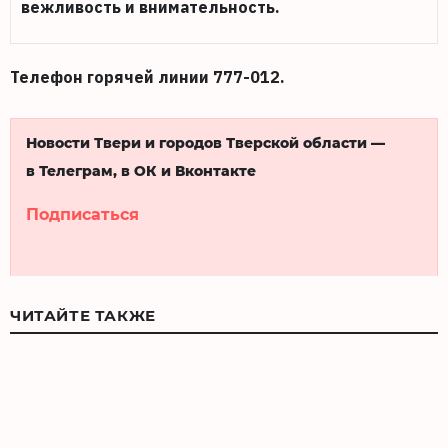
вежливость и внимательность.
Телефон горячей линии 777-012.
Новости Твери и городов Тверской области —
в Телеграм, в ОК и Вконтакте
Подписаться
ЧИТАЙТЕ ТАКЖЕ