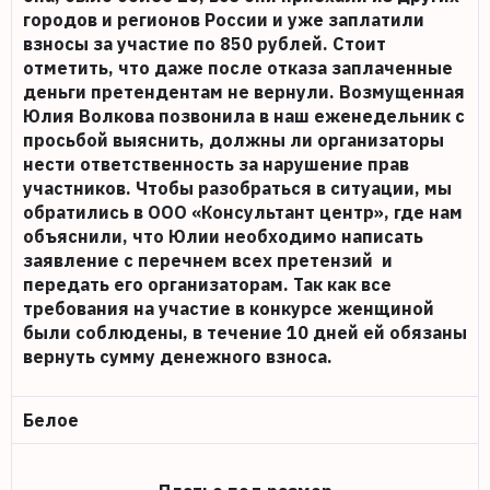
городов и регионов России и уже заплатили
взносы за участие по 850 рублей. Стоит
отметить, что даже после отказа заплаченные
деньги претендентам не вернули. Возмущенная
Юлия Волкова позвонила в наш еженедельник с
просьбой выяснить, должны ли организаторы
нести ответственность за нарушение прав
участников. Чтобы разобраться в ситуации, мы
обратились в ООО «Консультант центр», где нам
объяснили, что Юлии необходимо написать
заявление с перечнем всех претензий и
передать его организаторам. Так как все
требования на участие в конкурсе женщиной
были соблюдены, в течение 10 дней ей обязаны
вернуть сумму денежного взноса.
Белое