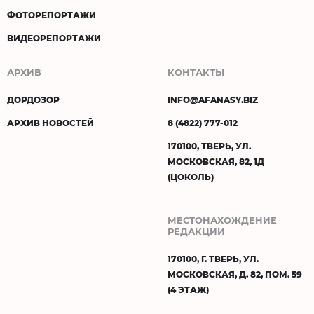
ФОТОРЕПОРТАЖИ
ВИДЕОРЕПОРТАЖИ
АРХИВ
КОНТАКТЫ
ДОРДОЗОР
INFO@AFANASY.BIZ
АРХИВ НОВОСТЕЙ
8 (4822) 777-012
170100, ТВЕРЬ, УЛ.
МОСКОВСКАЯ, 82, 1Д
(ЦОКОЛЬ)
МЕСТОНАХОЖДЕНИЕ
РЕДАКЦИИ
170100, Г. ТВЕРЬ, УЛ.
МОСКОВСКАЯ, Д. 82, ПОМ. 59
(4 ЭТАЖ)