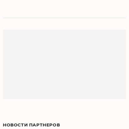
НОВОСТИ ПАРТНЕРОВ