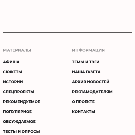
МАТЕРИАЛЫ
ИНФОРМАЦИЯ
АФИША
ТЕМЫ И ТЭГИ
СЮЖЕТЫ
НАША ГАЗЕТА
ИСТОРИИ
АРХИВ НОВОСТЕЙ
СПЕЦПРОЕКТЫ
РЕКЛАМОДАТЕЛЯМ
РЕКОМЕНДУЕМОЕ
О ПРОЕКТЕ
ПОПУЛЯРНОЕ
КОНТАКТЫ
ОБСУЖДАЕМОЕ
ТЕСТЫ И ОПРОСЫ