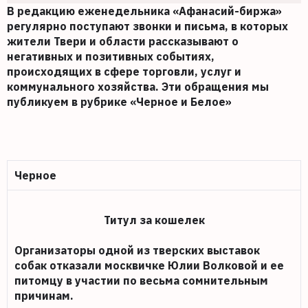
В редакцию еженедельника «Афанасий-биржа»
регулярно поступают звонки и письма, в которых
жители Твери и области рассказывают о
негативных и позитивных событиях,
происходящих в сфере торговли, услуг и
коммунального хозяйства. Эти обращения мы
публикуем в рубрике «Черное и Белое»
Черное
Титул за кошелек
Организаторы одной из тверских выставок
собак отказали москвичке Юлии Волковой и ее
питомцу в участии по весьма сомнительным
причинам.