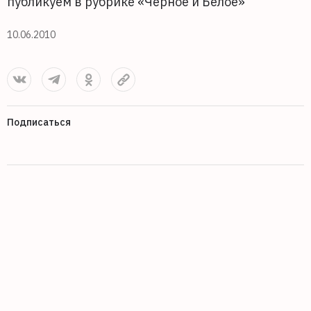
публикуем в рубрике «Черное и Белое»
10.06.2010
Подписаться