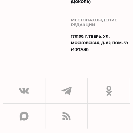
(ЦОКОЛЬ)
МЕСТОНАХОЖДЕНИЕ
РЕДАКЦИИ
170100, Г. ТВЕРЬ, УЛ.
МОСКОВСКАЯ, Д. 82, ПОМ. 59
(4 ЭТАЖ)