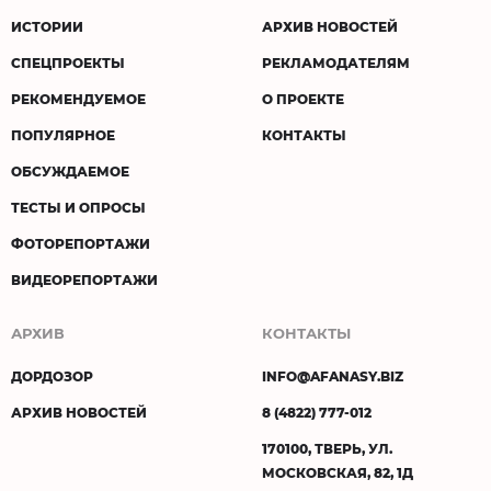
ИСТОРИИ
АРХИВ НОВОСТЕЙ
СПЕЦПРОЕКТЫ
РЕКЛАМОДАТЕЛЯМ
РЕКОМЕНДУЕМОЕ
О ПРОЕКТЕ
ПОПУЛЯРНОЕ
КОНТАКТЫ
ОБСУЖДАЕМОЕ
ТЕСТЫ И ОПРОСЫ
ФОТОРЕПОРТАЖИ
ВИДЕОРЕПОРТАЖИ
АРХИВ
КОНТАКТЫ
ДОРДОЗОР
INFO@AFANASY.BIZ
АРХИВ НОВОСТЕЙ
8 (4822) 777-012
170100, ТВЕРЬ, УЛ.
МОСКОВСКАЯ, 82, 1Д