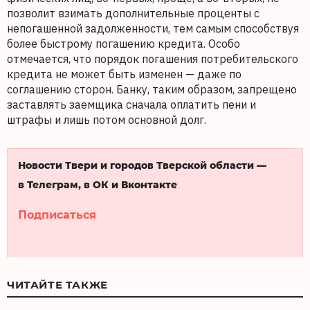
позволит взимать дополнительные проценты с
непогашенной задолженности, тем самым способствуя
более быстрому погашению кредита. Особо
отмечается, что порядок погашения потребительского
кредита не может быть изменен — даже по
соглашению сторон. Банку, таким образом, запрещено
заставлять заемщика сначала оплатить пени и
штрафы и лишь потом основной долг.
Новости Твери и городов Тверской области —
в Телеграм, в ОК и Вконтакте
Подписаться
ЧИТАЙТЕ ТАКЖЕ