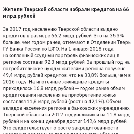
Жители Тверской области набрали кредитов на 66
млрд рублей
За 2017 год населению Тверской области выдано
кредитов в размере 66,2 млрд рублей. Это на 35,3%
больше, чем годом ранее, отмечают в Отделении Тверь
ГУ Банка России по ЦФО. На 1 января 2018 года
накопленный ссудный портфель физических лиц в
регионе составил 92,3 млрд рублей. За прошлый год на
потребительские нужды жителями региона получено
49,4 млрд рублей кредитов, что на 33,8% больше, чем в
2016 году. На ипотечные жилищные кредиты
приходилось 16,8 млрд рублей — годом ранее объем
кредитования населения на приобретение жилья
составлял 11,8 млрд рублей (рост на 42,1%). Объем
вкладов населения региона в банковских учреждениях
Тверской области за 2017 год увеличился на 11,8 млрд
рублей и на конец декабря достиг 142,6 млрд рублей.
Это свидетельствует о росте закредитованности