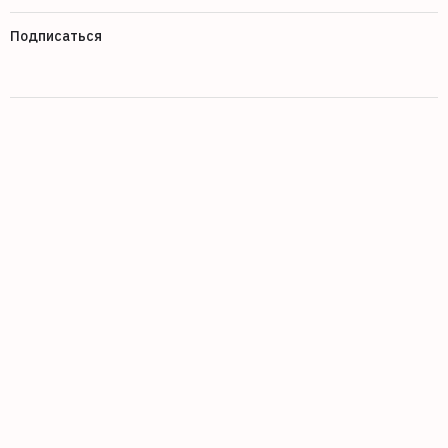
Подписаться