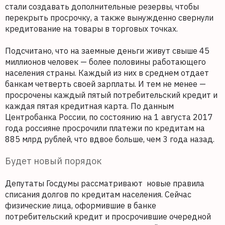
стали создавать дополнительные резервы, чтобы
перекрыть просрочку, а также вынужденно свернули
кредитование на товары в торговых точках.
Подсчитано, что на заемные деньги живут свыше 45
миллионов человек — более половины работающего
населения страны. Каждый из них в среднем отдает
банкам четверть своей зарплаты. И тем не менее —
просрочены каждый пятый потребительский кредит и
каждая пятая кредитная карта. По данным
Центробанка России, по состоянию на 1 августа 2017
года россияне просрочили платежи по кредитам на
885 млрд рублей, что вдвое больше, чем 3 года назад.
Будет новый порядок
Депутаты Госдумы рассматривают новые правила
списания долгов по кредитам населения. Сейчас
физические лица, оформившие в банке
потребительский кредит и просрочившие очередной