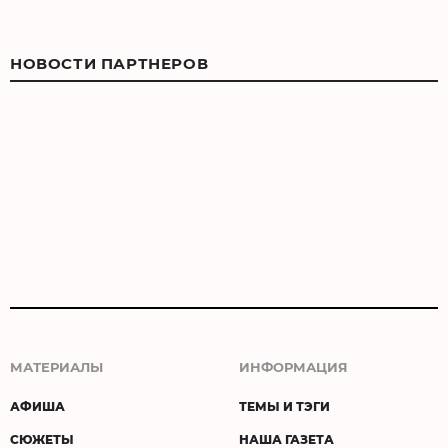
НОВОСТИ ПАРТНЕРОВ
МАТЕРИАЛЫ
ИНФОРМАЦИЯ
АФИША
ТЕМЫ И ТЭГИ
СЮЖЕТЫ
НАША ГАЗЕТА