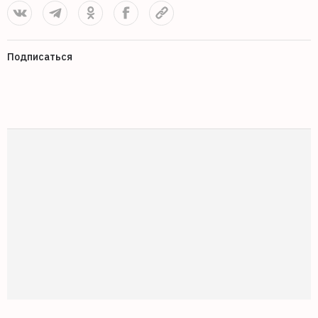
Подписаться