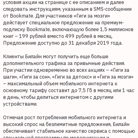
условия акции на странице с ее описанием и далее
следовать инструкциям, указанным в SMS-сообщении
от Bookmate. Для участников «Гиги за мозги»
действует специальное предложение на премиум-
подписку Bookmate, включающую более 1,5 миллионов
книг – 199 рублей вместо 499 рублей в месяц.
Предложение доступно до 31 декабря 2019 года.
Клиенты Билайн могут получить еще больше
дополнительного трафика за привычные действия.
При участии одновременно во всех акциях – «Гиги за
шаги», «Гиги за сон», «Гиги за детокс» и «Гиги за мозги»
– максимальный объем мобильного интернета к
основному тарифу составит до 7,5 Гб в месяц или 1 час
в день, чтобы делиться интернетом с другими
устройствами.
Отмечая рост потребления мобильного интернета и
высокий спрос на безлимитные предложения, Билайн
обеспечивает стабильное качество сервиса с помощью
специальной программы по модернизации и