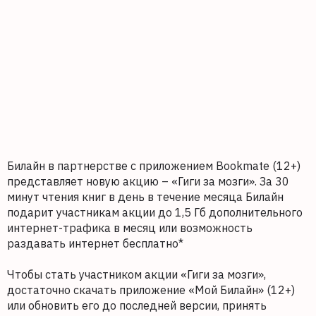
Билайн в партнерстве c приложением Bookmate (12+)
представляет новую акцию – «Гиги за мозги». За 30
минут чтения книг в день в течение месяца Билайн
подарит участникам акции до 1,5 Гб дополнительного
интернет-трафика в месяц или возможность
раздавать интернет бесплатно*
Чтобы стать участником акции «Гиги за мозги»,
достаточно скачать приложение «Мой Билайн» (12+)
или обновить его до последней версии, принять