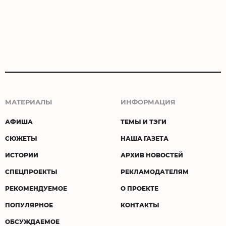
МАТЕРИАЛЫ
ИНФОРМАЦИЯ
АФИША
ТЕМЫ И ТЭГИ
СЮЖЕТЫ
НАША ГАЗЕТА
ИСТОРИИ
АРХИВ НОВОСТЕЙ
СПЕЦПРОЕКТЫ
РЕКЛАМОДАТЕЛЯМ
РЕКОМЕНДУЕМОЕ
О ПРОЕКТЕ
ПОПУЛЯРНОЕ
КОНТАКТЫ
ОБСУЖДАЕМОЕ