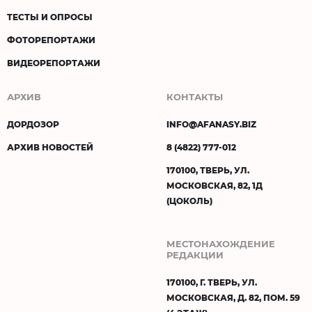
ТЕСТЫ И ОПРОСЫ
ФОТОРЕПОРТАЖИ
ВИДЕОРЕПОРТАЖИ
АРХИВ
КОНТАКТЫ
ДОРДОЗОР
INFO@AFANASY.BIZ
АРХИВ НОВОСТЕЙ
8 (4822) 777-012
170100, ТВЕРЬ, УЛ.
МОСКОВСКАЯ, 82, 1Д
(ЦОКОЛЬ)
МЕСТОНАХОЖДЕНИЕ
РЕДАКЦИИ
170100, Г. ТВЕРЬ, УЛ.
МОСКОВСКАЯ, Д. 82, ПОМ. 59