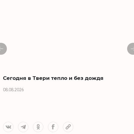
Сегодня в Твери тепло и без дождя
08.08.2026
0