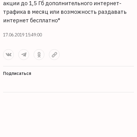
акции до 1,5 Гб дополнительного интернет-
трафика в месяц или возможность раздавать
интернет бесплатно*
17.06.2019 15:49:00
Подписаться