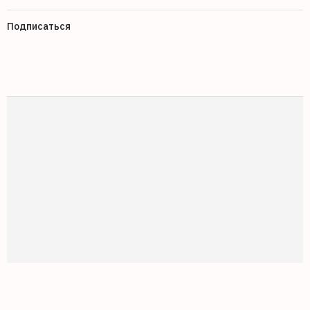
Подписаться