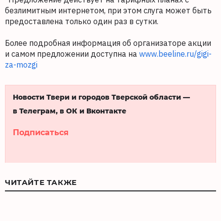
безлимитным интернетом, при этом слуга может быть
предоставлена только один раз в сутки.
Более подробная информация об организаторе акции
и самом предложении доступна на
www.beeline.ru/gigi-
za-mozgi
Новости Твери и городов Тверской области —
в Телеграм, в ОК и Вконтакте
Подписаться
ЧИТАЙТЕ ТАКЖЕ