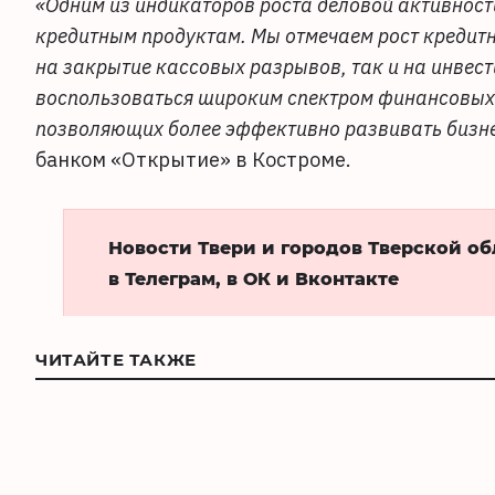
«Одним из индикаторов роста деловой активност
кредитным продуктам. Мы отмечаем рост кредитн
на закрытие кассовых разрывов, так и на инвес
воспользоваться широким спектром финансовых 
позволяющих более эффективно развивать бизне
банком «Открытие» в Костроме.
Новости Твери и городов Тверской о
в Телеграм, в ОК и Вконтакте
ЧИТАЙТЕ ТАКЖЕ