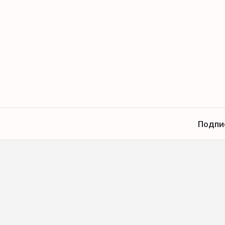
Подпи