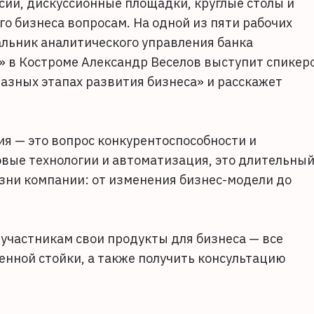
сии, дискуссионные площадки, круглые столы и
о бизнеса вопросам. На одной из пяти рабочих
льник аналитического управления банка
 в Костроме Александр Веселов выступит спикер
азных этапах развития бизнеса» и расскажет
я — это вопрос конкурентоспособности и
овые технологии и автоматизация, это длительны
зни компании: от изменения бизнес-модели до
участникам свои продукты для бизнеса — все
енной стойки, а также получить консультацию