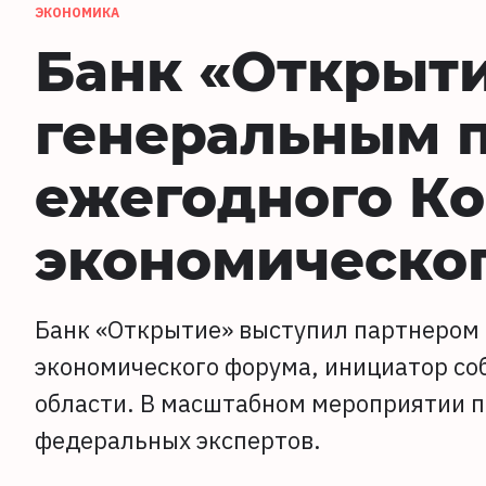
ЭКОНОМИКА
Банк «Открыт
генеральным 
ежегодного Ко
экономическо
Банк «Открытие» выступил партнером 
экономического форума, инициатор со
области. В масштабном мероприятии п
федеральных экспертов.