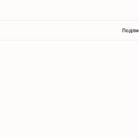
Подпи