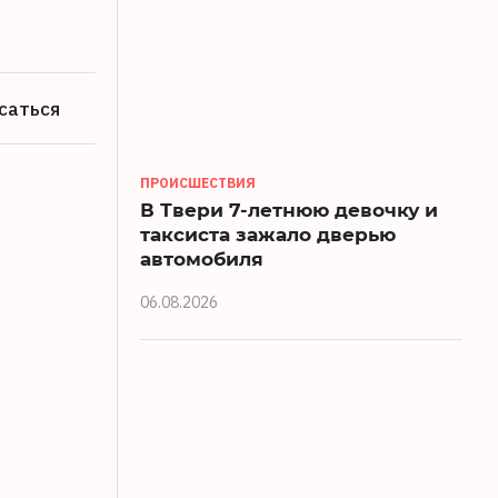
саться
ПРОИСШЕСТВИЯ
В Твери 7-летнюю девочку и
таксиста зажало дверью
автомобиля
06.08.2026