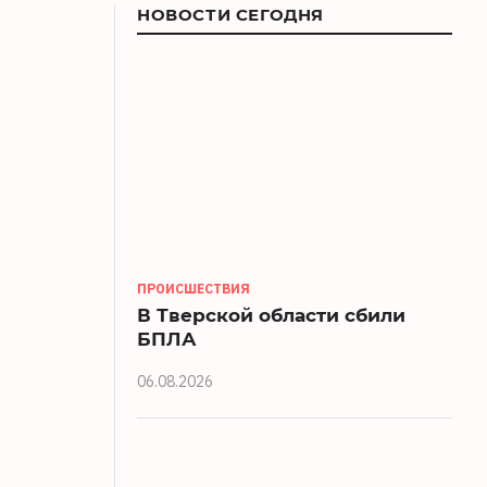
НОВОСТИ СЕГОДНЯ
ПРОИСШЕСТВИЯ
В Тверской области сбили
БПЛА
06.08.2026