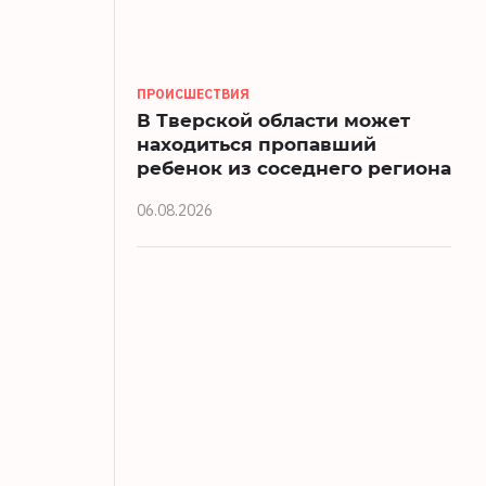
ПРОИСШЕСТВИЯ
В Тверской области может
находиться пропавший
ребенок из соседнего региона
06.08.2026