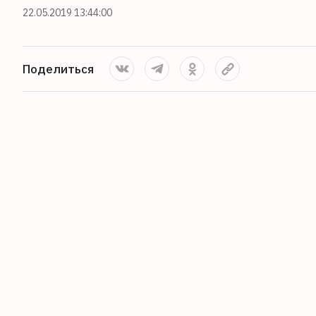
22.05.2019 13:44:00
Поделиться