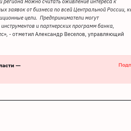
и региона можно считать оживление интереса к
ых заявок от бизнеса по всей Центральной России, к
тиционные цели. Предприниматели могут
инструментов и партнерских программ банка,
с»,
- отметил Александр Веселов, управляющий
Подп
бласти —