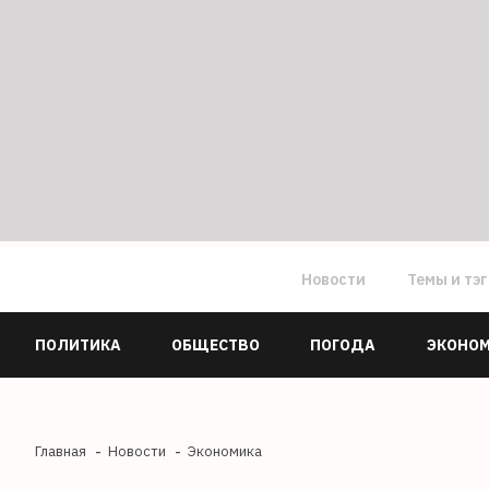
Новости
Темы и тэ
ПОЛИТИКА
ОБЩЕСТВО
ПОГОДА
ЭКОНО
Главная
Новости
Экономика