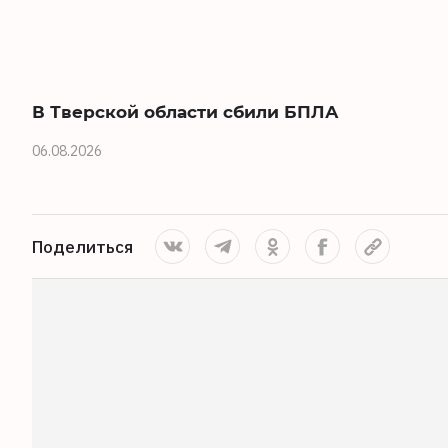
В Тверской области сбили БПЛА
06.08.2026
Поделиться