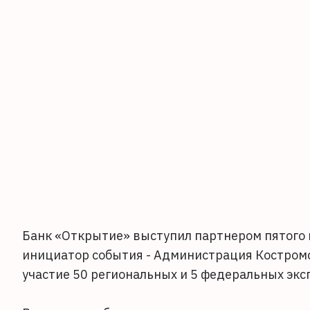
Банк «Открытие» выступил партнером пятого 
инициатор события - Администрация Костром
участие 50 региональных и 5 федеральных эк