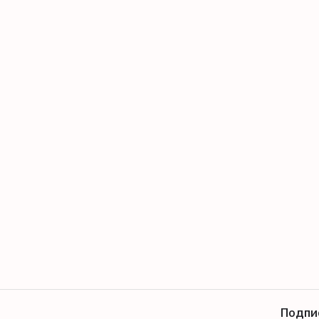
Подпи