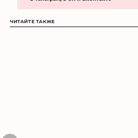
ЧИТАЙТЕ ТАКЖЕ