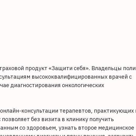
траховой продукт «Защити себя». Владельцы поли
нсультациям высококвалифицированных врачей с
чае диагностирования онкологических
 онлайн-консультации терапевтов, практикующих 
позволяет без визита в клинику получить
анным со здоровьем, узнать второе медицинское