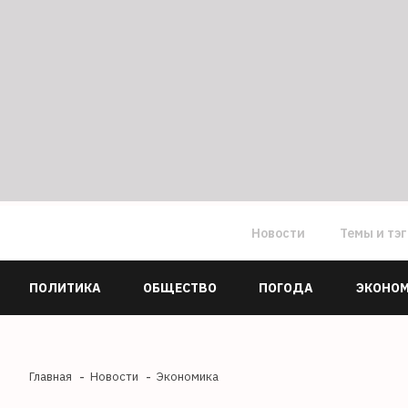
Новости
Темы и тэ
ПОЛИТИКА
ОБЩЕСТВО
ПОГОДА
ЭКОНО
Главная
Новости
Экономика