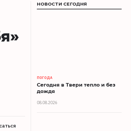
НОВОСТИ СЕГОДНЯ
бя»
ПОГОДА
Сегодня в Твери тепло и без
дождя
08.08.2026
саться