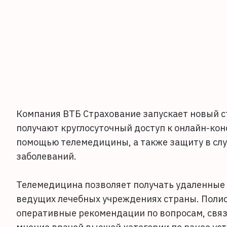
Компания ВТБ Страхование запускает новый с
получают круглосуточный доступ к онлайн-ко
помощью телемедицины, а также защиту в слу
заболеваний.
Телемедицина позволяет получать удаленные
ведущих лечебных учреждениях страны. Полис 
оперативные рекомендации по вопросам, связ