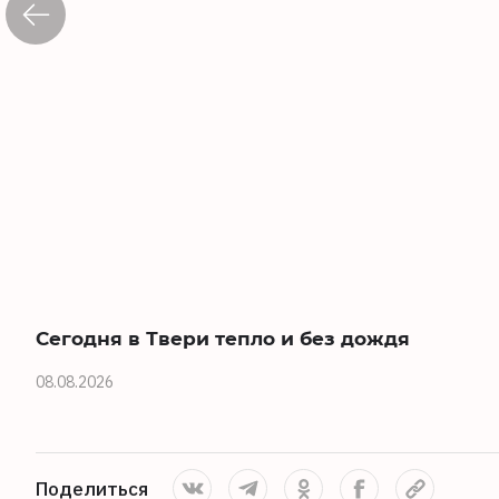
Сегодня в Твери тепло и без дождя
08.08.2026
Поделиться