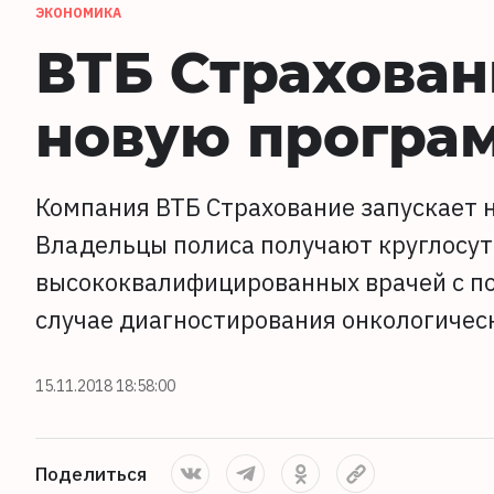
ЭКОНОМИКА
ВТБ Страхован
новую програ
Компания ВТБ Страхование запускает 
Владельцы полиса получают круглосут
высококвалифицированных врачей с п
случае диагностирования онкологичес
15.11.2018 18:58:00
Поделиться