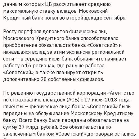
данным которых ЦБ рассчитывает среднюю
максимальную ставку вкладов, Московский
Кредитный банк попал во второй декаде сентября.
Росту портфеля депозитов физических лиц
Московского Кредитного банка способствовало
приобретение обязательств банка «Советский» и
начавшаяся вслед за этим экспансия региональной
сети — в середине июля банк объявил, что начинает
работу в 16 регионах, где раньше работал
«Советский», а также планирует открыть
дополнительно 28 собственных филиалов.
По решению государственной корпорации «Агентство
по страхованию вкладов» (АСВ) с 17 июля 2018 года
клиенты — физические лица банка «Советский» были
переданы на обслуживание Московскому Кредитному
банку. Всего банку были переданы обязательства на
сумму 37 млрд. рублей. Все обязательства по
заключенным банком «Советский» договорам остались