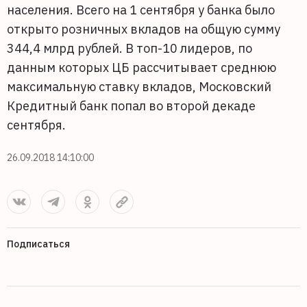
населения. Всего на 1 сентября у банка было
открыто розничных вкладов на общую сумму
344,4 млрд рублей. В топ-10 лидеров, по
данным которых ЦБ рассчитывает среднюю
максимальную ставку вкладов, Московский
Кредитный банк попал во второй декаде
сентября.
26.09.2018 14:10:00
Подписаться