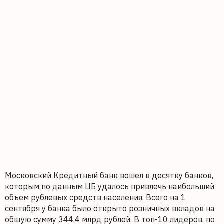
Московский Кредитный банк вошел в десятку банков,
которым по данным ЦБ удалось привлечь наибольший
объем рублевых средств населения. Всего на 1
сентября у банка было открыто розничных вкладов на
общую сумму 344,4 млрд рублей. В топ-10 лидеров, по