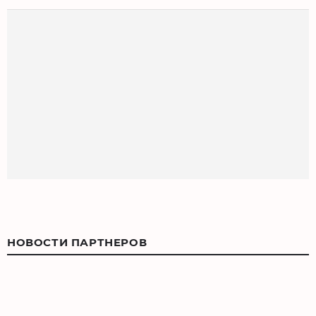
НОВОСТИ ПАРТНЕРОВ