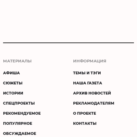
МАТЕРИАЛЫ
ИНФОРМАЦИЯ
АФИША
ТЕМЫ И ТЭГИ
СЮЖЕТЫ
НАША ГАЗЕТА
ИСТОРИИ
АРХИВ НОВОСТЕЙ
СПЕЦПРОЕКТЫ
РЕКЛАМОДАТЕЛЯМ
РЕКОМЕНДУЕМОЕ
О ПРОЕКТЕ
ПОПУЛЯРНОЕ
КОНТАКТЫ
ОБСУЖДАЕМОЕ