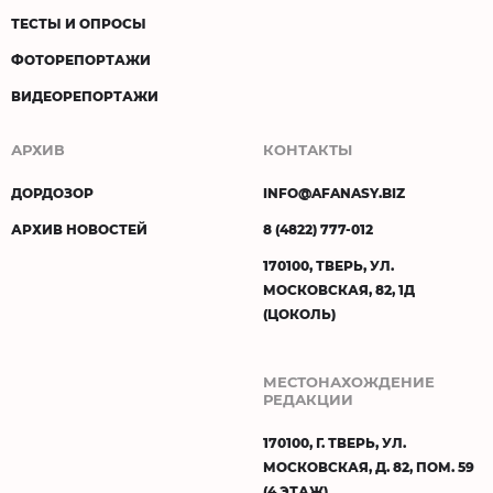
ТЕСТЫ И ОПРОСЫ
ФОТОРЕПОРТАЖИ
ВИДЕОРЕПОРТАЖИ
АРХИВ
КОНТАКТЫ
ДОРДОЗОР
INFO@AFANASY.BIZ
АРХИВ НОВОСТЕЙ
8 (4822) 777-012
170100, ТВЕРЬ, УЛ.
МОСКОВСКАЯ, 82, 1Д
(ЦОКОЛЬ)
МЕСТОНАХОЖДЕНИЕ
РЕДАКЦИИ
170100, Г. ТВЕРЬ, УЛ.
МОСКОВСКАЯ, Д. 82, ПОМ. 59
(4 ЭТАЖ)