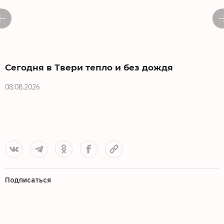
Сегодня в Твери тепло и без дождя
08.08.2026
0
Подписаться