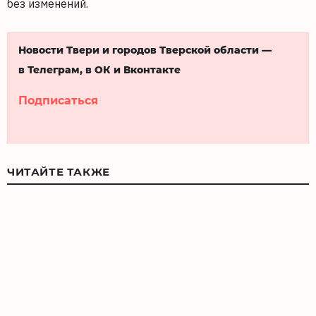
без изменений.
Новости Твери и городов Тверской области —
в Телеграм, в ОК и Вконтакте
Подписаться
ЧИТАЙТЕ ТАКЖЕ