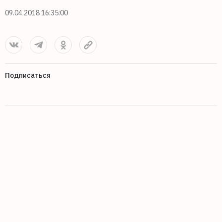
09.04.2018 16:35:00
Подписаться