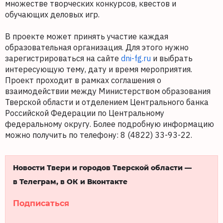
множестве творческих конкурсов, квестов и
обучающих деловых игр.
В проекте может принять участие каждая
образовательная организация. Для этого нужно
зарегистрироваться на сайте
dni-fg.ru
и выбрать
интересующую тему, дату и время мероприятия.
Проект проходит в рамках соглашения о
взаимодействии между Министерством образования
Тверской области и отделением Центрального банка
Российской Федерации по Центральному
федеральному округу. Более подробную информацию
можно получить по телефону: 8 (4822) 33-93-22.
Новости Твери и городов Тверской области —
в Телеграм, в ОК и Вконтакте
Подписаться