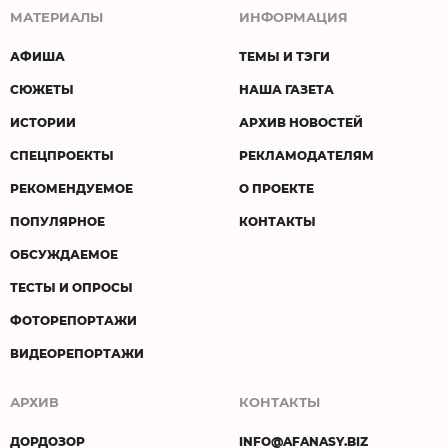
МАТЕРИАЛЫ
ИНФОРМАЦИЯ
АФИША
ТЕМЫ И ТЭГИ
СЮЖЕТЫ
НАША ГАЗЕТА
ИСТОРИИ
АРХИВ НОВОСТЕЙ
СПЕЦПРОЕКТЫ
РЕКЛАМОДАТЕЛЯМ
РЕКОМЕНДУЕМОЕ
О ПРОЕКТЕ
ПОПУЛЯРНОЕ
КОНТАКТЫ
ОБСУЖДАЕМОЕ
ТЕСТЫ И ОПРОСЫ
ФОТОРЕПОРТАЖИ
ВИДЕОРЕПОРТАЖИ
АРХИВ
КОНТАКТЫ
ДОРДОЗОР
INFO@AFANASY.BIZ