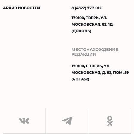
АРХИВ НОВОСТЕЙ
8 (4822) 777-012
170100, ТВЕРЬ, УЛ.
МОСКОВСКАЯ, 82, 1Д
(ЦОКОЛЬ)
МЕСТОНАХОЖДЕНИЕ
РЕДАКЦИИ
170100, Г. ТВЕРЬ, УЛ.
МОСКОВСКАЯ, Д. 82, ПОМ. 59
(4 ЭТАЖ)