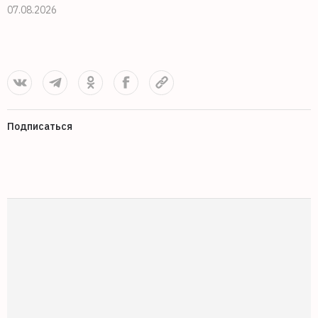
07.08.2026
0
Подписаться