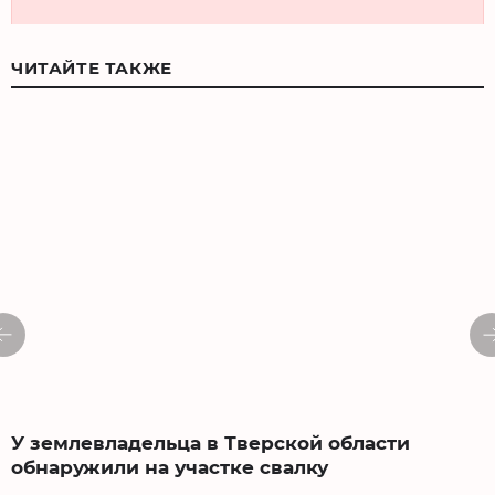
ЧИТАЙТЕ ТАКЖЕ
У землевладельца в Тверской области
обнаружили на участке свалку