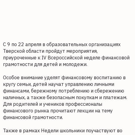
С 9 по 22 апреля в образовательных организациях
Тверской области пройдут мероприятия,
приуроченные к IV Всероссийской неделе финансовой
грамотности для детей и молодежи.
Особое внимание уделят финансовому воспитанию в
кругу семьи, детей научат управлению личными
финансами, бережному потреблению и сбережению
наличных, а также безопасным покупкам и платежам.
Для родителей и учеников профессионалы
финансового рынка прочитают лекции на тему
финансовой грамотности.
Также в рамках Недели школьники поучаствуют во