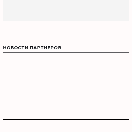
НОВОСТИ ПАРТНЕРОВ