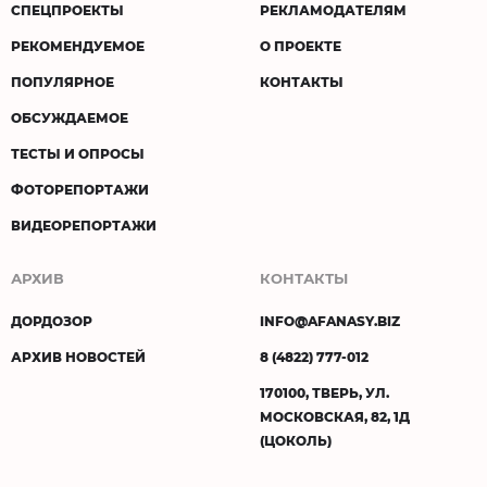
СПЕЦПРОЕКТЫ
РЕКЛАМОДАТЕЛЯМ
РЕКОМЕНДУЕМОЕ
О ПРОЕКТЕ
ПОПУЛЯРНОЕ
КОНТАКТЫ
ОБСУЖДАЕМОЕ
ТЕСТЫ И ОПРОСЫ
ФОТОРЕПОРТАЖИ
ВИДЕОРЕПОРТАЖИ
АРХИВ
КОНТАКТЫ
ДОРДОЗОР
INFO@AFANASY.BIZ
АРХИВ НОВОСТЕЙ
8 (4822) 777-012
170100, ТВЕРЬ, УЛ.
МОСКОВСКАЯ, 82, 1Д
(ЦОКОЛЬ)