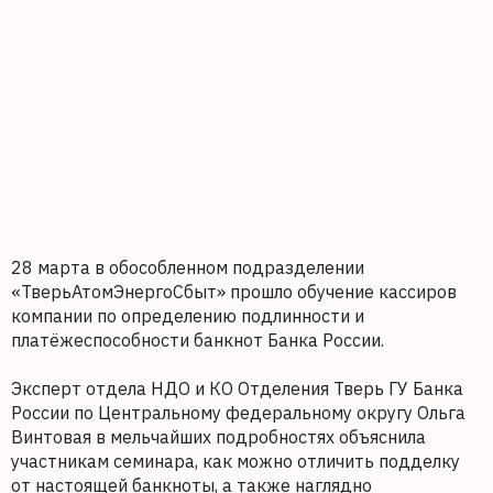
28 марта в обособленном подразделении
«ТверьАтомЭнергоСбыт» прошло обучение кассиров
компании по определению подлинности и
платёжеспособности банкнот Банка России.
Эксперт отдела НДО и КО Отделения Тверь ГУ Банка
России по Центральному федеральному округу Ольга
Винтовая в мельчайших подробностях объяснила
участникам семинара, как можно отличить подделку
от настоящей банкноты, а также наглядно