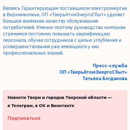
Являясь Гарантирующим поставщиком электроэнергии
в Верхневолжье, ОП «ТверьАтомЭнергоСбыт» уделяет
большое внимание качеству обслуживания
потребителей. Именно поэтому руководство компании
стремимся постоянно повышать квалификацию
персонала, обучая сотрудников с целью углубления и
усовершенствования уже имеющихся у них
профессиональных знаний.
Пресс-служба
ОП «ТверьАтомЭнергоСбыт»
Татьяна Богданова
Новости Твери и городов Тверской области —
в Телеграм, в ОК и Вконтакте
Подписаться