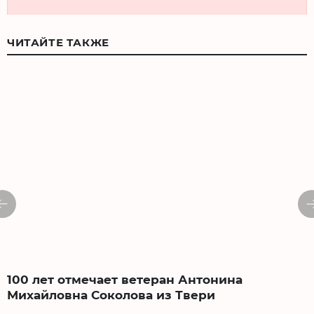
ЧИТАЙТЕ ТАКЖЕ
100 лет отмечает ветеран Антонина
Михайловна Соколова из Твери
0