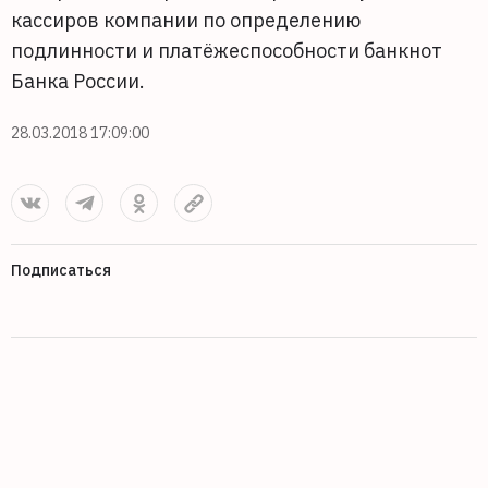
кассиров компании по определению
подлинности и платёжеспособности банкнот
Банка России.
28.03.2018 17:09:00
Подписаться