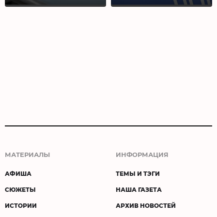
МАТЕРИАЛЫ
ИНФОРМАЦИЯ
АФИША
ТЕМЫ И ТЭГИ
СЮЖЕТЫ
НАША ГАЗЕТА
ИСТОРИИ
АРХИВ НОВОСТЕЙ