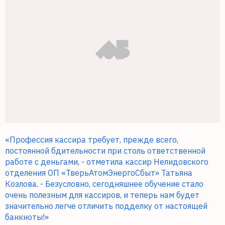
«Профессия кассира требует, прежде всего,
постоянной бдительности при столь ответственной
работе с деньгами, - отметила кассир Нелидовского
отделения ОП «ТверьАтомЭнергоСбыт» Татьяна
Козлова. - Безусловно, сегодняшнее обучение стало
очень полезным для кассиров, и теперь нам будет
значительно легче отличить подделку от настоящей
банкноты!»