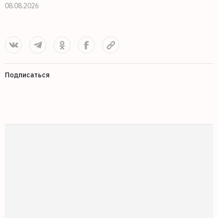
08.08.2026
Подписаться