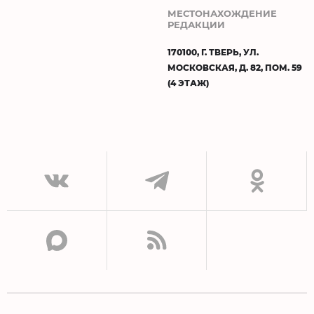
МЕСТОНАХОЖДЕНИЕ
РЕДАКЦИИ
170100, Г. ТВЕРЬ, УЛ.
МОСКОВСКАЯ, Д. 82, ПОМ. 59
(4 ЭТАЖ)