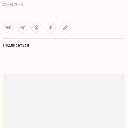
07.08.2026
0
Подписаться