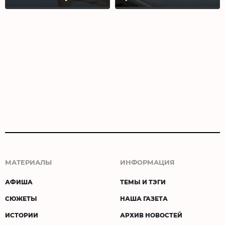
МАТЕРИАЛЫ
ИНФОРМАЦИЯ
АФИША
ТЕМЫ И ТЭГИ
СЮЖЕТЫ
НАША ГАЗЕТА
ИСТОРИИ
АРХИВ НОВОСТЕЙ