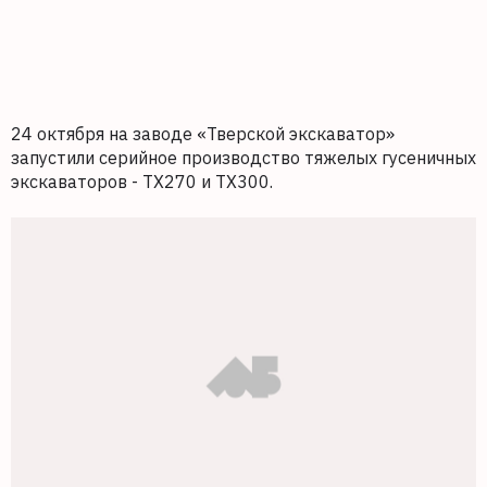
24 октября на заводе «Тверской экскаватор»
запустили серийное производство тяжелых гусеничных
экскаваторов - ТX270 и ТХ300.