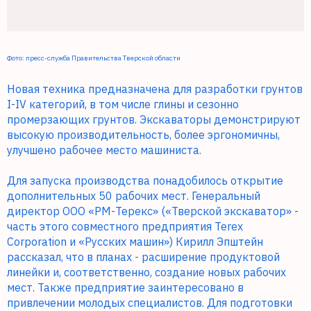
Фото: пресс-служба Правительства Тверской области
Новая техника предназначена для разработки грунтов
I-IV категорий, в том числе глины и сезонно
промерзающих грунтов. Экскаваторы демонстрируют
высокую производительность, более эргономичны,
улучшено рабочее место машиниста.
Для запуска производства понадобилось открытие
дополнительных 50 рабочих мест. Генеральный
директор ООО «РМ-Терекс» («Тверской экскаватор» -
часть этого совместного предприятия Terex
Corporation и «Русских машин») Кирилл Эпштейн
рассказал, что в планах - расширение продуктовой
линейки и, соответственно, создание новых рабочих
мест. Также предприятие заинтересовано в
привлечении молодых специалистов. Для подготовки