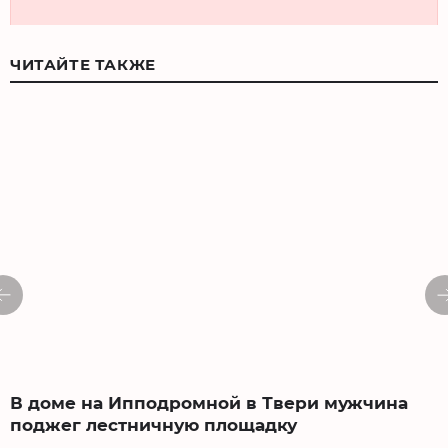
ЧИТАЙТЕ ТАКЖЕ
В доме на Ипподромной в Твери мужчина
поджег лестничную площадку