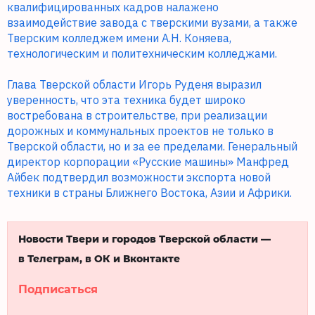
квалифицированных кадров налажено
взаимодействие завода с тверскими вузами, а также
Тверским колледжем имени А.Н. Коняева,
технологическим и политехническим колледжами.
Глава Тверской области Игорь Руденя выразил
уверенность, что эта техника будет широко
востребована в строительстве, при реализации
дорожных и коммунальных проектов не только в
Тверской области, но и за ее пределами. Генеральный
директор корпорации «Русские машины» Манфред
Айбек подтвердил возможности экспорта новой
техники в страны Ближнего Востока, Азии и Африки.
Новости Твери и городов Тверской области —
в Телеграм, в ОК и Вконтакте
Подписаться