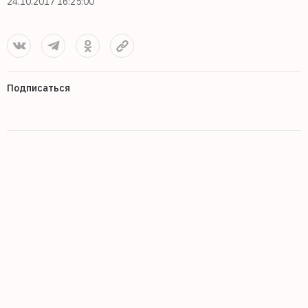
24.10.2017 16:25:00
Подписаться