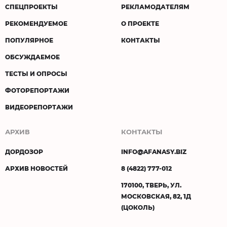
СПЕЦПРОЕКТЫ
РЕКЛАМОДАТЕЛЯМ
РЕКОМЕНДУЕМОЕ
О ПРОЕКТЕ
ПОПУЛЯРНОЕ
КОНТАКТЫ
ОБСУЖДАЕМОЕ
ТЕСТЫ И ОПРОСЫ
ФОТОРЕПОРТАЖИ
ВИДЕОРЕПОРТАЖИ
АРХИВ
КОНТАКТЫ
ДОРДОЗОР
INFO@AFANASY.BIZ
АРХИВ НОВОСТЕЙ
8 (4822) 777-012
170100, ТВЕРЬ, УЛ.
МОСКОВСКАЯ, 82, 1Д
(ЦОКОЛЬ)