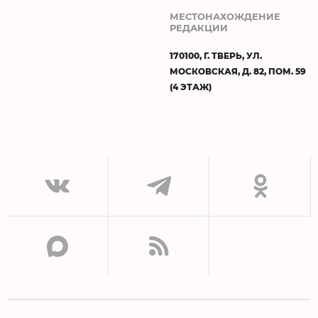
МЕСТОНАХОЖДЕНИЕ
РЕДАКЦИИ
170100, Г. ТВЕРЬ, УЛ.
МОСКОВСКАЯ, Д. 82, ПОМ. 59
(4 ЭТАЖ)