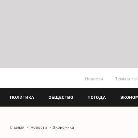
Новости
Темы и тэ
ПОЛИТИКА
ОБЩЕСТВО
ПОГОДА
ЭКОНО
Главная
Новости
Экономика