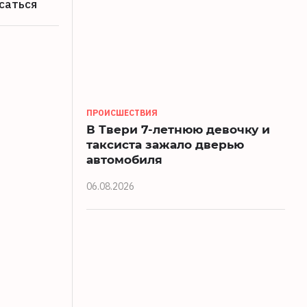
саться
ПРОИСШЕСТВИЯ
В Твери 7-летнюю девочку и
таксиста зажало дверью
автомобиля
06.08.2026