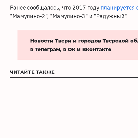
Ранее сообщалось, что 2017 году
планируется 
"Мамулино-2", "Мамулино-3" и "Радужный".
Новости Твери и городов Тверской о
в Телеграм, в ОК и Вконтакте
ЧИТАЙТЕ ТАКЖЕ