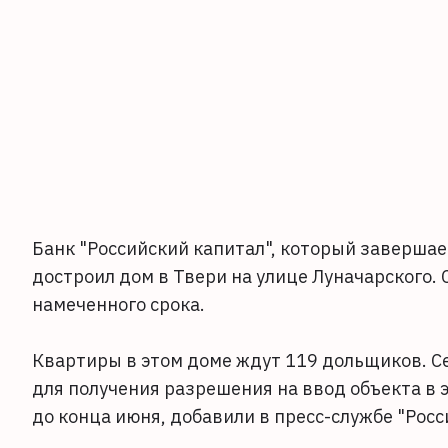
Банк "Российский капитал", который завершает
достроил дом в Твери на улице Луначарского.
намеченного срока.
Квартиры в этом доме ждут 119 дольщиков. С
для получения разрешения на ввод объекта в 
до конца июня, добавили в пресс-службе "Росс