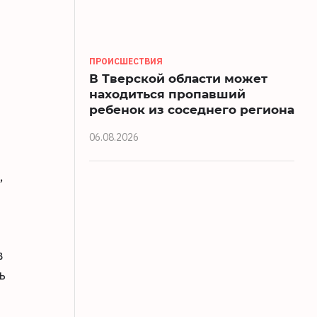
ПРОИСШЕСТВИЯ
В Тверской области может
находиться пропавший
ребенок из соседнего региона
06.08.2026
,
в
ь