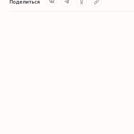
Поделиться