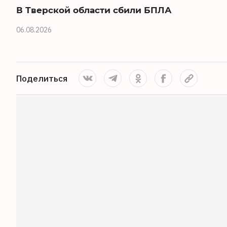
В Тверской области сбили БПЛА
06.08.2026
Поделиться