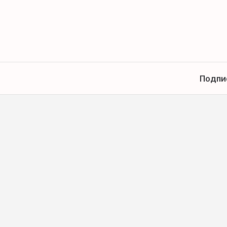
Подпи