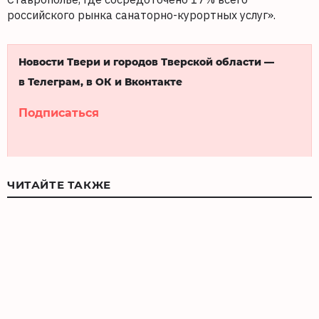
российского рынка санаторно-курортных услуг».
Новости Твери и городов Тверской области —
в Телеграм, в ОК и Вконтакте
Подписаться
ЧИТАЙТЕ ТАКЖЕ