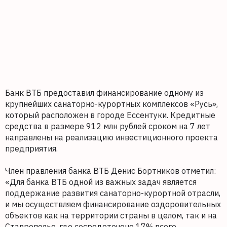
Банк ВТБ предоставил финансирование одному из
крупнейших санаторно-курортных комплексов «Русь»,
который расположен в городе Ессентуки. Кредитные
средства в размере 912 млн рублей сроком на 7 лет
направлены на реализацию инвестиционного проекта
предприятия.
Член правления банка ВТБ Денис Бортников отметил:
«Для банка ВТБ одной из важных задач является
поддержание развития санаторно-курортной отрасли,
и мы осуществляем финансирование оздоровительных
объектов как на территории страны в целом, так и на
Ставрополье, где сосредоточено 17% всего