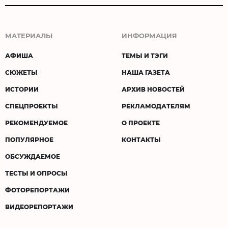
МАТЕРИАЛЫ
ИНФОРМАЦИЯ
АФИША
ТЕМЫ И ТЭГИ
СЮЖЕТЫ
НАША ГАЗЕТА
ИСТОРИИ
АРХИВ НОВОСТЕЙ
СПЕЦПРОЕКТЫ
РЕКЛАМОДАТЕЛЯМ
РЕКОМЕНДУЕМОЕ
О ПРОЕКТЕ
ПОПУЛЯРНОЕ
КОНТАКТЫ
ОБСУЖДАЕМОЕ
ТЕСТЫ И ОПРОСЫ
ФОТОРЕПОРТАЖИ
ВИДЕОРЕПОРТАЖИ