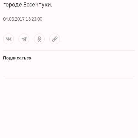
городе Ессентуки.
04.05.2017 15:23:00
Подписаться