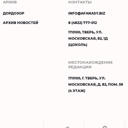
АРХИВ
КОНТАКТЫ
ДОРДОЗОР
INFO@AFANASY.BIZ
АРХИВ НОВОСТЕЙ
8 (4822) 777-012
170100, ТВЕРЬ, УЛ.
МОСКОВСКАЯ, 82, 1Д
(ЦОКОЛЬ)
МЕСТОНАХОЖДЕНИЕ
РЕДАКЦИИ
170100, Г. ТВЕРЬ, УЛ.
МОСКОВСКАЯ, Д. 82, ПОМ. 59
(4 ЭТАЖ)