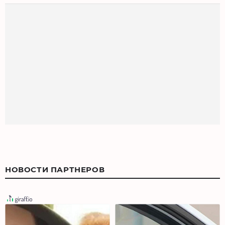
НОВОСТИ ПАРТНЕРОВ