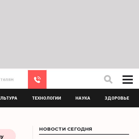
ателям
УЛЬТУРА
ТЕХНОЛОГИИ
НАУКА
ЗДОРОВЬЕ
НОВОСТИ СЕГОДНЯ
му