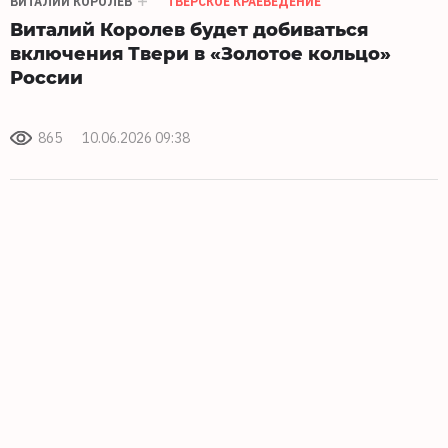
ВИТАЛИЙ КОРОЛЕВ
ТВЕРСКОЕ КРАЕВЕДЕНИЕ
Виталий Королев будет добиваться
включения Твери в «Золотое кольцо»
России
865
10.06.2026 09:38