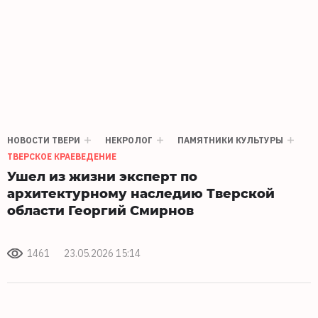
НОВОСТИ ТВЕРИ
НЕКРОЛОГ
ПАМЯТНИКИ КУЛЬТУРЫ
ТВЕРСКОЕ КРАЕВЕДЕНИЕ
Ушел из жизни эксперт по
архитектурному наследию Тверской
области Георгий Смирнов
1461
23.05.2026 15:14