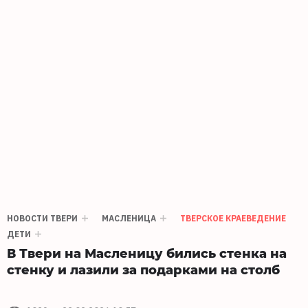
НОВОСТИ ТВЕРИ
МАСЛЕНИЦА
ТВЕРСКОЕ КРАЕВЕДЕНИЕ
ДЕТИ
В Твери на Масленицу бились стенка на
стенку и лазили за подарками на столб