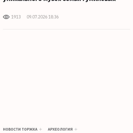
1913
09.07.2026 18:36
НОВОСТИ ТОРЖКА
АРХЕОЛОГИЯ