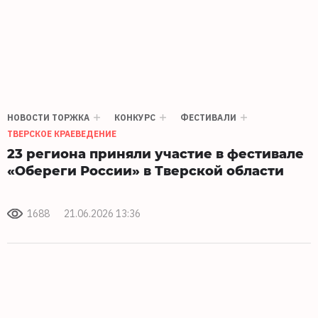
НОВОСТИ ТОРЖКА
КОНКУРС
ФЕСТИВАЛИ
ТВЕРСКОЕ КРАЕВЕДЕНИЕ
23 региона приняли участие в фестивале
«Обереги России» в Тверской области
1688
21.06.2026 13:36