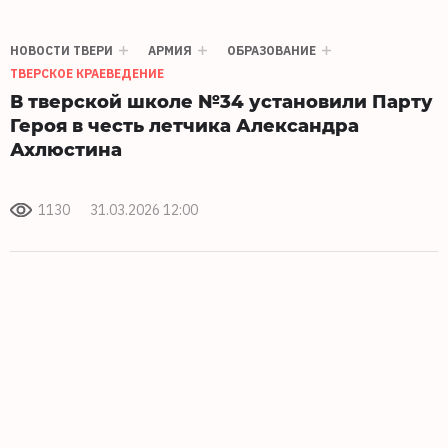
НОВОСТИ ТВЕРИ
АРМИЯ
ОБРАЗОВАНИЕ
ТВЕРСКОЕ КРАЕВЕДЕНИЕ
В тверской школе №34 установили Парту
Героя в честь летчика Александра
Ахлюстина
1130
31.03.2026 12:00