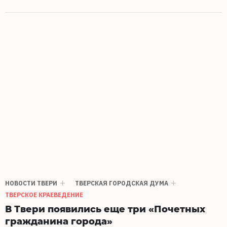
НОВОСТИ ТВЕРИ
ТВЕРСКАЯ ГОРОДСКАЯ ДУМА
ТВЕРСКОЕ КРАЕВЕДЕНИЕ
В Твери появились еще три «Почетных
гражданина города»