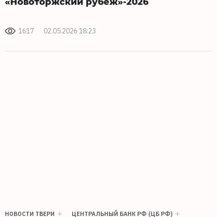
«Новоторжский рубеж»-2026
1617
02.05.2026 18:23
НОВОСТИ ТВЕРИ
ЦЕНТРАЛЬНЫЙ БАНК РФ (ЦБ РФ)