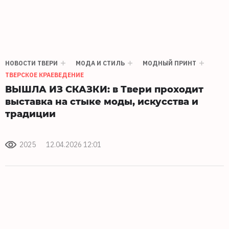
НОВОСТИ ТВЕРИ
МОДА И СТИЛЬ
МОДНЫЙ ПРИНТ
ТВЕРСКОЕ КРАЕВЕДЕНИЕ
ВЫШЛА ИЗ СКАЗКИ: в Твери проходит
выставка на стыке моды, искусства и
традиции
2025
12.04.2026 12:01