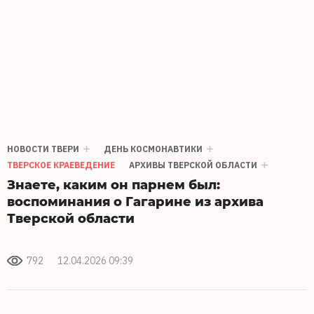
НОВОСТИ ТВЕРИ
ДЕНЬ КОСМОНАВТИКИ
ТВЕРСКОЕ КРАЕВЕДЕНИЕ
АРХИВЫ ТВЕРСКОЙ ОБЛАСТИ
Знаете, каким он парнем был:
воспоминания о Гагарине из архива
Тверской области
792
12.04.2026 09:39