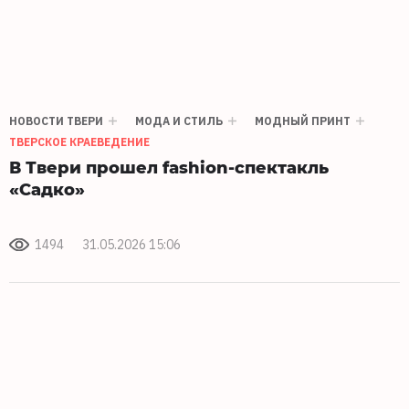
НОВОСТИ ТВЕРИ
МОДА И СТИЛЬ
МОДНЫЙ ПРИНТ
ТВЕРСКОЕ КРАЕВЕДЕНИЕ
В Твери прошел fashion-спектакль
«Садко»
1494
31.05.2026 15:06