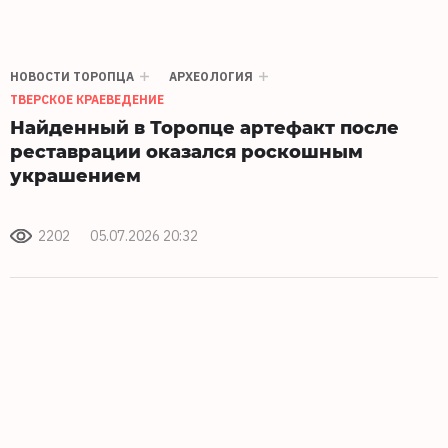
НОВОСТИ ТОРОПЦА
АРХЕОЛОГИЯ
ТВЕРСКОЕ КРАЕВЕДЕНИЕ
Найденный в Торопце артефакт после
реставрации оказался роскошным
украшением
2202
05.07.2026 20:32