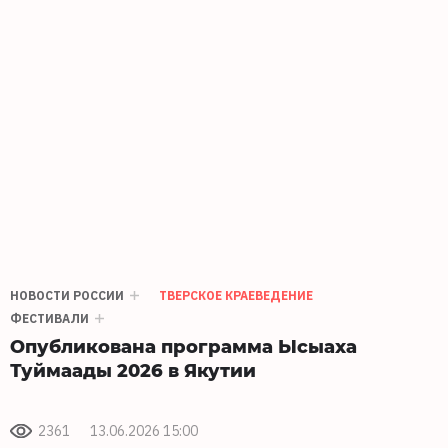
НОВОСТИ РОССИИ
ТВЕРСКОЕ КРАЕВЕДЕНИЕ
ФЕСТИВАЛИ
Опубликована программа Ысыаха
Туймаады 2026 в Якутии
2361
13.06.2026 15:00