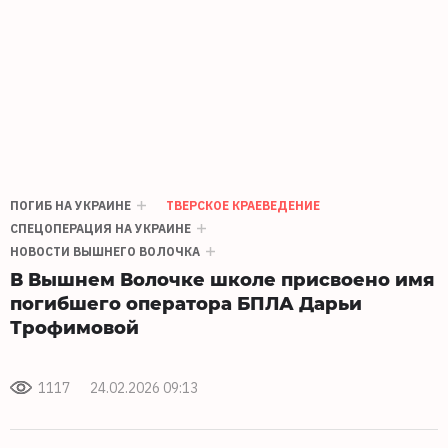
ПОГИБ НА УКРАИНЕ
ТВЕРСКОЕ КРАЕВЕДЕНИЕ
СПЕЦОПЕРАЦИЯ НА УКРАИНЕ
НОВОСТИ ВЫШНЕГО ВОЛОЧКА
В Вышнем Волочке школе присвоено имя
погибшего оператора БПЛА Дарьи
Трофимовой
1117
24.02.2026 09:13