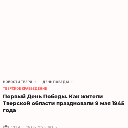
НОВОСТИ ТВЕРИ
ДЕНЬ ПОБЕДЫ
ТВЕРСКОЕ КРАЕВЕДЕНИЕ
Первый День Победы. Как жители
Тверской области праздновали 9 мая 1945
года
1119
09.05.2026 09:05