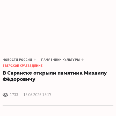
НОВОСТИ РОССИИ
ПАМЯТНИКИ КУЛЬТУРЫ
ТВЕРСКОЕ КРАЕВЕДЕНИЕ
В Саранске открыли памятник Михаилу
Фёдоровичу
1733
13.06.2026 15:17