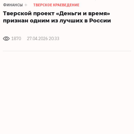
ФИНАНСЫ
ТВЕРСКОЕ КРАЕВЕДЕНИЕ
Тверской проект «Деньги и время»
признан одним из лучших в России
1870
27.04.2026 20:33