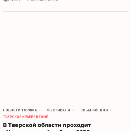
НОВОСТИ ТОРЖКА
ФЕСТИВАЛИ
СОБЫТИЯ ДНЯ
ТВЕРСКОЕ КРАЕВЕДЕНИЕ
В Тверской области проходит