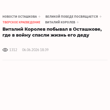
НОВОСТИ ОСТАШКОВА
ВЕЛИКОЙ ПОБЕДЕ ПОСВЯЩАЕТСЯ
ТВЕРСКОЕ КРАЕВЕДЕНИЕ
ВИТАЛИЙ КОРОЛЕВ
Виталий Королев побывал в Осташкове,
где в войну спасли жизнь его деду
1312
06.06.2026 18:39