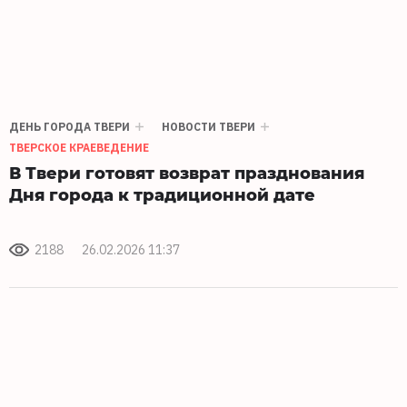
ДЕНЬ ГОРОДА ТВЕРИ
НОВОСТИ ТВЕРИ
ТВЕРСКОЕ КРАЕВЕДЕНИЕ
В Твери готовят возврат празднования
Дня города к традиционной дате
2188
26.02.2026 11:37