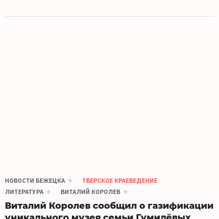
НОВОСТИ БЕЖЕЦКА
ТВЕРСКОЕ КРАЕВЕДЕНИЕ
ЛИТЕРАТУРА
ВИТАЛИЙ КОРОЛЕВ
Виталий Королев сообщил о газификации
уникального музея семьи Гумилёвых