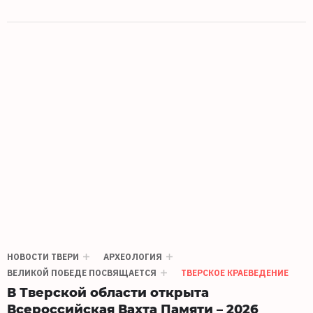
НОВОСТИ ТВЕРИ
АРХЕОЛОГИЯ
ВЕЛИКОЙ ПОБЕДЕ ПОСВЯЩАЕТСЯ
ТВЕРСКОЕ КРАЕВЕДЕНИЕ
В Тверской области открыта
Всероссийская Вахта Памяти – 2026