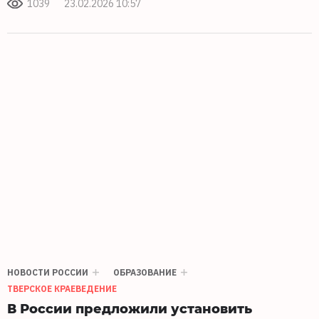
1039
23.02.2026 10:57
НОВОСТИ РОССИИ
ОБРАЗОВАНИЕ
ТВЕРСКОЕ КРАЕВЕДЕНИЕ
В России предложили установить