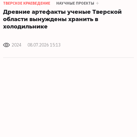
ТВЕРСКОЕ КРАЕВЕДЕНИЕ
НАУЧНЫЕ ПРОЕКТЫ
Древние артефакты ученые Тверской
области вынуждены хранить в
холодильнике
2024
08.07.2026 15:13