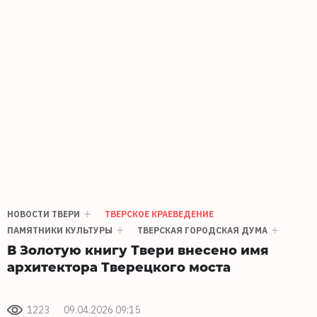
НОВОСТИ ТВЕРИ
ТВЕРСКОЕ КРАЕВЕДЕНИЕ
ПАМЯТНИКИ КУЛЬТУРЫ
ТВЕРСКАЯ ГОРОДСКАЯ ДУМА
В Золотую книгу Твери внесено имя
архитектора Тверецкого моста
1223
09.04.2026 09:15