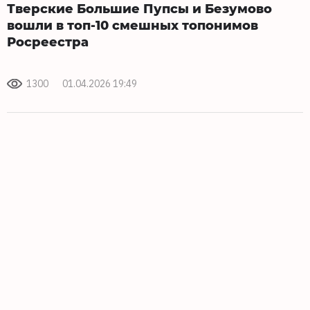
Тверские Большие Пупсы и Безумово
вошли в топ-10 смешных топонимов
Росреестра
1300
01.04.2026 19:49