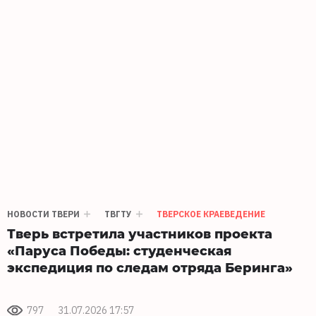
НОВОСТИ ТВЕРИ
ТВГТУ
ТВЕРСКОЕ КРАЕВЕДЕНИЕ
Тверь встретила участников проекта
«Паруса Победы: студенческая
экспедиция по следам отряда Беринга»
797
31.07.2026 17:57