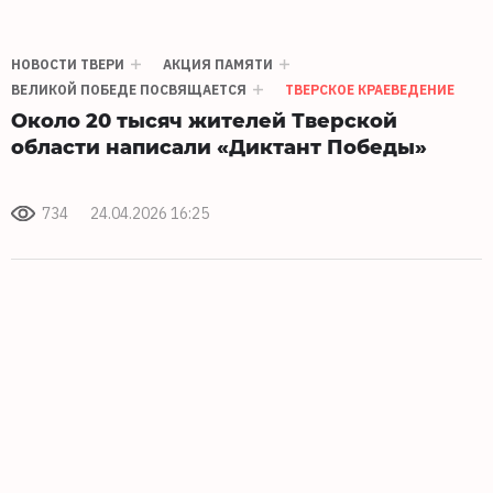
НОВОСТИ ТВЕРИ
АКЦИЯ ПАМЯТИ
ВЕЛИКОЙ ПОБЕДЕ ПОСВЯЩАЕТСЯ
ТВЕРСКОЕ КРАЕВЕДЕНИЕ
Около 20 тысяч жителей Тверской
области написали «Диктант Победы»
734
24.04.2026 16:25