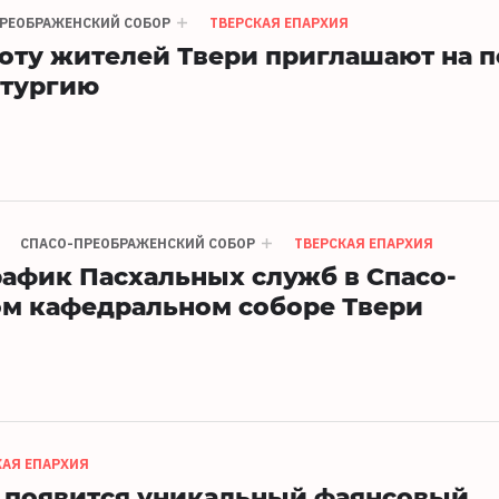
РЕОБРАЖЕНСКИЙ СОБОР
ТВЕРСКАЯ ЕПАРХИЯ
оту жителей Твери приглашают на 
тургию
СПАСО-ПРЕОБРАЖЕНСКИЙ СОБОР
ТВЕРСКАЯ ЕПАРХИЯ
афик Пасхальных служб в Спасо-
м кафедральном соборе Твери
КАЯ ЕПАРХИЯ
а появится уникальный фаянсовый