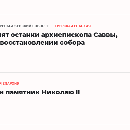
РЕОБРАЖЕНСКИЙ СОБОР
ТВЕРСКАЯ ЕПАРХИЯ
нят останки архиепископа Саввы,
восстановлении собора
Я ЕПАРХИЯ
и памятник Николаю II