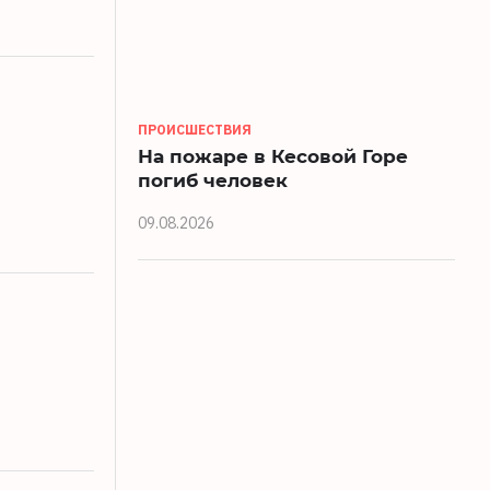
ПРОИСШЕСТВИЯ
На пожаре в Кесовой Горе
погиб человек
09.08.2026