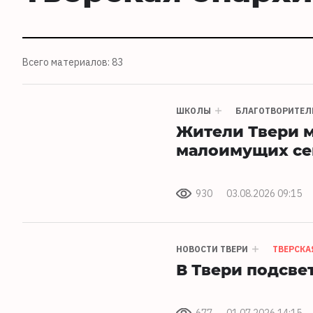
Всего материалов: 83
ШКОЛЫ
БЛАГОТВОРИТЕЛ
Жители Твери м
малоимущих се
930
03.08.2026 09:15
НОВОСТИ ТВЕРИ
ТВЕРСКА
В Твери подсве