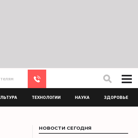
ателям
УЛЬТУРА
ТЕХНОЛОГИИ
НАУКА
ЗДОРОВЬЕ
НОВОСТИ СЕГОДНЯ