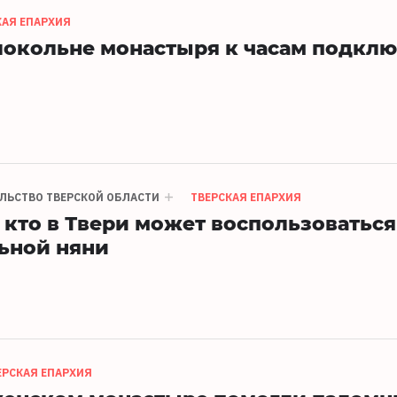
КАЯ ЕПАРХИЯ
локольне монастыря к часам подклю
ЛЬСТВО ТВЕРСКОЙ ОБЛАСТИ
ТВЕРСКАЯ ЕПАРХИЯ
, кто в Твери может воспользоваться
ьной няни
ЕРСКАЯ ЕПАРХИЯ