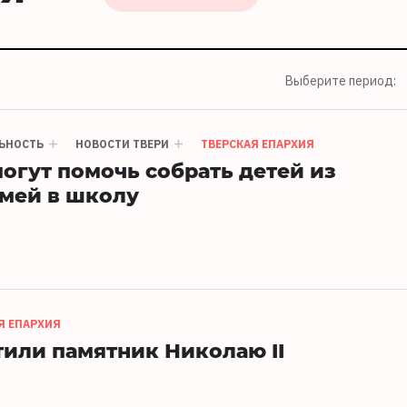
Выберите период:
ЬНОСТЬ
НОВОСТИ ТВЕРИ
ТВЕРСКАЯ ЕПАРХИЯ
огут помочь собрать детей из
мей в школу
Я ЕПАРХИЯ
тили памятник Николаю II