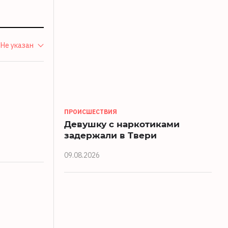
Не указан
ПРОИСШЕСТВИЯ
Девушку с наркотиками
задержали в Твери
09.08.2026