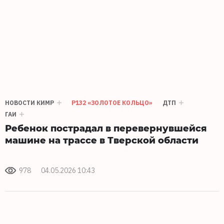
НОВОСТИ КИМР
Р132 «ЗОЛОТОЕ КОЛЬЦО»
ДТП
ГАИ
Ребенок пострадал в перевернувшейся
машине на трассе в Тверской области
978
04.05.2026 10:43