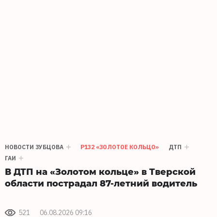
НОВОСТИ ЗУБЦОВА
Р132 «ЗОЛОТОЕ КОЛЬЦО»
ДТП
ГАИ
В ДТП на «Золотом кольце» в Тверской
области пострадал 87-летний водитель
521
06.08.2026 09:16