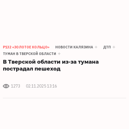
Р132 «ЗОЛОТОЕ КОЛЬЦО»
НОВОСТИ КАЛЯЗИНА
ДТП
ТУМАН В ТВЕРСКОЙ ОБЛАСТИ
В Тверской области из-за тумана
пострадал пешеход
1273
02.11.2025 13:16