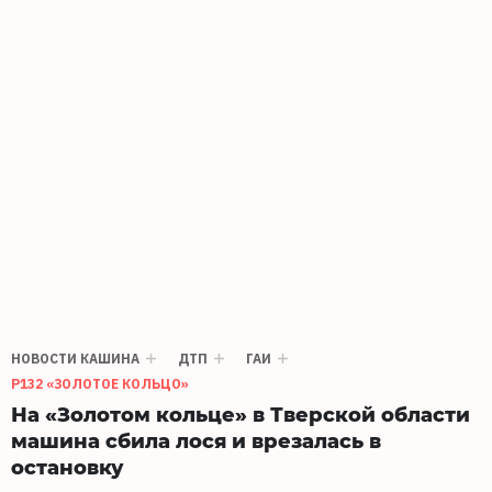
НОВОСТИ КАШИНА
ДТП
ГАИ
Р132 «ЗОЛОТОЕ КОЛЬЦО»
На «Золотом кольце» в Тверской области
машина сбила лося и врезалась в
остановку