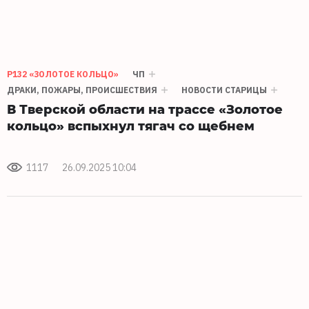
Р132 «ЗОЛОТОЕ КОЛЬЦО»
ЧП
ДРАКИ, ПОЖАРЫ, ПРОИСШЕСТВИЯ
НОВОСТИ СТАРИЦЫ
В Тверской области на трассе «Золотое
кольцо» вспыхнул тягач со щебнем
1117
26.09.2025 10:04