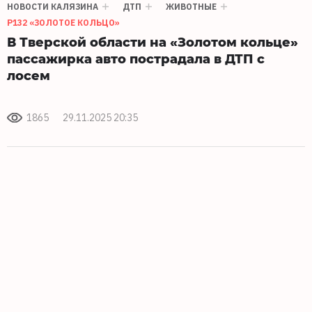
НОВОСТИ КАЛЯЗИНА
ДТП
ЖИВОТНЫЕ
Р132 «ЗОЛОТОЕ КОЛЬЦО»
В Тверской области на «Золотом кольце»
пассажирка авто пострадала в ДТП с
лосем
1865
29.11.2025 20:35