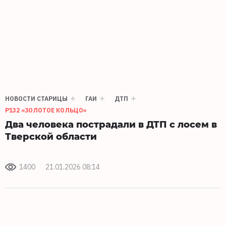
НОВОСТИ СТАРИЦЫ
ГАИ
ДТП
Р132 «ЗОЛОТОЕ КОЛЬЦО»
Два человека пострадали в ДТП с лосем в
Тверской области
1400
21.01.2026 08:14