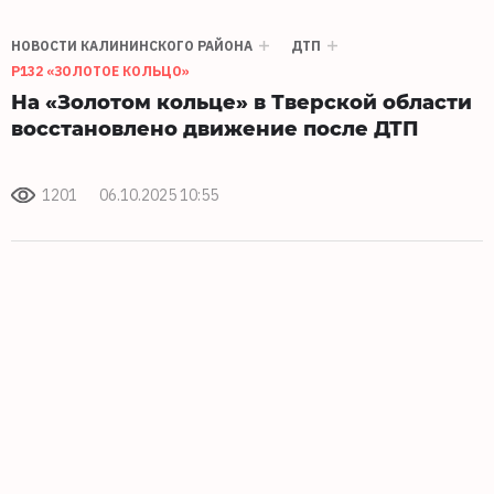
НОВОСТИ КАЛИНИНСКОГО РАЙОНА
ДТП
Р132 «ЗОЛОТОЕ КОЛЬЦО»
На «Золотом кольце» в Тверской области
восстановлено движение после ДТП
1201
06.10.2025 10:55