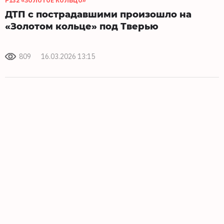
Р132 «ЗОЛОТОЕ КОЛЬЦО»
ДТП с пострадавшими произошло на
«Золотом кольце» под Тверью
809
16.03.2026 13:15