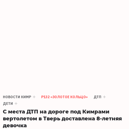
НОВОСТИ КИМР
Р132 «ЗОЛОТОЕ КОЛЬЦО»
ДТП
ДЕТИ
С места ДТП на дороге под Кимрами
вертолетом в Тверь доставлена 8-летняя
девочка