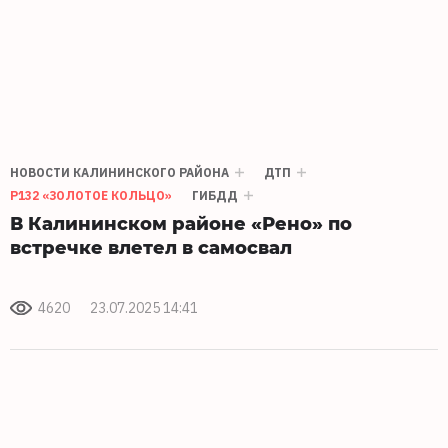
НОВОСТИ КАЛИНИНСКОГО РАЙОНА
ДТП
Р132 «ЗОЛОТОЕ КОЛЬЦО»
ГИБДД
В Калининском районе «Рено» по
встречке влетел в самосвал
4620
23.07.2025 14:41