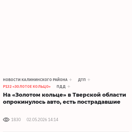
НОВОСТИ КАЛИНИНСКОГО РАЙОНА
ДТП
Р132 «ЗОЛОТОЕ КОЛЬЦО»
ПДД
На «Золотом кольце» в Тверской области
опрокинулось авто, есть пострадавшие
1830
02.05.2026 14:14