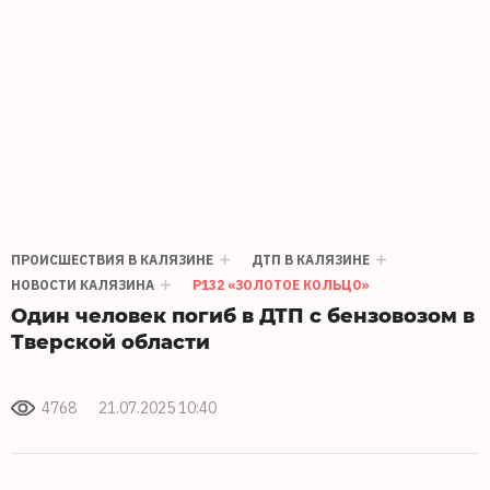
ПРОИСШЕСТВИЯ В КАЛЯЗИНЕ
ДТП В КАЛЯЗИНЕ
НОВОСТИ КАЛЯЗИНА
Р132 «ЗОЛОТОЕ КОЛЬЦО»
Один человек погиб в ДТП с бензовозом в
Тверской области
4768
21.07.2025 10:40