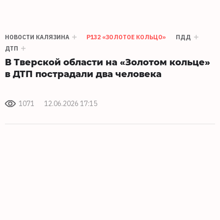
НОВОСТИ КАЛЯЗИНА
Р132 «ЗОЛОТОЕ КОЛЬЦО»
ПДД
ДТП
В Тверской области на «Золотом кольце»
в ДТП пострадали два человека
1071
12.06.2026 17:15