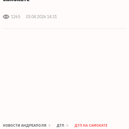
1265
03.04.2026 14:31
НОВОСТИ АНДРЕАПОЛЯ
ДТП
ДТП НА САМОКАТЕ