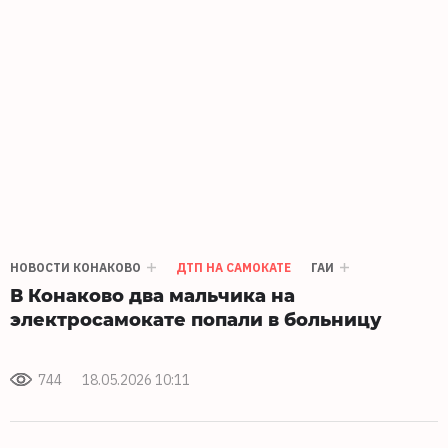
НОВОСТИ КОНАКОВО
ДТП НА САМОКАТЕ
ГАИ
В Конаково два мальчика на
электросамокате попали в больницу
744
18.05.2026 10:11