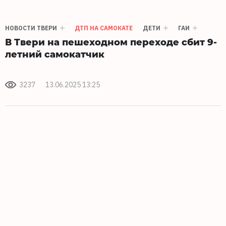
НОВОСТИ ТВЕРИ
ДТП НА САМОКАТЕ
ДЕТИ
ГАИ
В Твери на пешеходном переходе сбит 9-
летний самокатчик
3237
13.06.2025 13:25