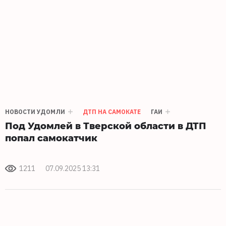
НОВОСТИ УДОМЛИ
ДТП НА САМОКАТЕ
ГАИ
Под Удомлей в Тверской области в ДТП
попал самокатчик
1211
07.09.2025 13:31