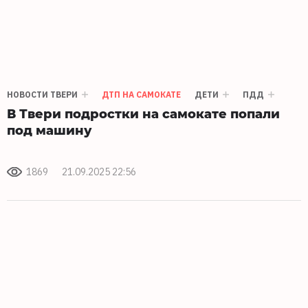
НОВОСТИ ТВЕРИ
ДТП НА САМОКАТЕ
ДЕТИ
ПДД
В Твери подростки на самокате попали
под машину
1869
21.09.2025 22:56