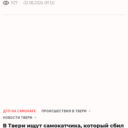
927
02.08.2026 09:10
ДТП НА САМОКАТЕ
ПРОИСШЕСТВИЯ В ТВЕРИ
НОВОСТИ ТВЕРИ
В Твери ищут самокатчика, который сбил