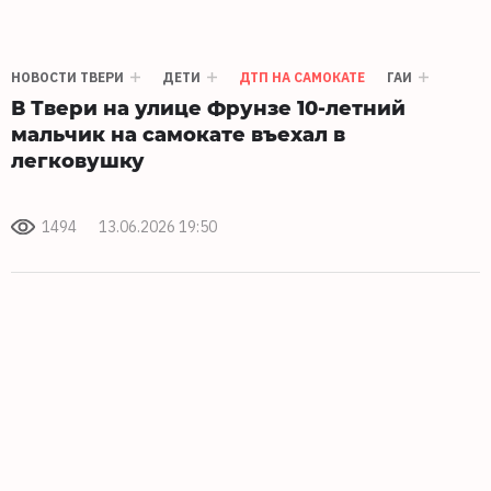
НОВОСТИ ТВЕРИ
ДЕТИ
ДТП НА САМОКАТЕ
ГАИ
В Твери на улице Фрунзе 10-летний
мальчик на самокате въехал в
легковушку
1494
13.06.2026 19:50