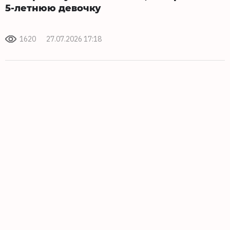
5-летнюю девочку
1620
27.07.2026 17:18