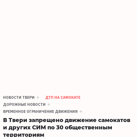
НОВОСТИ ТВЕРИ
ДТП НА САМОКАТЕ
ДОРОЖНЫЕ НОВОСТИ
ВРЕМЕННОЕ ОГРАНИЧЕНИЕ ДВИЖЕНИЯ
В Твери запрещено движение самокатов
и других СИМ по 30 общественным
территориям