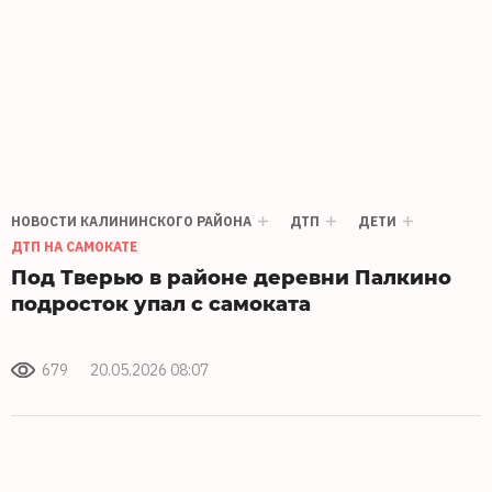
НОВОСТИ КАЛИНИНСКОГО РАЙОНА
ДТП
ДЕТИ
ДТП НА САМОКАТЕ
Под Тверью в районе деревни Палкино
подросток упал с самоката
679
20.05.2026 08:07