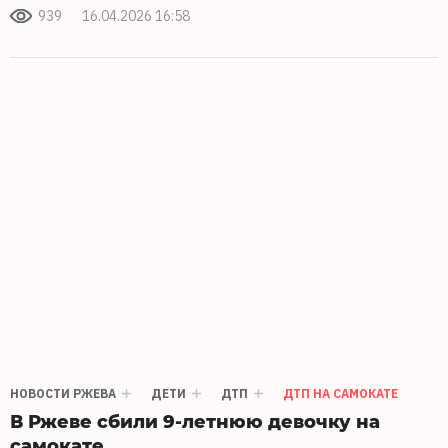
939
16.04.2026 16:58
НОВОСТИ РЖЕВА
ДЕТИ
ДТП
ДТП НА САМОКАТЕ
В Ржеве сбили 9-летнюю девочку на
самокате