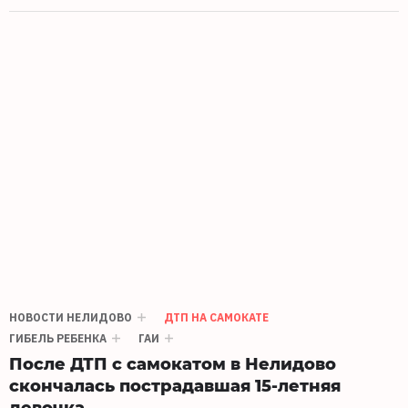
НОВОСТИ НЕЛИДОВО
ДТП НА САМОКАТЕ
ГИБЕЛЬ РЕБЕНКА
ГАИ
После ДТП с самокатом в Нелидово
скончалась пострадавшая 15-летняя
девочка