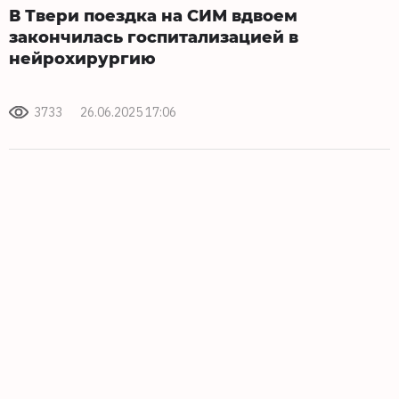
В Твери поездка на СИМ вдвоем
закончилась госпитализацией в
нейрохирургию
3733
26.06.2025 17:06