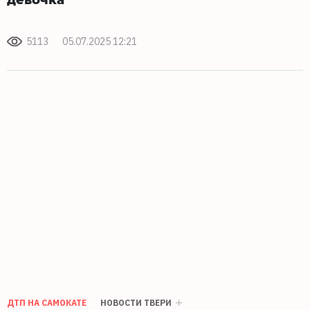
5113
05.07.2025 12:21
ДТП НА САМОКАТЕ
НОВОСТИ ТВЕРИ