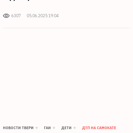
6307
05.06.2025 19:04
НОВОСТИ ТВЕРИ
ГАИ
ДЕТИ
ДТП НА САМОКАТЕ