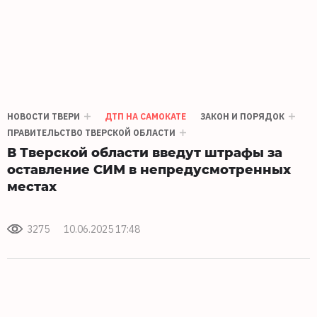
НОВОСТИ ТВЕРИ
ДТП НА САМОКАТЕ
ЗАКОН И ПОРЯДОК
ПРАВИТЕЛЬСТВО ТВЕРСКОЙ ОБЛАСТИ
В Тверской области введут штрафы за
оставление СИМ в непредусмотренных
местах
3275
10.06.2025 17:48