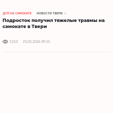
ДТП НА САМОКАТЕ
НОВОСТИ ТВЕРИ
Подросток получил тяжелые травмы на
самокате в Твери
1210
25.03.2026 09:35