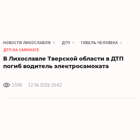
НОВОСТИ ЛИХОСЛАВЛЯ
ДТП
ГИБЕЛЬ ЧЕЛОВЕКА
ДТП НА САМОКАТЕ
В Лихославле Тверской области в ДТП
погиб водитель электросамоката
1558
12.06.2026 20:42