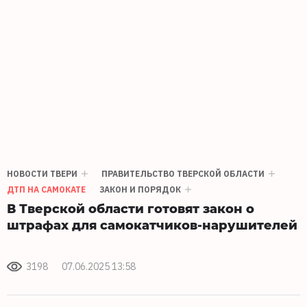
НОВОСТИ ТВЕРИ
ПРАВИТЕЛЬСТВО ТВЕРСКОЙ ОБЛАСТИ
ДТП НА САМОКАТЕ
ЗАКОН И ПОРЯДОК
В Тверской области готовят закон о
штрафах для самокатчиков-нарушителей
3198
07.06.2025 13:58