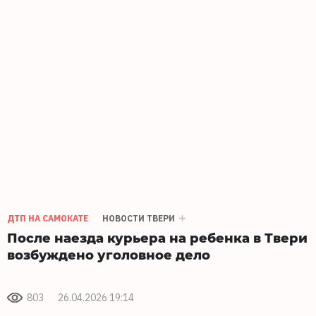
ДТП НА САМОКАТЕ
НОВОСТИ ТВЕРИ
После наезда курьера на ребенка в Твери
возбуждено уголовное дело
803
26.04.2026 19:14