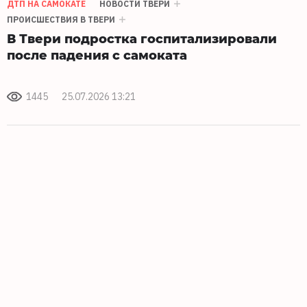
ДТП НА САМОКАТЕ
НОВОСТИ ТВЕРИ
ПРОИСШЕСТВИЯ В ТВЕРИ
В Твери подростка госпитализировали
после падения с самоката
1445
25.07.2026 13:21