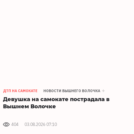
ДТП НА САМОКАТЕ
НОВОСТИ ВЫШНЕГО ВОЛОЧКА
Девушка на самокате пострадала в
Вышнем Волочке
404
03.08.2026 07:10