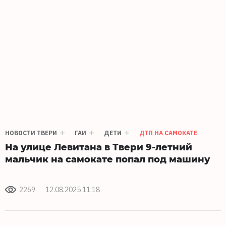
НОВОСТИ ТВЕРИ
ГАИ
ДЕТИ
ДТП НА САМОКАТЕ
На улице Левитана в Твери 9-летний
мальчик на самокате попал под машину
2269
12.08.2025 11:18