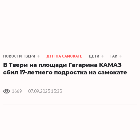
НОВОСТИ ТВЕРИ
ДТП НА САМОКАТЕ
ДЕТИ
ГАИ
В Твери на площади Гагарина КАМАЗ
сбил 17-летнего подростка на самокате
1669
07.09.2025 15:35