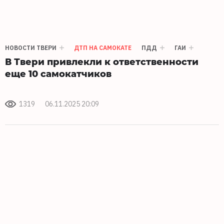
НОВОСТИ ТВЕРИ
ДТП НА САМОКАТЕ
ПДД
ГАИ
В Твери привлекли к ответственности
еще 10 самокатчиков
1319
06.11.2025 20:09