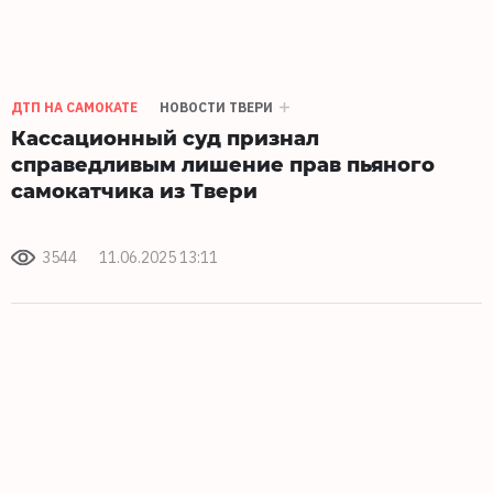
ДТП НА САМОКАТЕ
НОВОСТИ ТВЕРИ
Кассационный суд признал
справедливым лишение прав пьяного
самокатчика из Твери
3544
11.06.2025 13:11