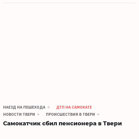
НАЕЗД НА ПЕШЕХОДА
ДТП НА САМОКАТЕ
НОВОСТИ ТВЕРИ
ПРОИСШЕСТВИЯ В ТВЕРИ
Самокатчик сбил пенсионера в Твери