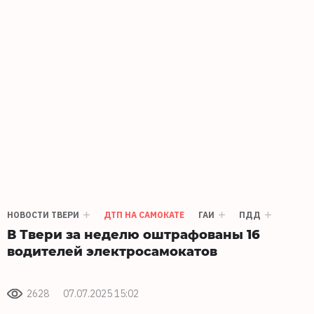
НОВОСТИ ТВЕРИ
ДТП НА САМОКАТЕ
ГАИ
ПДД
В Твери за неделю оштрафованы 16
водителей электросамокатов
2628
07.07.2025 15:02