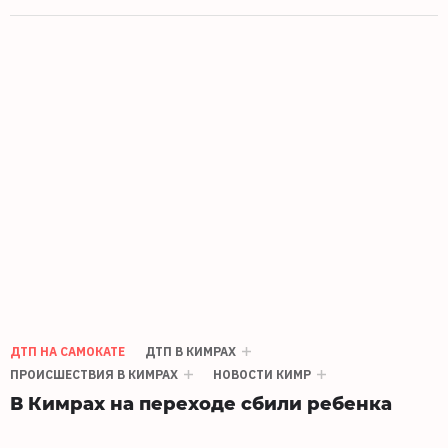
ДТП НА САМОКАТЕ
ДТП В КИМРАХ
ПРОИСШЕСТВИЯ В КИМРАХ
НОВОСТИ КИМР
В Кимрах на переходе сбили ребенка