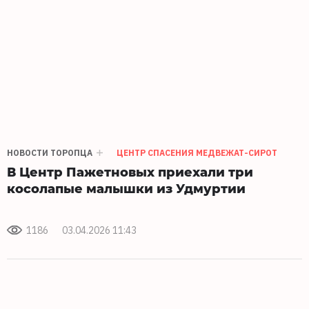
НОВОСТИ ТОРОПЦА
ЦЕНТР СПАСЕНИЯ МЕДВЕЖАТ-СИРОТ
В Центр Пажетновых приехали три
косолапые малышки из Удмуртии
1186
03.04.2026 11:43