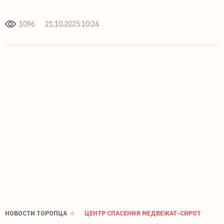
1096
21.10.2025 10:24
НОВОСТИ ТОРОПЦА
ЦЕНТР СПАСЕНИЯ МЕДВЕЖАТ-СИРОТ