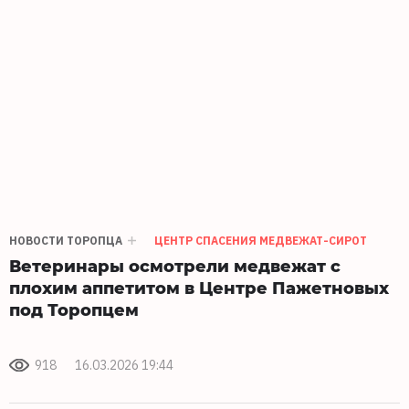
НОВОСТИ ТОРОПЦА
ЦЕНТР СПАСЕНИЯ МЕДВЕЖАТ-СИРОТ
Ветеринары осмотрели медвежат с
плохим аппетитом в Центре Пажетновых
под Торопцем
918
16.03.2026 19:44