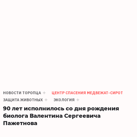
НОВОСТИ ТОРОПЦА
ЦЕНТР СПАСЕНИЯ МЕДВЕЖАТ-СИРОТ
ЗАЩИТА ЖИВОТНЫХ
ЭКОЛОГИЯ
90 лет исполнилось со дня рождения
биолога Валентина Сергеевича
Пажетнова