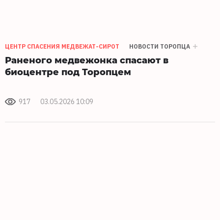
ЦЕНТР СПАСЕНИЯ МЕДВЕЖАТ-СИРОТ
НОВОСТИ ТОРОПЦА
Раненого медвежонка спасают в
биоцентре под Торопцем
917
03.05.2026 10:09