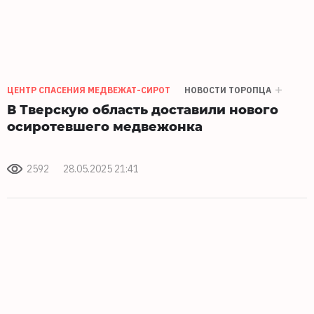
ЦЕНТР СПАСЕНИЯ МЕДВЕЖАТ-СИРОТ
НОВОСТИ ТОРОПЦА
В Тверскую область доставили нового
осиротевшего медвежонка
2592
28.05.2025 21:41