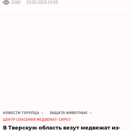
2240
20.03.2025 19:05
НОВОСТИ ТОРОПЦА
ЗАЩИТА ЖИВОТНЫХ
ЦЕНТР СПАСЕНИЯ МЕДВЕЖАТ-СИРОТ
В Тверскую область везут медвежат из-