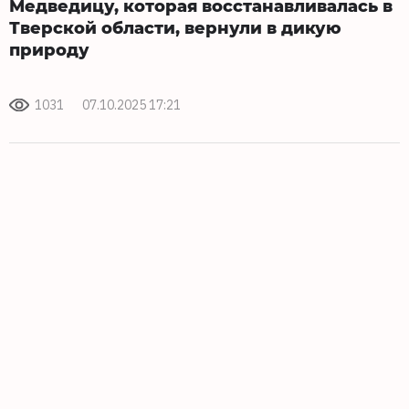
Медведицу, которая восстанавливалась в
Тверской области, вернули в дикую
природу
1031
07.10.2025 17:21