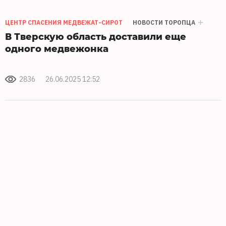
ЦЕНТР СПАСЕНИЯ МЕДВЕЖАТ-СИРОТ
НОВОСТИ ТОРОПЦА
В Тверскую область доставили еще
одного медвежонка
2836
26.06.2025 12:52