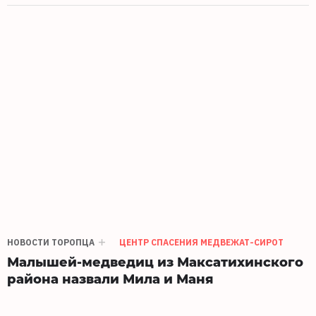
НОВОСТИ ТОРОПЦА
ЦЕНТР СПАСЕНИЯ МЕДВЕЖАТ-СИРОТ
Малышей-медведиц из Максатихинского
района назвали Мила и Маня