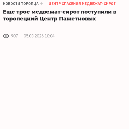
НОВОСТИ ТОРОПЦА
ЦЕНТР СПАСЕНИЯ МЕДВЕЖАТ-СИРОТ
Еще трое медвежат-сирот поступили в
торопецкий Центр Пажетновых
907
05.03.2026 10:04