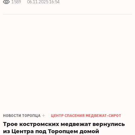
1589
06.11.2025 16:54
НОВОСТИ ТОРОПЦА
ЦЕНТР СПАСЕНИЯ МЕДВЕЖАТ-СИРОТ
Трое костромских медвежат вернулись
из Центра под Торопцем домой