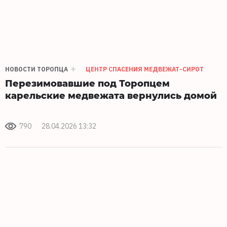
НОВОСТИ ТОРОПЦА
ЦЕНТР СПАСЕНИЯ МЕДВЕЖАТ-СИРОТ
Перезимовавшие под Торопцем
карельские медвежата вернулись домой
790
28.04.2026 13:32