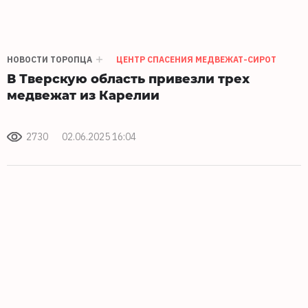
НОВОСТИ ТОРОПЦА
ЦЕНТР СПАСЕНИЯ МЕДВЕЖАТ-СИРОТ
В Тверскую область привезли трех
медвежат из Карелии
2730
02.06.2025 16:04