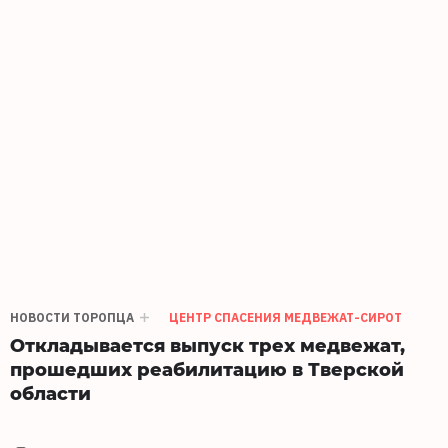
НОВОСТИ ТОРОПЦА
ЦЕНТР СПАСЕНИЯ МЕДВЕЖАТ-СИРОТ
Откладывается выпуск трех медвежат,
прошедших реабилитацию в Тверской
области