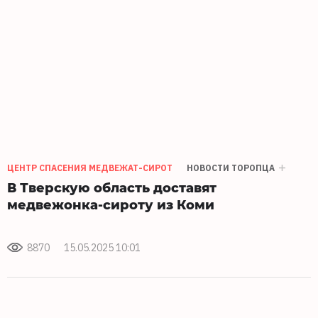
ЦЕНТР СПАСЕНИЯ МЕДВЕЖАТ-СИРОТ
НОВОСТИ ТОРОПЦА
В Тверскую область доставят
медвежонка-сироту из Коми
8870
15.05.2025 10:01