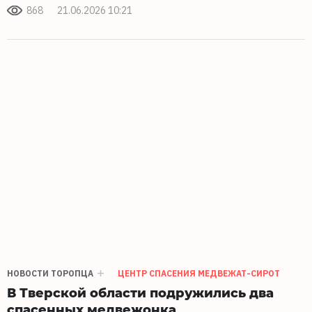
868
21.06.2026 10:21
НОВОСТИ ТОРОПЦА
ЦЕНТР СПАСЕНИЯ МЕДВЕЖАТ-СИРОТ
В Тверской области подружились два
спасенных медвежонка