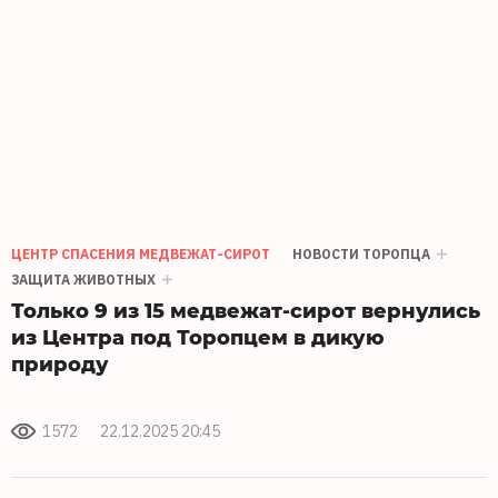
ЦЕНТР СПАСЕНИЯ МЕДВЕЖАТ-СИРОТ
НОВОСТИ ТОРОПЦА
ЗАЩИТА ЖИВОТНЫХ
Только 9 из 15 медвежат-сирот вернулись
из Центра под Торопцем в дикую
природу
1572
22.12.2025 20:45