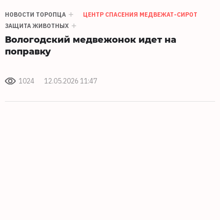
НОВОСТИ ТОРОПЦА
ЦЕНТР СПАСЕНИЯ МЕДВЕЖАТ-СИРОТ
ЗАЩИТА ЖИВОТНЫХ
Вологодский медвежонок идет на
поправку
1024
12.05.2026 11:47