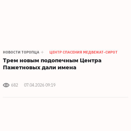
НОВОСТИ ТОРОПЦА
ЦЕНТР СПАСЕНИЯ МЕДВЕЖАТ-СИРОТ
Трем новым подопечным Центра
Пажетновых дали имена
682
07.04.2026 09:19