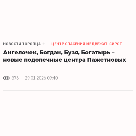
НОВОСТИ ТОРОПЦА
ЦЕНТР СПАСЕНИЯ МЕДВЕЖАТ-СИРОТ
Ангелочек, Богдан, Бузя, Богатырь –
новые подопечные центра Пажетновых
876
29.01.2026 09:40