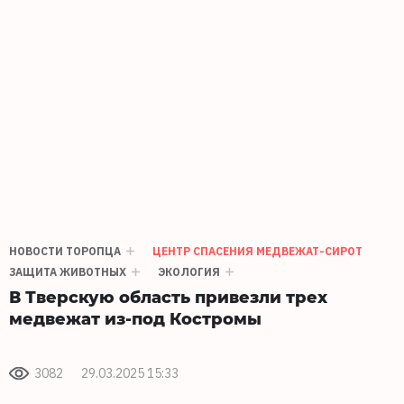
НОВОСТИ ТОРОПЦА
ЦЕНТР СПАСЕНИЯ МЕДВЕЖАТ-СИРОТ
ЗАЩИТА ЖИВОТНЫХ
ЭКОЛОГИЯ
В Тверскую область привезли трех
медвежат из-под Костромы
3082
29.03.2025 15:33