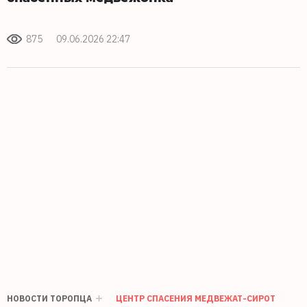
875
09.06.2026 22:47
НОВОСТИ ТОРОПЦА
ЦЕНТР СПАСЕНИЯ МЕДВЕЖАТ-СИРОТ