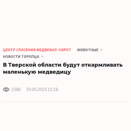
ЦЕНТР СПАСЕНИЯ МЕДВЕЖАТ-СИРОТ
ЖИВОТНЫЕ
НОВОСТИ ТОРОПЦА
В Тверской области будут откармливать
маленькую медведицу
2348
20.05.2025 12:18