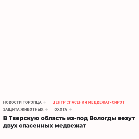
НОВОСТИ ТОРОПЦА
ЦЕНТР СПАСЕНИЯ МЕДВЕЖАТ-СИРОТ
ЗАЩИТА ЖИВОТНЫХ
ОХОТА
В Тверскую область из-под Вологды везут
двух спасенных медвежат