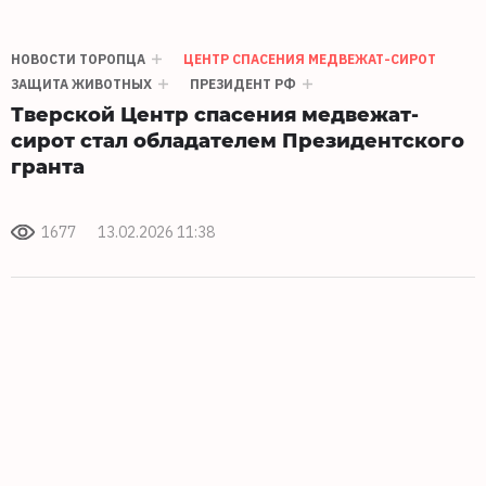
НОВОСТИ ТОРОПЦА
ЦЕНТР СПАСЕНИЯ МЕДВЕЖАТ-СИРОТ
ЗАЩИТА ЖИВОТНЫХ
ПРЕЗИДЕНТ РФ
Тверской Центр спасения медвежат-
сирот стал обладателем Президентского
гранта
1677
13.02.2026 11:38