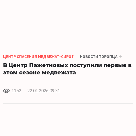
ЦЕНТР СПАСЕНИЯ МЕДВЕЖАТ-СИРОТ
НОВОСТИ ТОРОПЦА
В Центр Пажетновых поступили первые в
этом сезоне медвежата
1152
22.01.2026 09:31