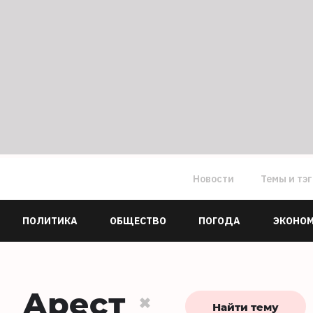
Новости
Темы и тэ
ПОЛИТИКА
ОБЩЕСТВО
ПОГОДА
ЭКОНО
Арест
Найти тему