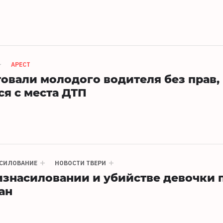
АРЕСТ
товали молодого водителя без прав,
я с места ДТП
СИЛОВАНИЕ
НОВОСТИ ТВЕРИ
знасиловании и убийстве девочки 
ан