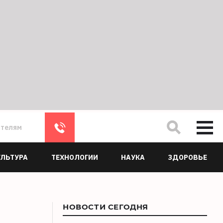
ателям
УЛЬТУРА
ТЕХНОЛОГИИ
НАУКА
ЗДОРОВЬЕ
НОВОСТИ СЕГОДНЯ