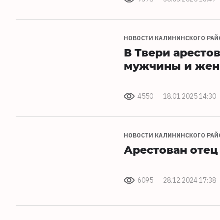
НОВОСТИ КАЛИНИНСКОГО РАЙ
В Твери аресто
мужчины и жен
4550
18.01.2025 14:30
НОВОСТИ КАЛИНИНСКОГО РАЙ
Арестован отец
6095
28.12.2024 17:38