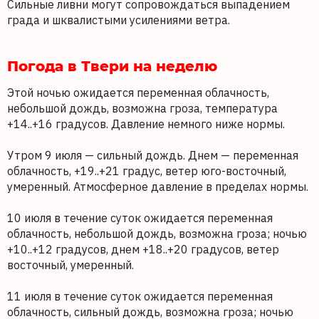
Сильные ливни могут сопровождаться выпадением
града и шквалистыми усилениями ветра.
Погода в Твери на неделю
Этой ночью ожидается переменная облачность,
небольшой дождь, возможна гроза, температура
+14..+16 градусов. Давление немного ниже нормы.
Утром 9 июля — сильный дождь. Днем — переменная
облачность, +19..+21 градус, ветер юго-восточный,
умеренный. Атмосферное давление в пределах нормы.
10 июля в течение суток ожидается переменная
облачность, небольшой дождь, возможна гроза; ночью
+10..+12 градусов, днем +18..+20 градусов, ветер
восточный, умеренный.
11 июля в течение суток ожидается переменная
облачность, сильный дождь, возможна гроза; ночью