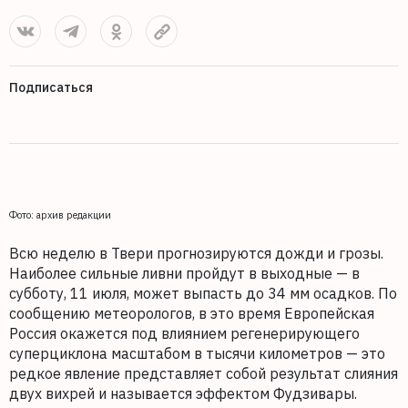
Подписаться
Фото: архив редакции
Всю неделю в Твери прогнозируются дожди и грозы.
Наиболее сильные ливни пройдут в выходные — в
субботу, 11 июля, может выпасть до 34 мм осадков. По
сообщению метеорологов, в это время Европейская
Россия окажется под влиянием регенерирующего
суперциклона масштабом в тысячи километров — это
редкое явление представляет собой результат слияния
двух вихрей и называется эффектом Фудзивары.