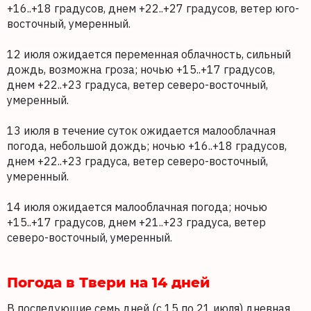
+16..+18 градусов, днем +22..+27 градусов, ветер юго-
восточный, умеренный.
12 июля ожидается переменная облачность, сильный
дождь, возможна гроза; ночью +15..+17 градусов,
днем +22..+23 градуса, ветер северо-восточный,
умеренный.
13 июля в течение суток ожидается малооблачная
погода, небольшой дождь; ночью +16..+18 градусов,
днем +22..+23 градуса, ветер северо-восточный,
умеренный.
14 июля ожидается малооблачная погода; ночью
+15..+17 градусов, днем +21..+23 градуса, ветер
северо-восточный, умеренный.
Погода в Твери на 14 дней
В последующие семь дней (с 15 по 21 июля) дневная