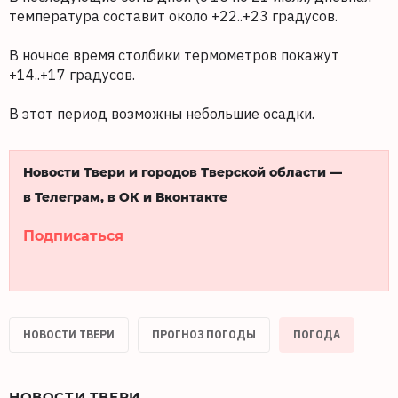
температура составит около +22..+23 градусов.
В ночное время столбики термометров покажут
+14..+17 градусов.
В этот период возможны небольшие осадки.
Новости Твери и городов Тверской области —
в Телеграм, в ОК и Вконтакте
Подписаться
НОВОСТИ ТВЕРИ
ПРОГНОЗ ПОГОДЫ
ПОГОДА
НОВОСТИ ТВЕРИ