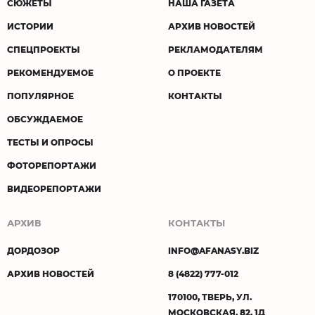
СЮЖЕТЫ
НАША ГАЗЕТА
ИСТОРИИ
АРХИВ НОВОСТЕЙ
СПЕЦПРОЕКТЫ
РЕКЛАМОДАТЕЛЯМ
РЕКОМЕНДУЕМОЕ
О ПРОЕКТЕ
ПОПУЛЯРНОЕ
КОНТАКТЫ
ОБСУЖДАЕМОЕ
ТЕСТЫ И ОПРОСЫ
ФОТОРЕПОРТАЖИ
ВИДЕОРЕПОРТАЖИ
АРХИВ
КОНТАКТЫ
ДОРДОЗОР
INFO@AFANASY.BIZ
АРХИВ НОВОСТЕЙ
8 (4822) 777-012
170100, ТВЕРЬ, УЛ.
МОСКОВСКАЯ, 82, 1Д