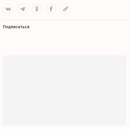
Подписаться