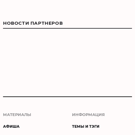
НОВОСТИ ПАРТНЕРОВ
МАТЕРИАЛЫ
ИНФОРМАЦИЯ
АФИША
ТЕМЫ И ТЭГИ