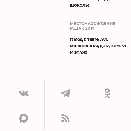
(ЦОКОЛЬ)
МЕСТОНАХОЖДЕНИЕ
РЕДАКЦИИ
170100, Г. ТВЕРЬ, УЛ.
МОСКОВСКАЯ, Д. 82, ПОМ. 59
(4 ЭТАЖ)