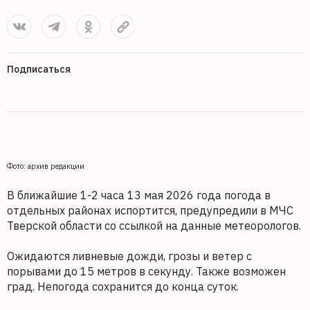
Подписаться
Фото: архив редакции
В ближайшие 1-2 часа 13 мая 2026 года погода в
отдельных районах испортится, предупредили в МЧС
Тверской области со ссылкой на данные метеорологов.
Ожидаются ливневые дожди, грозы и ветер с
порывами до 15 метров в секунду. Также возможен
град. Непогода сохранится до конца суток.