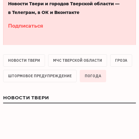
Новости Твери и городов Тверской области —
в Телеграм, в ОК и Вконтакте
Подписаться
НОВОСТИ ТВЕРИ
МЧС ТВЕРСКОЙ ОБЛАСТИ
ГРОЗА
ШТОРМОВОЕ ПРЕДУПРЕЖДЕНИЕ
ПОГОДА
НОВОСТИ ТВЕРИ