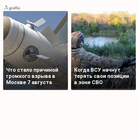
Что стало причиной
Когда ВСУ начнут
громкого взрыва в
терять свои позиции
Москве 7 августа
в зоне СВО