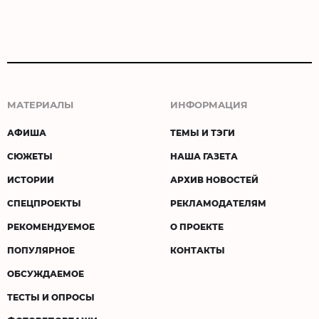
МАТЕРИАЛЫ
ИНФОРМАЦИЯ
АФИША
ТЕМЫ И ТЭГИ
СЮЖЕТЫ
НАША ГАЗЕТА
ИСТОРИИ
АРХИВ НОВОСТЕЙ
СПЕЦПРОЕКТЫ
РЕКЛАМОДАТЕЛЯМ
РЕКОМЕНДУЕМОЕ
О ПРОЕКТЕ
ПОПУЛЯРНОЕ
КОНТАКТЫ
ОБСУЖДАЕМОЕ
ТЕСТЫ И ОПРОСЫ