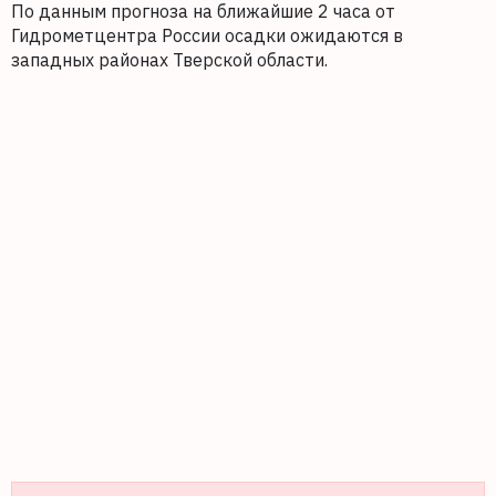
По данным прогноза на ближайшие 2 часа от
Гидрометцентра России осадки ожидаются в
западных районах Тверской области.