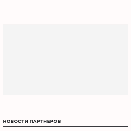
НОВОСТИ ПАРТНЕРОВ