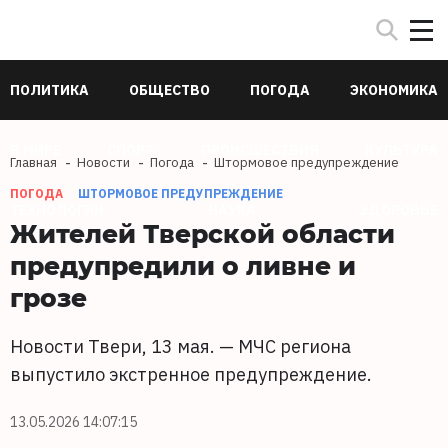
ПОЛИТИКА
ОБЩЕСТВО
ПОГОДА
ЭКОНОМИКА
В МИРЕ
СПОРТ
ПРОИСШЕСТВИЯ
КУЛЬТУРА
Главная
Новости
Погода
Штормовое предупреждение
ПОГОДА
ШТОРМОВОЕ ПРЕДУПРЕЖДЕНИЕ
ТЕХНОЛОГИИ
НАУКА
ЗДОРОВЬЕ
Жителей Тверской области
предупредили о ливне и
грозе
Новости Твери, 13 мая. — МЧС региона
выпустило экстренное предупреждение.
13.05.2026 14:07:15