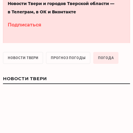
Новости Твери и городов Тверской области —
в Телеграм, в ОК и Вконтакте
Подписаться
НОВОСТИ ТВЕРИ
ПРОГНОЗ ПОГОДЫ
ПОГОДА
НОВОСТИ ТВЕРИ