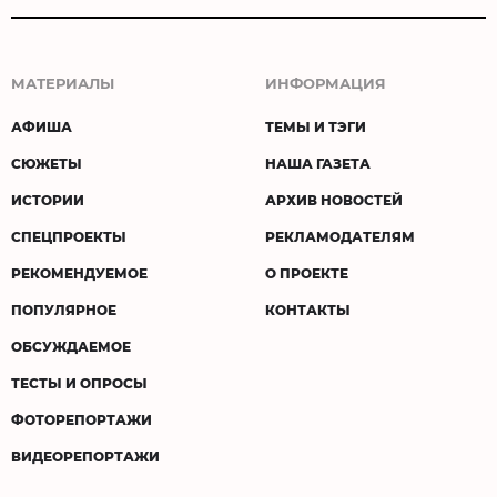
МАТЕРИАЛЫ
ИНФОРМАЦИЯ
АФИША
ТЕМЫ И ТЭГИ
СЮЖЕТЫ
НАША ГАЗЕТА
ИСТОРИИ
АРХИВ НОВОСТЕЙ
СПЕЦПРОЕКТЫ
РЕКЛАМОДАТЕЛЯМ
РЕКОМЕНДУЕМОЕ
О ПРОЕКТЕ
ПОПУЛЯРНОЕ
КОНТАКТЫ
ОБСУЖДАЕМОЕ
ТЕСТЫ И ОПРОСЫ
ФОТОРЕПОРТАЖИ
ВИДЕОРЕПОРТАЖИ