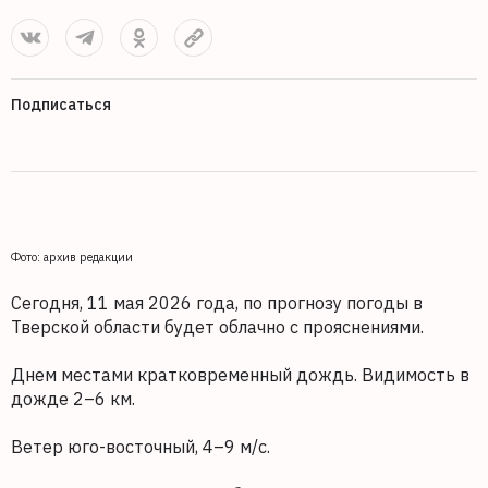
Подписаться
Фото: архив редакции
Сегодня, 11 мая 2026 года, по прогнозу погоды в
Тверской области будет облачно с прояснениями.
Днем местами кратковременный дождь. Видимость в
дожде 2–6 км.
Ветер юго-восточный, 4–9 м/с.