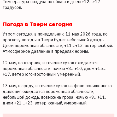
Температура воздуха по области днем +12…+17
градусов.
Погода в Твери сегодня
Утром сегодня, в понедельник, 11 мая 2026 года, по
прогнозу погоды в Твери будет небольшой дождь.
Днем переменная облачность, +11…+13, ветер слабый.
Атмосферное давление в пределах нормы.
12 мая, во вторник, в течение суток ожидается
переменная облачность; ночью +8…+10, днем +15…
+17, ветер юго-восточный, умеренный.
13 мая, в среду, в течение суток на фоне пониженного
давления ожидается переменная облачность,
небольшой дождь, возможна гроза; ночью +9…+11,
днем +21…+23, ветер южный, умеренный.