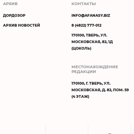
АРХИВ
КОНТАКТЫ
ДОРДОЗОР
INFO@AFANASY.BIZ
АРХИВ НОВОСТЕЙ
8 (4822) 777-012
170100, ТВЕРЬ, УЛ.
МОСКОВСКАЯ, 82, 1Д
(ЦОКОЛЬ)
МЕСТОНАХОЖДЕНИЕ
РЕДАКЦИИ
170100, Г. ТВЕРЬ, УЛ.
МОСКОВСКАЯ, Д. 82, ПОМ. 59
(4 ЭТАЖ)