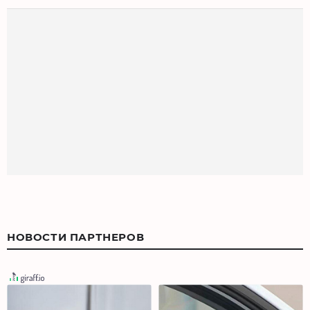
НОВОСТИ ПАРТНЕРОВ