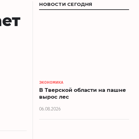
НОВОСТИ СЕГОДНЯ
ает
ЭКОНОМИКА
В Тверской области на пашне
вырос лес
06.08.2026