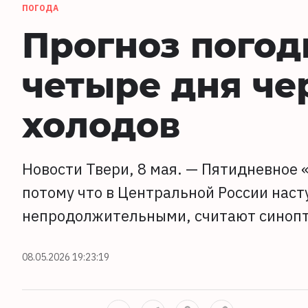
ПОГОДА
Прогноз погод
четыре дня ч
холодов
Новости Твери, 8 мая. — Пятидневное 
потому что в Центральной России наст
непродолжительными, считают синопт
08.05.2026 19:23:19