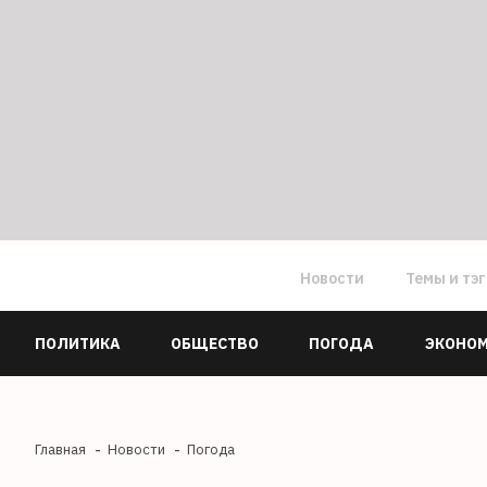
Новости
Темы и тэ
ПОЛИТИКА
ОБЩЕСТВО
ПОГОДА
ЭКОНО
Главная
Новости
Погода