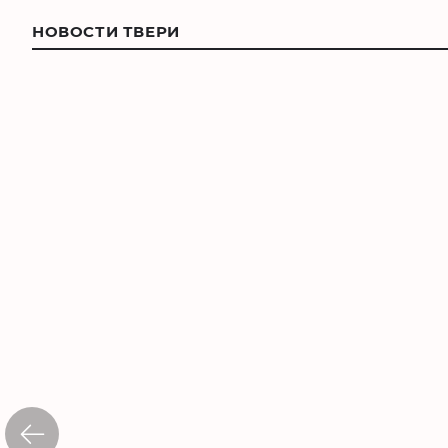
НОВОСТИ ТВЕРИ