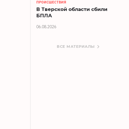
ПРОИСШЕСТВИЯ
В Тверской области сбили
БПЛА
06.08.2026
ВСЕ МАТЕРИАЛЫ