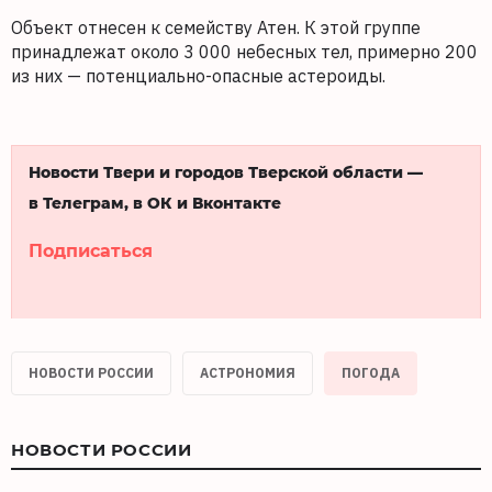
Объект отнесен к семейству Атен. К этой группе
принадлежат около 3 000 небесных тел, примерно 200
из них — потенциально-опасные астероиды.
Новости Твери и городов Тверской области —
в Телеграм, в ОК и Вконтакте
Подписаться
НОВОСТИ РОССИИ
АСТРОНОМИЯ
ПОГОДА
НОВОСТИ РОССИИ