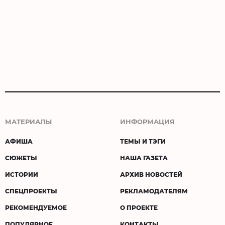
МАТЕРИАЛЫ
ИНФОРМАЦИЯ
АФИША
ТЕМЫ И ТЭГИ
СЮЖЕТЫ
НАША ГАЗЕТА
ИСТОРИИ
АРХИВ НОВОСТЕЙ
СПЕЦПРОЕКТЫ
РЕКЛАМОДАТЕЛЯМ
РЕКОМЕНДУЕМОЕ
О ПРОЕКТЕ
ПОПУЛЯРНОЕ
КОНТАКТЫ