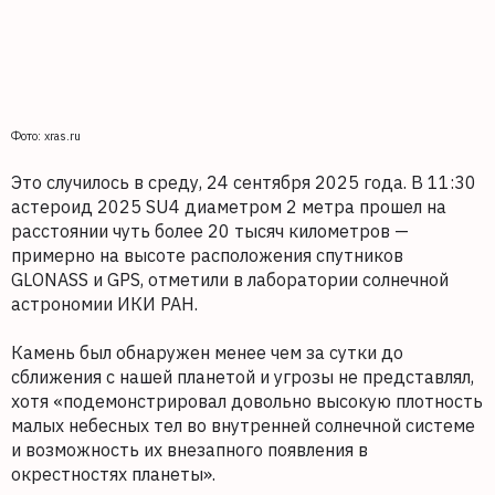
Фото: xras.ru
Это случилось в среду, 24 сентября 2025 года. В 11:30
астероид 2025 SU4 диаметром 2 метра прошел на
расстоянии чуть более 20 тысяч километров —
примерно на высоте расположения спутников
GLONASS и GPS, отметили в лаборатории солнечной
астрономии ИКИ РАН.
Камень был обнаружен менее чем за сутки до
сближения с нашей планетой и угрозы не представлял,
хотя «подемонстрировал довольно высокую плотность
малых небесных тел во внутренней солнечной системе
и возможность их внезапного появления в
окрестностях планеты».