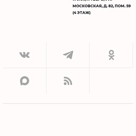
МОСКОВСКАЯ, Д. 82, ПОМ. 59
(4 ЭТАЖ)