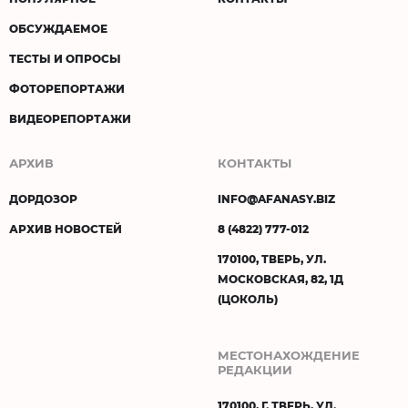
ОБСУЖДАЕМОЕ
ТЕСТЫ И ОПРОСЫ
ФОТОРЕПОРТАЖИ
ВИДЕОРЕПОРТАЖИ
АРХИВ
КОНТАКТЫ
ДОРДОЗОР
INFO@AFANASY.BIZ
АРХИВ НОВОСТЕЙ
8 (4822) 777-012
170100, ТВЕРЬ, УЛ.
МОСКОВСКАЯ, 82, 1Д
(ЦОКОЛЬ)
МЕСТОНАХОЖДЕНИЕ
РЕДАКЦИИ
170100, Г. ТВЕРЬ, УЛ.