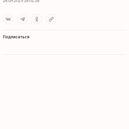
26.09.2025 16:01:16
Подписаться