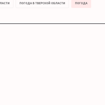
БЛАСТИ
ПОГОДА В ТВЕРСКОЙ ОБЛАСТИ
ПОГОДА