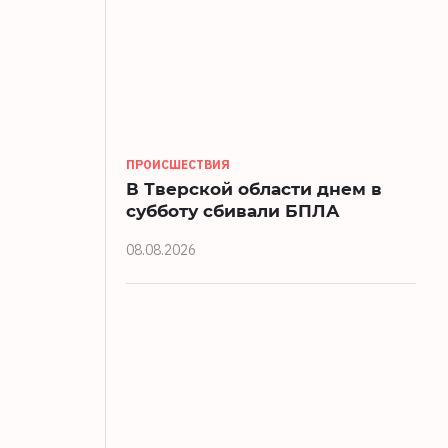
ПРОИСШЕСТВИЯ
В Тверской области днем в
субботу сбивали БПЛА
08.08.2026