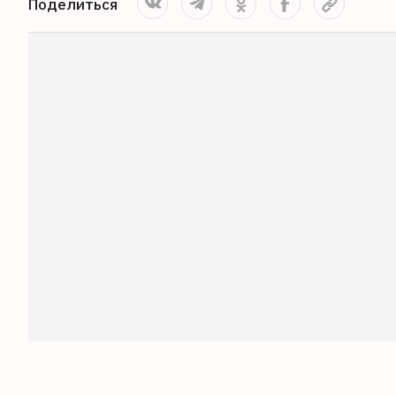
Поделиться