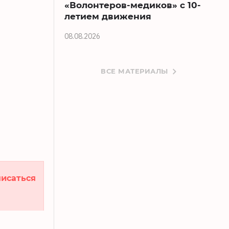
«Волонтеров-медиков» с 10-
летием движения
08.08.2026
ВСЕ МАТЕРИАЛЫ
исаться