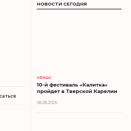
НОВОСТИ СЕГОДНЯ
АФИША
10-й фестиваль «Калитка»
пройдет в Тверской Карелии
саться
08.08.2026