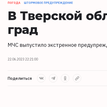
ПОГОДА
ШТОРМОВОЕ ПРЕДУПРЕЖДЕНИЕ
В Тверской об
град
МЧС выпустило экстренное предупреж
22.06.2023 22:21:00
Поделиться