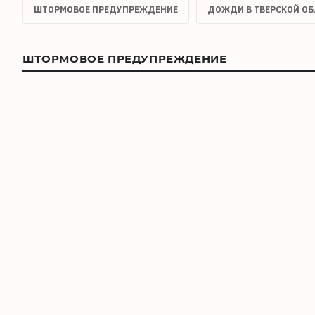
ШТОРМОВОЕ ПРЕДУПРЕЖДЕНИЕ
ДОЖДИ В ТВЕРСКОЙ О
ШТОРМОВОЕ ПРЕДУПРЕЖДЕНИЕ