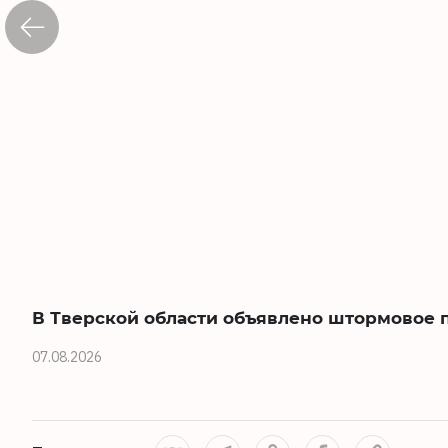
В Тверской области объявлено штормовое
07.08.2026