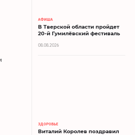
АФИША
В Тверской области пройдет
20-й Гумилёвский фестиваль
08.08.2026
и
ЗДОРОВЬЕ
Виталий Королев поздравил