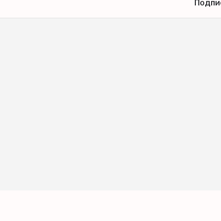
Подпи