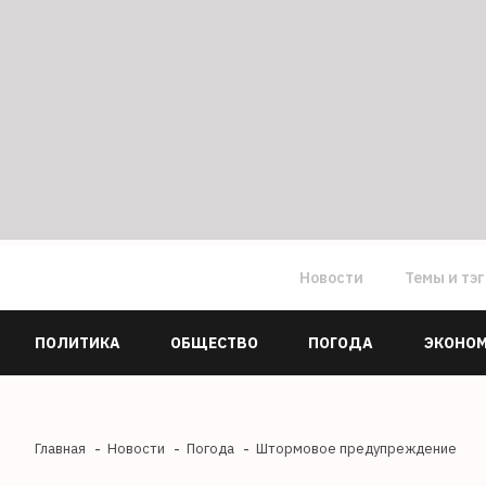
Новости
Темы и тэ
ПОЛИТИКА
ОБЩЕСТВО
ПОГОДА
ЭКОНО
Главная
Новости
Погода
Штормовое предупреждение