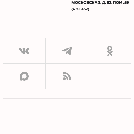
МОСКОВСКАЯ, Д. 82, ПОМ. 59
(4 ЭТАЖ)