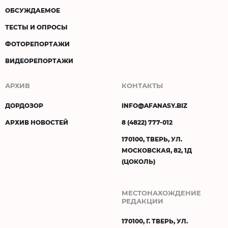
ОБСУЖДАЕМОЕ
ТЕСТЫ И ОПРОСЫ
ФОТОРЕПОРТАЖИ
ВИДЕОРЕПОРТАЖИ
АРХИВ
КОНТАКТЫ
ДОРДОЗОР
INFO@AFANASY.BIZ
АРХИВ НОВОСТЕЙ
8 (4822) 777-012
170100, ТВЕРЬ, УЛ.
МОСКОВСКАЯ, 82, 1Д
(ЦОКОЛЬ)
МЕСТОНАХОЖДЕНИЕ
РЕДАКЦИИ
170100, Г. ТВЕРЬ, УЛ.