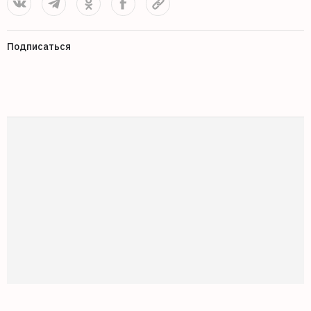
Подписаться