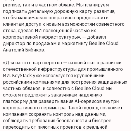
premise, так и в частном облаке. Мы планируем
подписать детальную дорожную карту развития,
чтобы максимально оперативно предоставить
клиентам доступ к новым возможностям совместного
стека, сделав ИИ полноценной частью их
корпоративной инфраструктуры», — добавил
директор по продажам и маркетингу Beeline Cloud
Анатолий Бибиков.
«Для нас это партнерство — важный шаг в развитии
отечественной инфраструктуры для промышленного
ИИ. KeyStack уже используется крупнейшими
российскими компаниями для построения защищенных
частных облаков, и совместно с Beeline Cloud мы
сможем предложить заказчикам надежную
платформу для развертывания AI-сервисов внутри
корпоративного периметра. Такой подход позволяет
компаниям сохранять контроль над данными,
соблюдать требования безопасности и быстрее
переходить от пилотных проектов к реальной