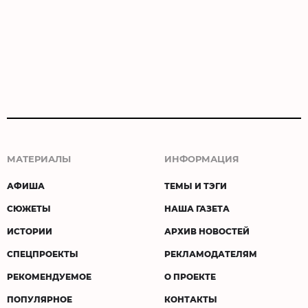
МАТЕРИАЛЫ
ИНФОРМАЦИЯ
АФИША
ТЕМЫ И ТЭГИ
СЮЖЕТЫ
НАША ГАЗЕТА
ИСТОРИИ
АРХИВ НОВОСТЕЙ
СПЕЦПРОЕКТЫ
РЕКЛАМОДАТЕЛЯМ
РЕКОМЕНДУЕМОЕ
О ПРОЕКТЕ
ПОПУЛЯРНОЕ
КОНТАКТЫ