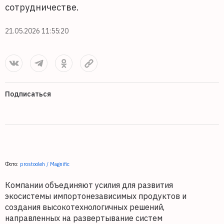
сотрудничестве.
21.05.2026 11:55:20
Подписаться
Фото:
prostooleh / Magnific
Компании объединяют усилия для развития
экосистемы импортонезависимых продуктов и
создания высокотехнологичных решений,
направленных на развертывание систем