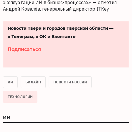
эксплуатации ИИ в бизнес-процессах», — отметил
Андрей Ковалёв, генеральный директор ITKey.
Новости Твери и городов Тверской области —
в Телеграм, в ОК и Вконтакте
Подписаться
ИИ
БИЛАЙН
НОВОСТИ РОССИИ
ТЕХНОЛОГИИ
ИИ