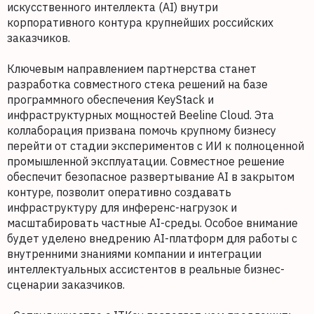
искусственного интеллекта (AI) внутри
корпоративного контура крупнейших российских
заказчиков.
Ключевым направлением партнерства станет
разработка совместного стека решений на базе
программного обеспечения KeyStack и
инфраструктурных мощностей Beeline Cloud. Эта
коллаборация призвана помочь крупному бизнесу
перейти от стадии экспериментов с ИИ к полноценной
промышленной эксплуатации. Совместное решение
обеспечит безопасное развертывание AI в закрытом
контуре, позволит оперативно создавать
инфраструктуру для инференс-нагрузок и
масштабировать частные AI-среды. Особое внимание
будет уделено внедрению AI-платформ для работы с
внутренними знаниями компании и интеграции
интеллектуальных ассистентов в реальные бизнес-
сценарии заказчиков.