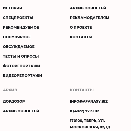
ИСТОРИИ
АРХИВ НОВОСТЕЙ
СПЕЦПРОЕКТЫ
РЕКЛАМОДАТЕЛЯМ
РЕКОМЕНДУЕМОЕ
О ПРОЕКТЕ
ПОПУЛЯРНОЕ
КОНТАКТЫ
ОБСУЖДАЕМОЕ
ТЕСТЫ И ОПРОСЫ
ФОТОРЕПОРТАЖИ
ВИДЕОРЕПОРТАЖИ
АРХИВ
КОНТАКТЫ
ДОРДОЗОР
INFO@AFANASY.BIZ
АРХИВ НОВОСТЕЙ
8 (4822) 777-012
170100, ТВЕРЬ, УЛ.
МОСКОВСКАЯ, 82, 1Д