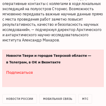
оперативные контакты с коллегами в ходе локальных
экспедиций на полуостров Сторнес. Возможность
мгновенно передавать важные научные данные прямо
с места проведения работ заметно повысит
результативность, качество и безопасность научных
исследований», — подчеркнул директор Арктического
и антарктического научно-исследовательского
института Александр Макаров.
Новости Твери и городов Тверской области —
в Телеграм, в ОК и Вконтакте
Подписаться
НОВОСТИ РОССИИ
МОБИЛЬНАЯ СВЯЗЬ
МТС