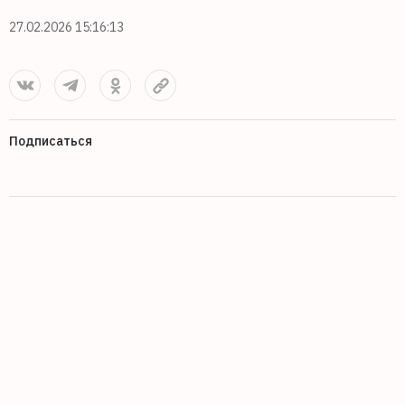
27.02.2026 15:16:13
Подписаться