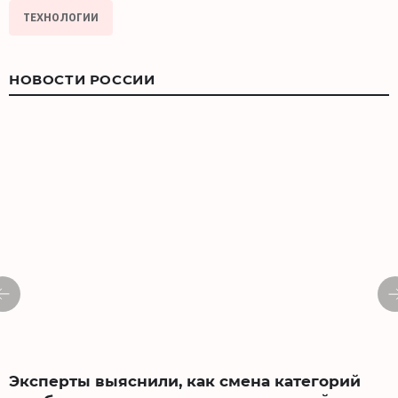
ТЕХНОЛОГИИ
НОВОСТИ РОССИИ
Эксперты выяснили, как смена категорий