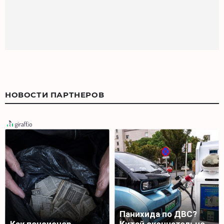
НОВОСТИ ПАРТНЕРОВ
Панихида по ДВС?