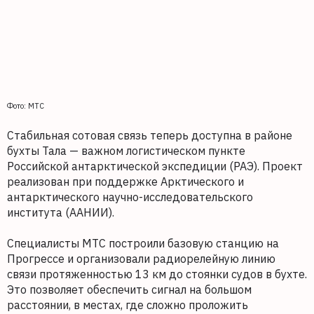
Фото: МТС
Стабильная сотовая связь теперь доступна в районе
бухты Тала — важном логистическом пункте
Российской антарктической экспедиции (РАЭ). Проект
реализован при поддержке Арктического и
антарктического научно-исследовательского
института (ААНИИ).
Специалисты МТС построили базовую станцию на
Прогрессе и организовали радиорелейную линию
связи протяженностью 13 км до стоянки судов в бухте.
Это позволяет обеспечить сигнал на большом
расстоянии, в местах, где сложно проложить