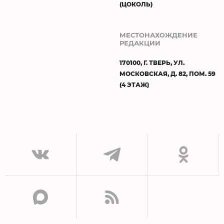
(ЦОКОЛЬ)
МЕСТОНАХОЖДЕНИЕ
РЕДАКЦИИ
170100, Г. ТВЕРЬ, УЛ.
МОСКОВСКАЯ, Д. 82, ПОМ. 59
(4 ЭТАЖ)