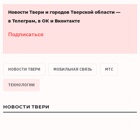
Новости Твери и городов Тверской области —
в Телеграм, в ОК и Вконтакте
Подписаться
НОВОСТИ ТВЕРИ
МОБИЛЬНАЯ СВЯЗЬ
МТС
ТЕХНОЛОГИИ
НОВОСТИ ТВЕРИ