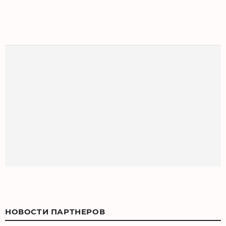
НОВОСТИ ПАРТНЕРОВ