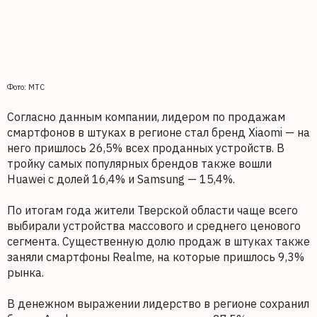
Фото: МТС
Согласно данным компании, лидером по продажам
смартфонов в штуках в регионе стал бренд Xiaomi — на
него пришлось 26,5% всех проданных устройств. В
тройку самых популярных брендов также вошли
Huawei с долей 16,4% и Samsung — 15,4%.
По итогам года жители Тверской области чаще всего
выбирали устройства массового и среднего ценового
сегмента. Существенную долю продаж в штуках также
заняли смартфоны Realme, на которые пришлось 9,3%
рынка.
В денежном выражении лидерство в регионе сохранил