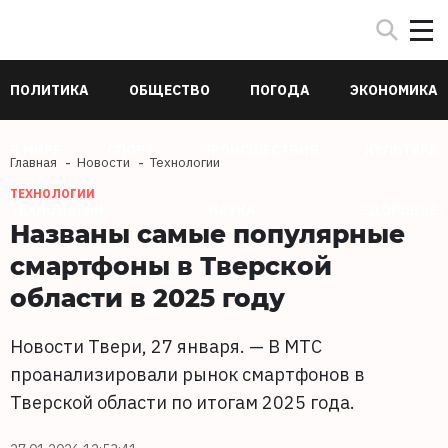
ПОЛИТИКА
ОБЩЕСТВО
ПОГОДА
ЭКОНОМИКА
В МИРЕ
СПОРТ
ПРОИСШЕСТВИЯ
КУЛЬТУРА
Главная
Новости
Технологии
ТЕХНОЛОГИИ
ТЕХНОЛОГИИ
НАУКА
ЗДОРОВЬЕ
Названы самые популярные
смартфоны в Тверской
области в 2025 году
Новости Твери, 27 января. — В МТС
проанализировали рынок смартфонов в
Тверской области по итогам 2025 года.