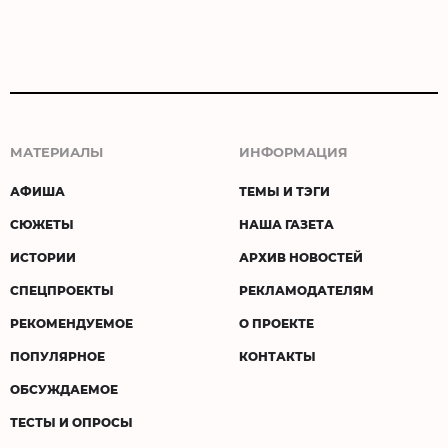
МАТЕРИАЛЫ
ИНФОРМАЦИЯ
АФИША
ТЕМЫ И ТЭГИ
СЮЖЕТЫ
НАША ГАЗЕТА
ИСТОРИИ
АРХИВ НОВОСТЕЙ
СПЕЦПРОЕКТЫ
РЕКЛАМОДАТЕЛЯМ
РЕКОМЕНДУЕМОЕ
О ПРОЕКТЕ
ПОПУЛЯРНОЕ
КОНТАКТЫ
ОБСУЖДАЕМОЕ
ТЕСТЫ И ОПРОСЫ