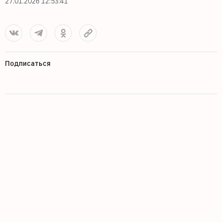
27.01.2026 12:53:41
Подписаться