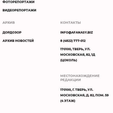
ФОТОРЕПОРТАЖИ
ВИДЕОРЕПОРТАЖИ
АРХИВ
КОНТАКТЫ
ДОРДОЗОР
INFO@AFANASY.BIZ
АРХИВ НОВОСТЕЙ
8 (4822) 777-012
170100, ТВЕРЬ, УЛ.
МОСКОВСКАЯ, 82, 1Д
(ЦОКОЛЬ)
МЕСТОНАХОЖДЕНИЕ
РЕДАКЦИИ
170100, Г. ТВЕРЬ, УЛ.
МОСКОВСКАЯ, Д. 82, ПОМ. 59
(4 ЭТАЖ)