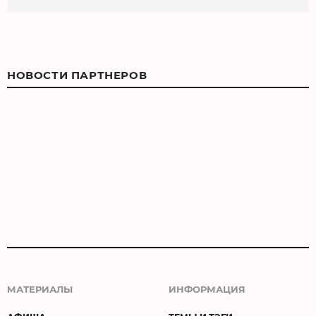
НОВОСТИ ПАРТНЕРОВ
МАТЕРИАЛЫ
ИНФОРМАЦИЯ