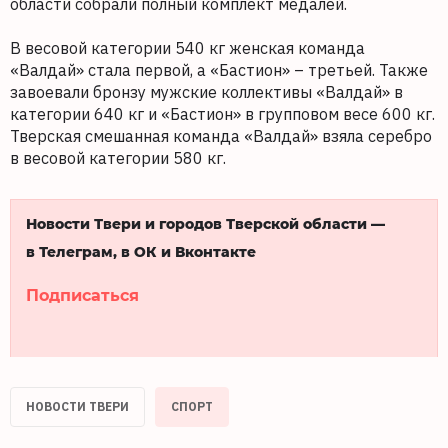
области собрали полный комплект медалей.
В весовой категории 540 кг женская команда
«Валдай» стала первой, а «Бастион» – третьей. Также
завоевали бронзу мужские коллективы «Валдай» в
категории 640 кг и «Бастион» в групповом весе 600 кг.
Тверская смешанная команда «Валдай» взяла серебро
в весовой категории 580 кг.
Новости Твери и городов Тверской области —
в Телеграм, в ОК и Вконтакте
Подписаться
НОВОСТИ ТВЕРИ
СПОРТ