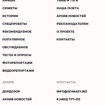
АФИША
ТЕМЫ И ТЭГИ
СЮЖЕТЫ
НАША ГАЗЕТА
ИСТОРИИ
АРХИВ НОВОСТЕЙ
СПЕЦПРОЕКТЫ
РЕКЛАМОДАТЕЛЯМ
РЕКОМЕНДУЕМОЕ
О ПРОЕКТЕ
ПОПУЛЯРНОЕ
КОНТАКТЫ
ОБСУЖДАЕМОЕ
ТЕСТЫ И ОПРОСЫ
ФОТОРЕПОРТАЖИ
ВИДЕОРЕПОРТАЖИ
АРХИВ
КОНТАКТЫ
ДОРДОЗОР
INFO@AFANASY.BIZ
АРХИВ НОВОСТЕЙ
8 (4822) 777-012