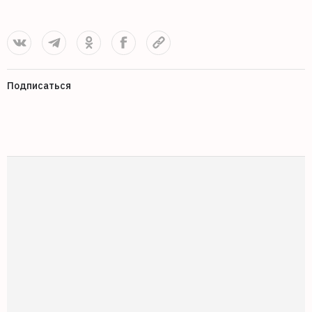
Подписаться