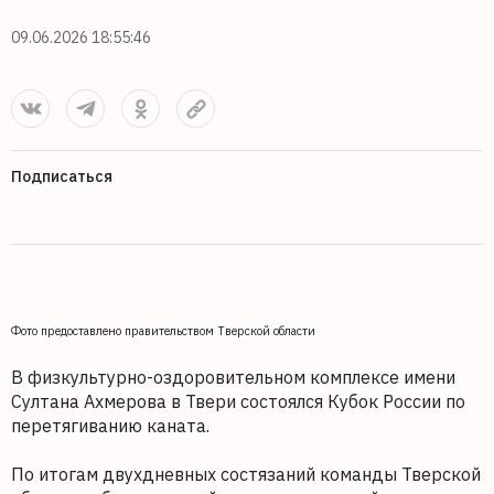
09.06.2026 18:55:46
Подписаться
Фото предоставлено правительством Тверской области
В физкультурно-оздоровительном комплексе имени
Султана Ахмерова в Твери состоялся Кубок России по
перетягиванию каната.
По итогам двухдневных состязаний команды Тверской