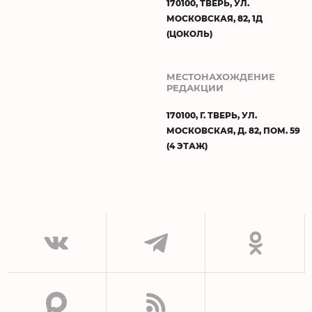
170100, ТВЕРЬ, УЛ.
МОСКОВСКАЯ, 82, 1Д
(ЦОКОЛЬ)
МЕСТОНАХОЖДЕНИЕ
РЕДАКЦИИ
170100, Г. ТВЕРЬ, УЛ.
МОСКОВСКАЯ, Д. 82, ПОМ. 59
(4 ЭТАЖ)