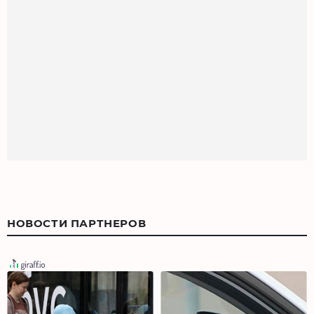
НОВОСТИ ПАРТНЕРОВ