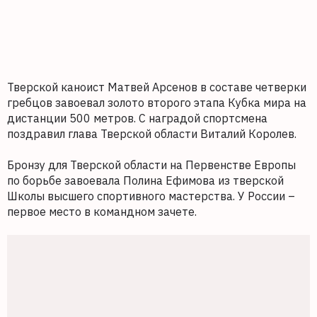
Тверской каноист Матвей Арсенов в составе четверки
гребцов завоевал золото второго этапа Кубка мира на
дистанции 500 метров. С наградой спортсмена
поздравил глава Тверской области Виталий Королев.
Бронзу для Тверской области на Первенстве Европы
по борьбе завоевала Полина Ефимова из тверской
Школы высшего спортивного мастерства. У России –
первое место в командном зачете.