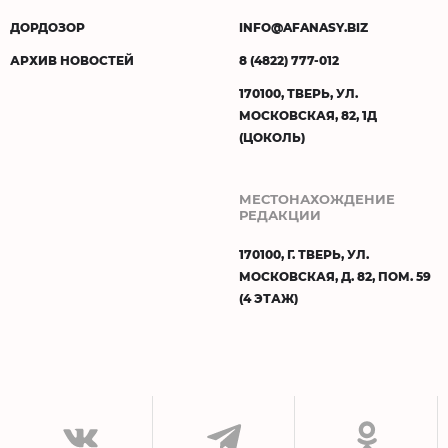
ДОРДОЗОР
INFO@AFANASY.BIZ
АРХИВ НОВОСТЕЙ
8 (4822) 777-012
170100, ТВЕРЬ, УЛ.
МОСКОВСКАЯ, 82, 1Д
(ЦОКОЛЬ)
МЕСТОНАХОЖДЕНИЕ
РЕДАКЦИИ
170100, Г. ТВЕРЬ, УЛ.
МОСКОВСКАЯ, Д. 82, ПОМ. 59
(4 ЭТАЖ)