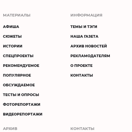
МАТЕРИАЛЫ
ИНФОРМАЦИЯ
АФИША
ТЕМЫ И ТЭГИ
СЮЖЕТЫ
НАША ГАЗЕТА
ИСТОРИИ
АРХИВ НОВОСТЕЙ
СПЕЦПРОЕКТЫ
РЕКЛАМОДАТЕЛЯМ
РЕКОМЕНДУЕМОЕ
О ПРОЕКТЕ
ПОПУЛЯРНОЕ
КОНТАКТЫ
ОБСУЖДАЕМОЕ
ТЕСТЫ И ОПРОСЫ
ФОТОРЕПОРТАЖИ
ВИДЕОРЕПОРТАЖИ
АРХИВ
КОНТАКТЫ