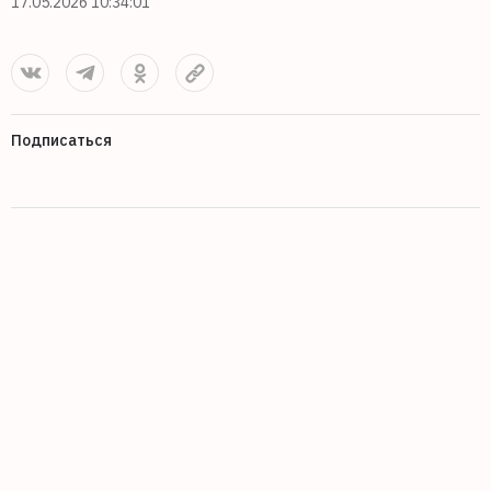
17.05.2026 10:34:01
Подписаться