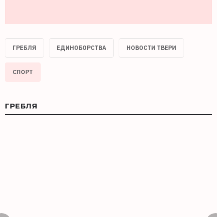
ГРЕБЛЯ
ЕДИНОБОРСТВА
НОВОСТИ ТВЕРИ
СПОРТ
ГРЕБЛЯ