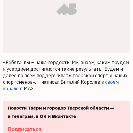
«Ребята, вы – наша гордость! Мы знаем, каким трудом
и усердием достигаются такие результаты. Будем и
далее во всем поддерживать тверской спорт и наших
спортсменов», – написал Виталий Королев
в своем
канале
в MAX.
Новости Твери и городов Тверской области —
в Телеграм, в ОК и Вконтакте
Подписаться