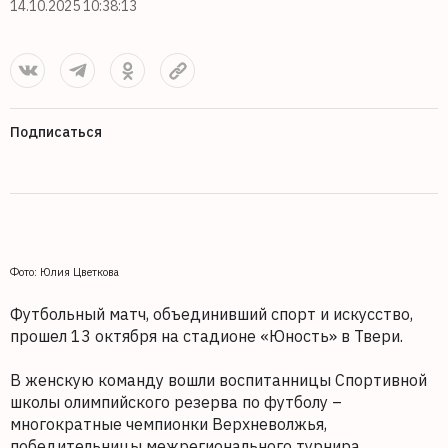
14.10.2025 10:38:13
Подписаться
Фото: Юлия Цветкова
Футбольный матч, объединивший спорт и искусство,
прошел 13 октября на стадионе «Юность» в Твери.
В женскую команду вошли воспитанницы Спортивной
школы олимпийского резерва по футболу –
многократные чемпионки Верхневолжья,
победительницы межрегионального турнира