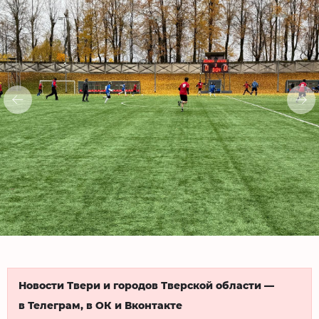
Новости Твери и городов Тверской области —
в Телеграм, в ОК и Вконтакте