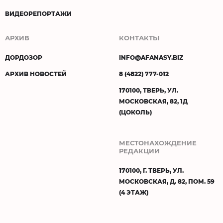
ВИДЕОРЕПОРТАЖИ
АРХИВ
КОНТАКТЫ
ДОРДОЗОР
INFO@AFANASY.BIZ
АРХИВ НОВОСТЕЙ
8 (4822) 777-012
170100, ТВЕРЬ, УЛ.
МОСКОВСКАЯ, 82, 1Д
(ЦОКОЛЬ)
МЕСТОНАХОЖДЕНИЕ
РЕДАКЦИИ
170100, Г. ТВЕРЬ, УЛ.
МОСКОВСКАЯ, Д. 82, ПОМ. 59
(4 ЭТАЖ)