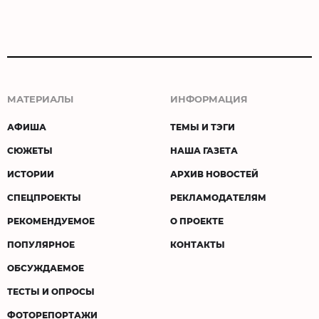
МАТЕРИАЛЫ
ИНФОРМАЦИЯ
АФИША
ТЕМЫ И ТЭГИ
СЮЖЕТЫ
НАША ГАЗЕТА
ИСТОРИИ
АРХИВ НОВОСТЕЙ
СПЕЦПРОЕКТЫ
РЕКЛАМОДАТЕЛЯМ
РЕКОМЕНДУЕМОЕ
О ПРОЕКТЕ
ПОПУЛЯРНОЕ
КОНТАКТЫ
ОБСУЖДАЕМОЕ
ТЕСТЫ И ОПРОСЫ
ФОТОРЕПОРТАЖИ