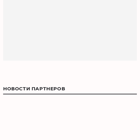
НОВОСТИ ПАРТНЕРОВ