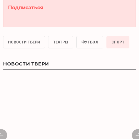
Подписаться
НОВОСТИ ТВЕРИ
ТЕАТРЫ
ФУТБОЛ
СПОРТ
НОВОСТИ ТВЕРИ