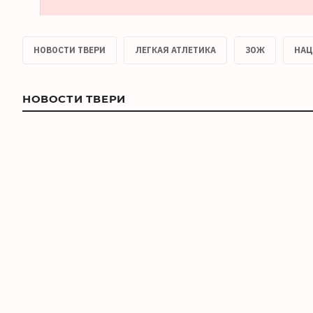
НОВОСТИ ТВЕРИ
ЛЕГКАЯ АТЛЕТИКА
ЗОЖ
НАЦ
НОВОСТИ ТВЕРИ