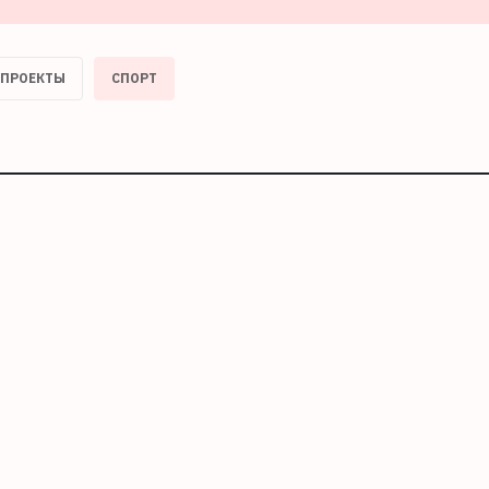
ПРОЕКТЫ
СПОРТ