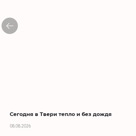
Сегодня в Твери тепло и без дождя
08.08.2026