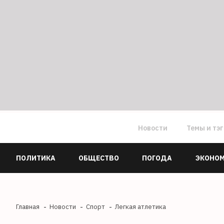
Новости
Темы и тэ
ПОЛИТИКА
ОБЩЕСТВО
ПОГОДА
ЭКОНО
Главная
Новости
Спорт
Легкая атлетика