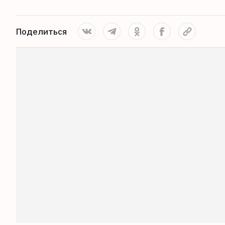
Поделиться