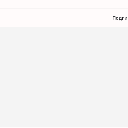
Подпи