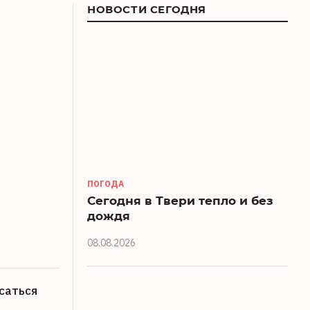
НОВОСТИ СЕГОДНЯ
ПОГОДА
Сегодня в Твери тепло и без
дождя
08.08.2026
саться