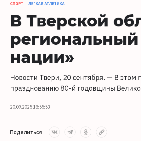
СПОРТ
ЛЕГКАЯ АТЛЕТИКА
В Тверской об
региональный 
нации»
Новости Твери, 20 сентября. — В этом
празднованию 80-й годовщины Велико
20.09.2025 18:55:53
Поделиться