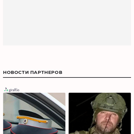
НОВОСТИ ПАРТНЕРОВ