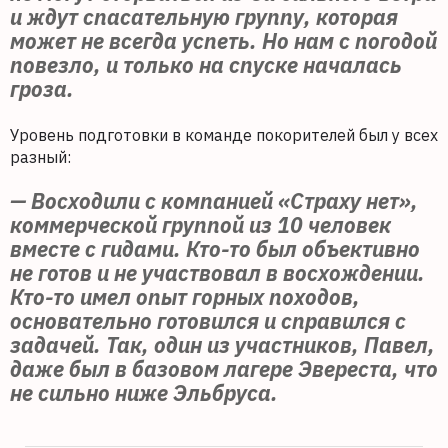
и ждут спасательную группу, которая
может не всегда успеть. Но нам с погодой
повезло, и только на спуске началась
гроза.
Уровень подготовки в команде покорителей был у всех
разный:
— Восходили с компанией «Страху нет»,
коммерческой группой из 10 человек
вместе с гидами. Кто-то был объективно
не готов и не участвовал в восхождении.
Кто-то имел опыт горных походов,
основательно готовился и справился с
задачей. Так, один из участников, Павел,
даже был в базовом лагере Эвереста, что
не сильно ниже Эльбруса.