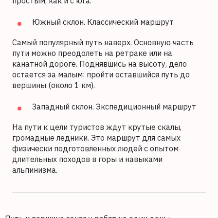
простым, как и с юга.
Южный склон. Классический маршрут
Самый популярный путь наверх. Основную часть
пути можно преодолеть на ретраке или на
канатной дороге. Поднявшись на высоту, дело
остается за малым: пройти оставшийся путь до
вершины (около 1 км).
Западный склон. Экспедиционный маршрут
На пути к цели туристов ждут крутые скалы,
громадные ледники. Это маршрут для самых
физически подготовленных людей с опытом
длительных походов в горы и навыками
альпинизма.