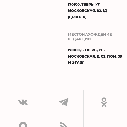
170100, ТВЕРЬ, УЛ.
МОСКОВСКАЯ, 82, 1Д
(ЦОКОЛЬ)
МЕСТОНАХОЖДЕНИЕ
РЕДАКЦИИ
170100, Г. ТВЕРЬ, УЛ.
МОСКОВСКАЯ, Д. 82, ПОМ. 59
(4 ЭТАЖ)