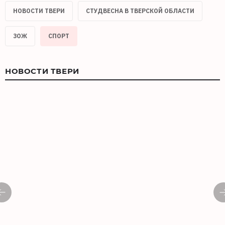
НОВОСТИ ТВЕРИ
СТУДВЕСНА В ТВЕРСКОЙ ОБЛАСТИ
ЗОЖ
СПОРТ
НОВОСТИ ТВЕРИ