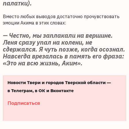
палатки).
Вместо любых выводов достаточно прочувствовать
эмоции Акима в этих словах:
— Честно, мы заплакали на вершине.
Леня сразу упал на колени, не
сдержался. Я чуть позже, когда осознал.
Навсегда врезалась в память его фраза:
«Это на всю жизнь, Аким».
Новости Твери и городов Тверской области —
в Телеграм, в ОК и Вконтакте
Подписаться