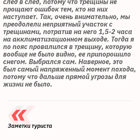
след в след, потому что трещины не
прощают ошибок тем, кто на них
наступает. Так, очень внимательно, мы
преодолели неприятный участок с
трещинами, потратив на него 1,5-2 часа
на акклиматизационном выходе. Тогда я
по пояс провалился в трещину, которую
вообще не было видно, ее припорошило
снегом. Выбрался сам. Наверное, это
был самый напряженный момент похода,
потому что дальше прямой угрозы для
жизни не было.
Заметки туриста