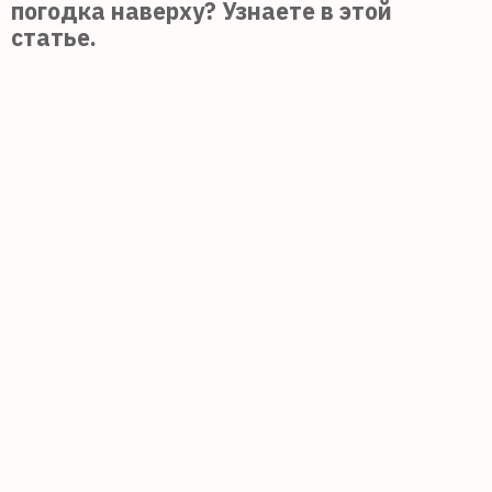
погодка наверху? Узнаете в этой
статье.