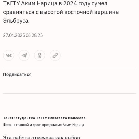
ТвГТУ Аким Нарица в 2024 году сумел
сравняться с высотой восточной вершины
Эльбруса.
27.04.2025 06:28:25
Подписаться
Текст: студентка ТвГТУ Елизавета Моисеева
Фото на главной и далее предоставил Аким Нарица
Эта работа отмечена как выбор