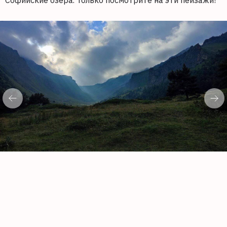
Софийские озера. Только посмотрите на эти пейзажи!