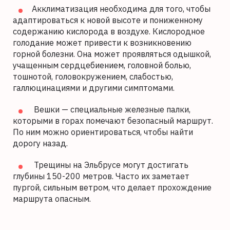
Акклиматизация необходима для того, чтобы
адаптироваться к новой высоте и пониженному
содержанию кислорода в воздухе. Кислородное
голодание может привести к возникновению
горной болезни. Она может проявляться одышкой,
учащенным сердцебиением, головной болью,
тошнотой, головокружением, слабостью,
галлюцинациями и другими симптомами.
Вешки — специальные железные палки,
которыми в горах помечают безопасный маршрут.
По ним можно ориентироваться, чтобы найти
дорогу назад.
Трещины на Эльбрусе могут достигать
глубины 150-200 метров. Часто их заметает
пургой, сильным ветром, что делает прохождение
маршрута опасным.