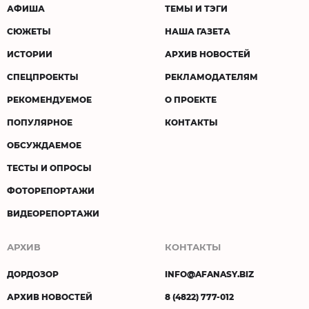
АФИША
ТЕМЫ И ТЭГИ
СЮЖЕТЫ
НАША ГАЗЕТА
ИСТОРИИ
АРХИВ НОВОСТЕЙ
СПЕЦПРОЕКТЫ
РЕКЛАМОДАТЕЛЯМ
РЕКОМЕНДУЕМОЕ
О ПРОЕКТЕ
ПОПУЛЯРНОЕ
КОНТАКТЫ
ОБСУЖДАЕМОЕ
ТЕСТЫ И ОПРОСЫ
ФОТОРЕПОРТАЖИ
ВИДЕОРЕПОРТАЖИ
АРХИВ
КОНТАКТЫ
ДОРДОЗОР
INFO@AFANASY.BIZ
АРХИВ НОВОСТЕЙ
8 (4822) 777-012