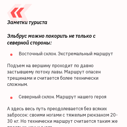
Заметки туриста
Эльбрус можно покорить не только с
северной стороны:
Восточный склон. Экстремальный маршрут
Подъем на вершину проходит по давно
застывшему потоку лавы. Маршрут опасен
трещинами и считается более технически
сложным.
Северный склон. Маршрут нашего героя
А здесь весь путь преодолевается без всяких
забросок: своими ногами с тяжелым рюкзаком 20-
30 кг. Но технически маршрут считается таким же