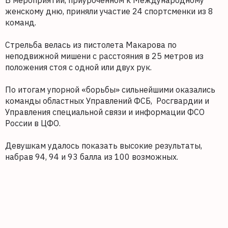
В мероприятии, приуроченном к Международному
женскому дню, приняли участие 24 спортсменки из 8
команд.
Стрельба велась из пистолета Макарова по
неподвижной мишени с расстояния в 25 метров из
положения стоя с одной или двух рук.
По итогам упорной «борьбы» сильнейшими оказались
команды областных Управлений ФСБ, Росгвардии и
Управления специальной связи и информации ФСО
России в ЦФО.
Девушкам удалось показать высокие результаты,
набрав 94, 94 и 93 балла из 100 возможных.