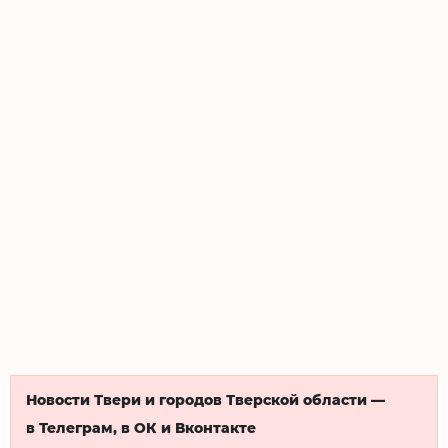
Новости Твери и городов Тверской области —
в Телеграм, в ОК и Вконтакте