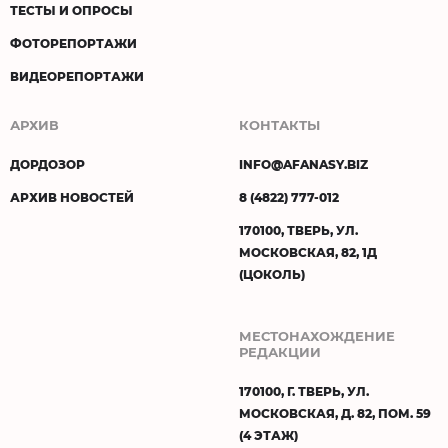
ТЕСТЫ И ОПРОСЫ
ФОТОРЕПОРТАЖИ
ВИДЕОРЕПОРТАЖИ
АРХИВ
КОНТАКТЫ
ДОРДОЗОР
INFO@AFANASY.BIZ
АРХИВ НОВОСТЕЙ
8 (4822) 777-012
170100, ТВЕРЬ, УЛ.
МОСКОВСКАЯ, 82, 1Д
(ЦОКОЛЬ)
МЕСТОНАХОЖДЕНИЕ
РЕДАКЦИИ
170100, Г. ТВЕРЬ, УЛ.
МОСКОВСКАЯ, Д. 82, ПОМ. 59
(4 ЭТАЖ)