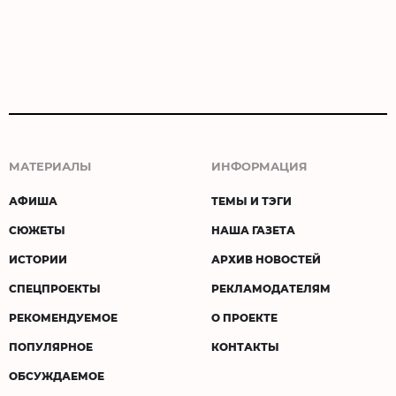
МАТЕРИАЛЫ
ИНФОРМАЦИЯ
АФИША
ТЕМЫ И ТЭГИ
СЮЖЕТЫ
НАША ГАЗЕТА
ИСТОРИИ
АРХИВ НОВОСТЕЙ
СПЕЦПРОЕКТЫ
РЕКЛАМОДАТЕЛЯМ
РЕКОМЕНДУЕМОЕ
О ПРОЕКТЕ
ПОПУЛЯРНОЕ
КОНТАКТЫ
ОБСУЖДАЕМОЕ