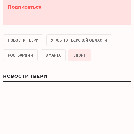
Подписаться
НОВОСТИ ТВЕРИ
УФСБ ПО ТВЕРСКОЙ ОБЛАСТИ
РОСГВАРДИЯ
8 МАРТА
СПОРТ
НОВОСТИ ТВЕРИ