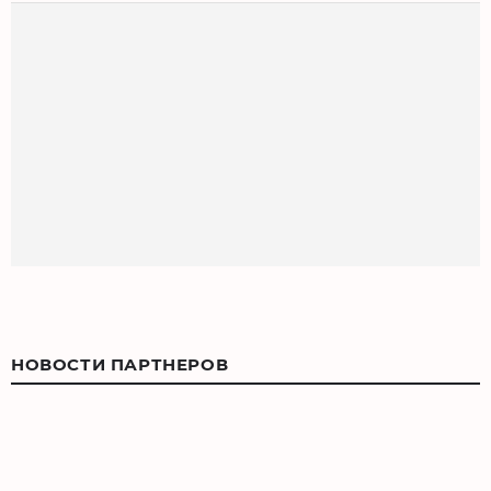
НОВОСТИ ПАРТНЕРОВ