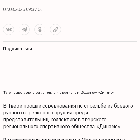
07.03.2025 09:37:06
Подписаться
Фото предоставлено региональным спортивным обществом «Динамо»
В Твери прошли соревнования по стрельбе из боевого
ручного стрелкового оружия среди
представительниц коллективов тверского
регионального спортивного общества «Динамо».