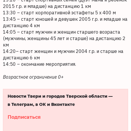
2015 г.р. и младше) на дистанцию 1 км
13:30 – старт корпоративной эстафеты 5 х 400 м
13:45 – старт юношей и девушек 2005 г.р. и младше на
дистанцию 4 км
14:05 – старт мужчин и женщин старшего возраста
(мужчины, женщины 45 лет и старше) на дистанцию 2
км
14:20– старт женщин и мужчин 2004 г.р. и старше на
дистанцию 6 км
14:50 – окончание мероприятия.
Возрастное ограничение 0+
Новости Твери и городов Тверской области —
в Телеграм, в ОК и Вконтакте
Подписаться