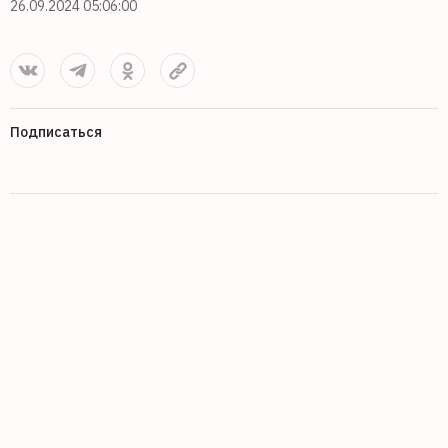
26.09.2024 05:06:00
Подписаться