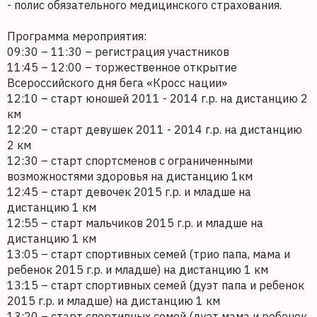
- полис обязательного медицинского страхования.
Программа мероприятия:
09:30 – 11:30 – регистрация участников
11:45 – 12:00 – торжественное открытие
Всероссийского дня бега «Кросс нации»
12:10 – старт юношей 2011 - 2014 г.р. на дистанцию 2
км
12:20 – старт девушек 2011 - 2014 г.р. на дистанцию
2 км
12:30 – старт спортсменов с ограниченными
возможностями здоровья на дистанцию 1км
12:45 – старт девочек 2015 г.р. и младше на
дистанцию 1 км
12:55 – старт мальчиков 2015 г.р. и младше на
дистанцию 1 км
13:05 – старт спортивных семей (трио папа, мама и
ребенок 2015 г.р. и младше) на дистанцию 1 км
13:15 – старт спортивных семей (дуэт папа и ребенок
2015 г.р. и младше) на дистанцию 1 км
13:20 – старт спортивных семей (дуэт мама и ребенок