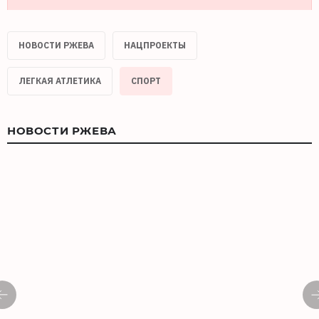
НОВОСТИ РЖЕВА
НАЦПРОЕКТЫ
ЛЕГКАЯ АТЛЕТИКА
СПОРТ
НОВОСТИ РЖЕВА