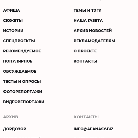
АФИША
ТЕМЫ И ТЭГИ
СЮЖЕТЫ
НАША ГАЗЕТА
ИСТОРИИ
АРХИВ НОВОСТЕЙ
СПЕЦПРОЕКТЫ
РЕКЛАМОДАТЕЛЯМ
РЕКОМЕНДУЕМОЕ
О ПРОЕКТЕ
ПОПУЛЯРНОЕ
КОНТАКТЫ
ОБСУЖДАЕМОЕ
ТЕСТЫ И ОПРОСЫ
ФОТОРЕПОРТАЖИ
ВИДЕОРЕПОРТАЖИ
АРХИВ
КОНТАКТЫ
ДОРДОЗОР
INFO@AFANASY.BIZ