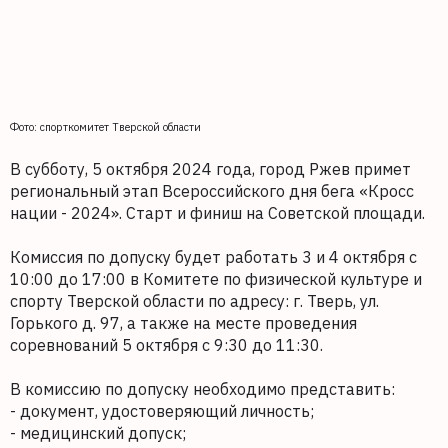
Фото: спорткомитет Тверской области
В субботу, 5 октября 2024 года, город Ржев примет
региональный этап Всероссийского дня бега «Кросс
нации - 2024». Старт и финиш на Советской площади.
Комиссия по допуску будет работать 3 и 4 октября с
10:00 до 17:00 в Комитете по физической культуре и
спорту Тверской области по адресу: г. Тверь, ул.
Горького д. 97, а также на месте проведения
соревнований 5 октября с 9:30 до 11:30.
В комиссию по допуску необходимо представить:
- документ, удостоверяющий личность;
- медицинский допуск;