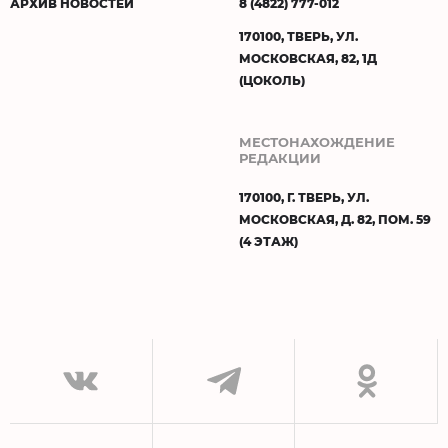
АРХИВ НОВОСТЕЙ
8 (4822) 777-012
170100, ТВЕРЬ, УЛ.
МОСКОВСКАЯ, 82, 1Д
(ЦОКОЛЬ)
МЕСТОНАХОЖДЕНИЕ
РЕДАКЦИИ
170100, Г. ТВЕРЬ, УЛ.
МОСКОВСКАЯ, Д. 82, ПОМ. 59
(4 ЭТАЖ)