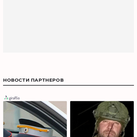
НОВОСТИ ПАРТНЕРОВ