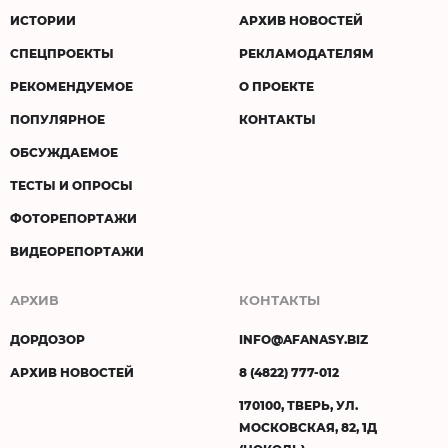
ИСТОРИИ
АРХИВ НОВОСТЕЙ
СПЕЦПРОЕКТЫ
РЕКЛАМОДАТЕЛЯМ
РЕКОМЕНДУЕМОЕ
О ПРОЕКТЕ
ПОПУЛЯРНОЕ
КОНТАКТЫ
ОБСУЖДАЕМОЕ
ТЕСТЫ И ОПРОСЫ
ФОТОРЕПОРТАЖИ
ВИДЕОРЕПОРТАЖИ
АРХИВ
КОНТАКТЫ
ДОРДОЗОР
INFO@AFANASY.BIZ
АРХИВ НОВОСТЕЙ
8 (4822) 777-012
170100, ТВЕРЬ, УЛ.
МОСКОВСКАЯ, 82, 1Д