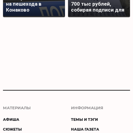
на пешехода в
700 тыс рублей,
Конаково
собирая подписи для
награды бойца
МАТЕРИАЛЫ
ИНФОРМАЦИЯ
АФИША
ТЕМЫ И ТЭГИ
СЮЖЕТЫ
НАША ГАЗЕТА