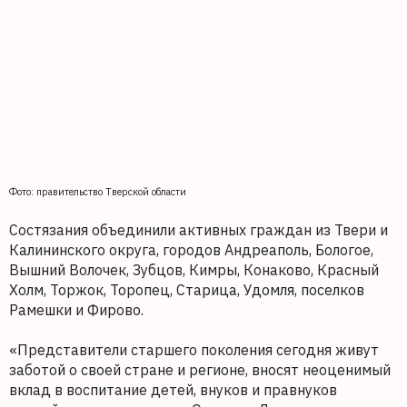
Фото: правительство Тверской области
Состязания объединили активных граждан из Твери и
Калининского округа, городов Андреаполь, Бологое,
Вышний Волочек, Зубцов, Кимры, Конаково, Красный
Холм, Торжок, Торопец, Старица, Удомля, поселков
Рамешки и Фирово.
«Представители старшего поколения сегодня живут
заботой о своей стране и регионе, вносят неоценимый
вклад в воспитание детей, внуков и правнуков