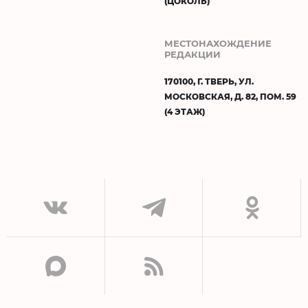
(ЦОКОЛЬ)
МЕСТОНАХОЖДЕНИЕ
РЕДАКЦИИ
170100, Г. ТВЕРЬ, УЛ.
МОСКОВСКАЯ, Д. 82, ПОМ. 59
(4 ЭТАЖ)