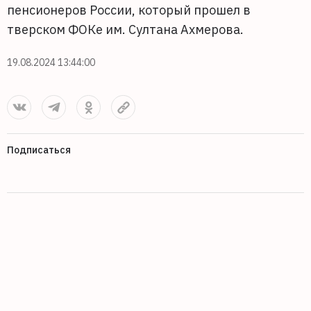
пенсионеров России, который прошел в
тверском ФОКе им. Султана Ахмерова.
19.08.2024 13:44:00
Подписаться