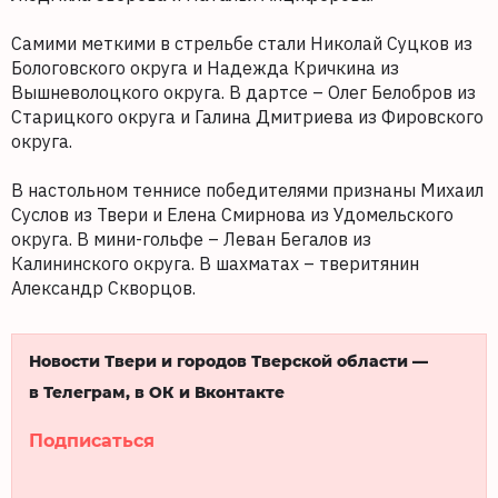
Самими меткими в стрельбе стали Николай Суцков из
Бологовского округа и Надежда Кричкина из
Вышневолоцкого округа. В дартсе – Олег Белобров из
Старицкого округа и Галина Дмитриева из Фировского
округа.
В настольном теннисе победителями признаны Михаил
Суслов из Твери и Елена Смирнова из Удомельского
округа. В мини-гольфе – Леван Бегалов из
Калининского округа. В шахматах – тверитянин
Александр Скворцов.
Новости Твери и городов Тверской области —
в Телеграм, в ОК и Вконтакте
Подписаться