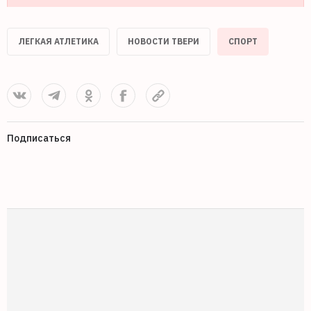
ЛЕГКАЯ АТЛЕТИКА
НОВОСТИ ТВЕРИ
СПОРТ
Подписаться