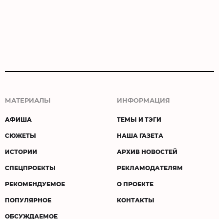
МАТЕРИАЛЫ
ИНФОРМАЦИЯ
АФИША
ТЕМЫ И ТЭГИ
СЮЖЕТЫ
НАША ГАЗЕТА
ИСТОРИИ
АРХИВ НОВОСТЕЙ
СПЕЦПРОЕКТЫ
РЕКЛАМОДАТЕЛЯМ
РЕКОМЕНДУЕМОЕ
О ПРОЕКТЕ
ПОПУЛЯРНОЕ
КОНТАКТЫ
ОБСУЖДАЕМОЕ