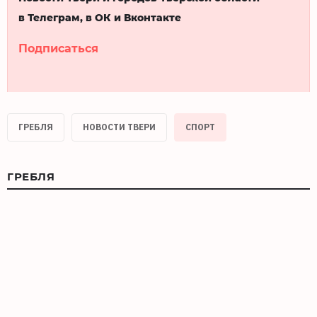
в Телеграм, в ОК и Вконтакте
Подписаться
ГРЕБЛЯ
НОВОСТИ ТВЕРИ
СПОРТ
ГРЕБЛЯ