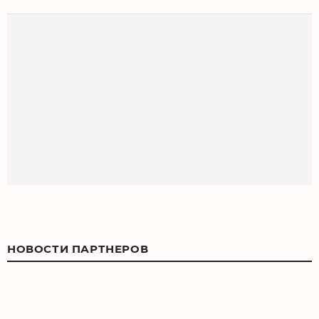
НОВОСТИ ПАРТНЕРОВ