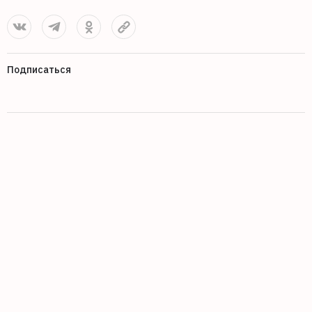
Подписаться