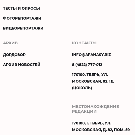
ТЕСТЫ И ОПРОСЫ
ФОТОРЕПОРТАЖИ
ВИДЕОРЕПОРТАЖИ
АРХИВ
КОНТАКТЫ
ДОРДОЗОР
INFO@AFANASY.BIZ
АРХИВ НОВОСТЕЙ
8 (4822) 777-012
170100, ТВЕРЬ, УЛ.
МОСКОВСКАЯ, 82, 1Д
(ЦОКОЛЬ)
МЕСТОНАХОЖДЕНИЕ
РЕДАКЦИИ
170100, Г. ТВЕРЬ, УЛ.
МОСКОВСКАЯ, Д. 82, ПОМ. 59