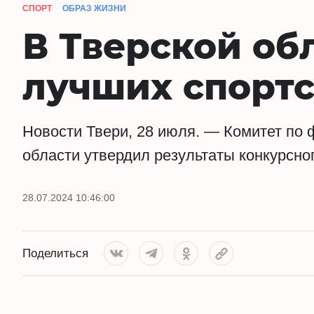
СПОРТ
ОБРАЗ ЖИЗНИ
В Тверской об
лучших спортс
Новости Твери, 28 июля. — Комитет по 
области утвердил результаты конкурсно
28.07.2024 10:46:00
Поделиться