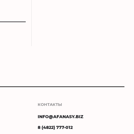
КОНТАКТЫ
INFO@AFANASY.BIZ
8 (4822) 777-012