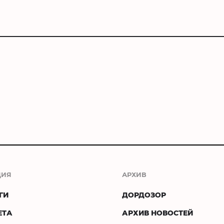
ЦИЯ
АРХИВ
ГИ
ДОРДОЗОР
ЕТА
АРХИВ НОВОСТЕЙ