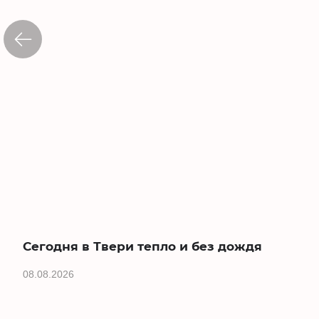
Сегодня в Твери тепло и без дождя
08.08.2026