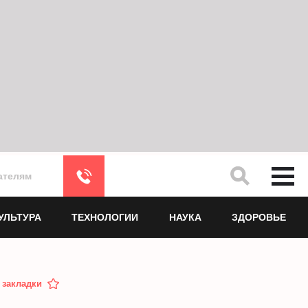
ателям
УЛЬТУРА
ТЕХНОЛОГИИ
НАУКА
ЗДОРОВЬЕ
 закладки