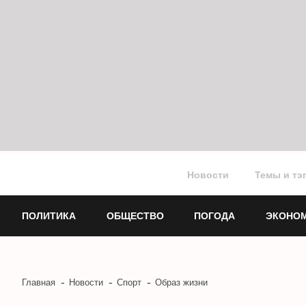
Новости
Темы и тэ
ПОЛИТИКА
ОБЩЕСТВО
ПОГОДА
ЭКОНО
Главная
Новости
Спорт
Образ жизни