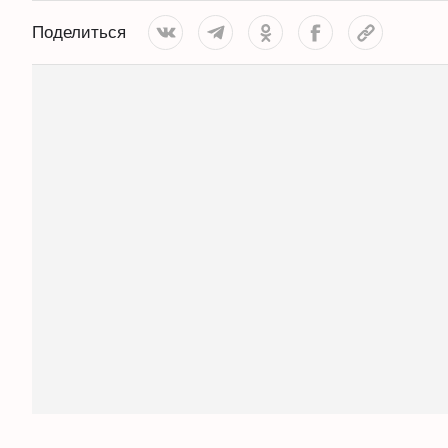
Поделиться