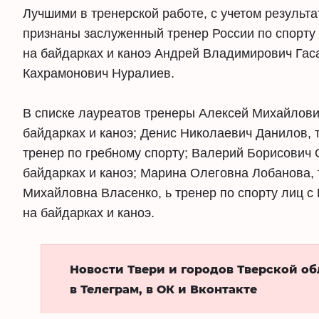
Лучшими в тренерской работе, с учетом результа
признаны заслуженный тренер России по спорту 
на байдарках и каноэ Андрей Владимирович Гас
Кахрамонович Нуралиев.
В списке лауреатов тренеры Алексей Михайлови
байдарках и каноэ; Денис Николаевич Данилов, 
тренер по гребному спорту; Валерий Борисович 
байдарках и каноэ; Марина Олеговна Лобанова, 
Михайловна Власенко, ь тренер по спорту лиц 
на байдарках и каноэ.
Новости Твери и городов Тверской о
в Телеграм, в ОК и Вконтакте