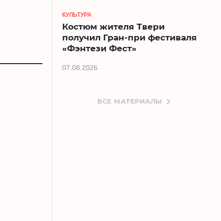
КУЛЬТУРА
Костюм жителя Твери
получил Гран-при фестиваля
«Фэнтези Фест»
07.08.2026
ВСЕ МАТЕРИАЛЫ