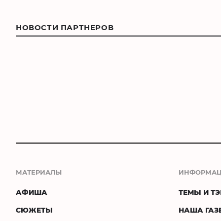
НОВОСТИ ПАРТНЕРОВ
МАТЕРИАЛЫ
ИНФОРМА
АФИША
ТЕМЫ И ТЭ
СЮЖЕТЫ
НАША ГАЗ