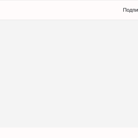
Подпи