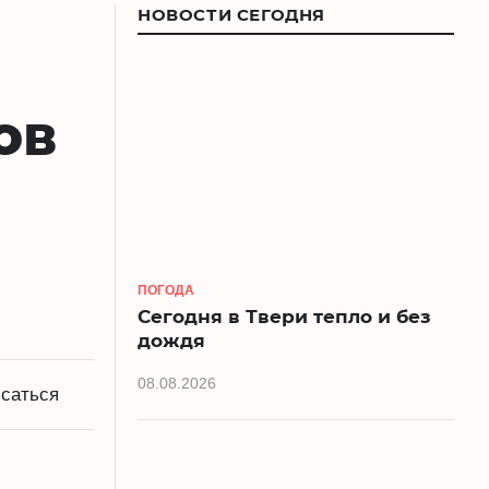
НОВОСТИ СЕГОДНЯ
ов
ПОГОДА
Сегодня в Твери тепло и без
дождя
08.08.2026
саться