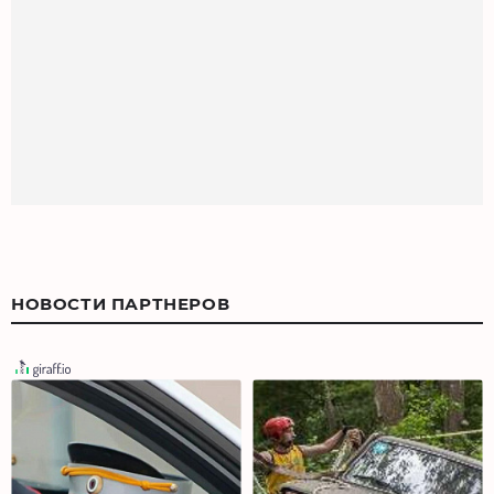
НОВОСТИ ПАРТНЕРОВ