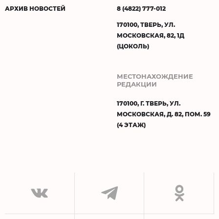
АРХИВ НОВОСТЕЙ
8 (4822) 777-012
170100, ТВЕРЬ, УЛ.
МОСКОВСКАЯ, 82, 1Д
(ЦОКОЛЬ)
МЕСТОНАХОЖДЕНИЕ
РЕДАКЦИИ
170100, Г. ТВЕРЬ, УЛ.
МОСКОВСКАЯ, Д. 82, ПОМ. 59
(4 ЭТАЖ)