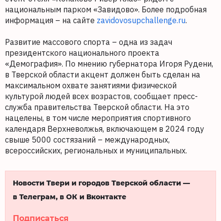
национальным парком «Завидово». Более подробная
информация – на сайте
zavidovosupchallenge.ru
.
Развитие массового спорта – одна из задач
президентского национального проекта
«Демография». По мнению губернатора Игоря Рудени,
в Тверской области акцент должен быть сделан на
максимальном охвате занятиями физической
культурой людей всех возрастов, сообщает пресс-
служба правительства Тверской области. На это
нацелены, в том числе мероприятия спортивного
календаря Верхневолжья, включающем в 2024 году
свыше 5000 состязаний – международных,
всероссийских, региональных и муниципальных.
Новости Твери и городов Тверской области —
в Телеграм, в ОК и Вконтакте
Подписаться