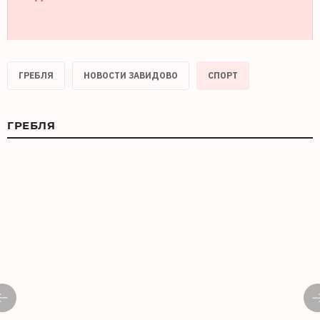
ГРЕБЛЯ
НОВОСТИ ЗАВИДОВО
СПОРТ
ГРЕБЛЯ