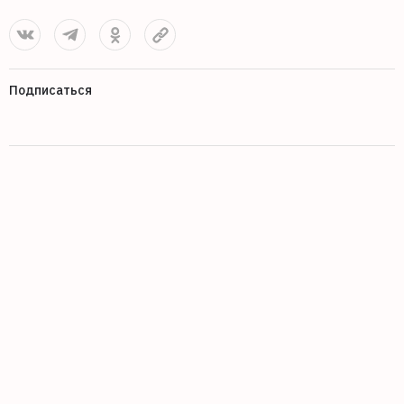
Подписаться