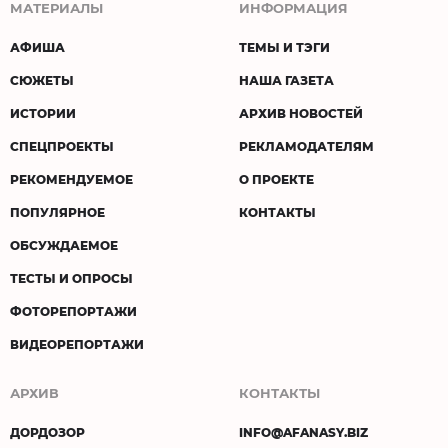
МАТЕРИАЛЫ
ИНФОРМАЦИЯ
АФИША
ТЕМЫ И ТЭГИ
СЮЖЕТЫ
НАША ГАЗЕТА
ИСТОРИИ
АРХИВ НОВОСТЕЙ
СПЕЦПРОЕКТЫ
РЕКЛАМОДАТЕЛЯМ
РЕКОМЕНДУЕМОЕ
О ПРОЕКТЕ
ПОПУЛЯРНОЕ
КОНТАКТЫ
ОБСУЖДАЕМОЕ
ТЕСТЫ И ОПРОСЫ
ФОТОРЕПОРТАЖИ
ВИДЕОРЕПОРТАЖИ
АРХИВ
КОНТАКТЫ
ДОРДОЗОР
INFO@AFANASY.BIZ