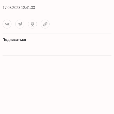
17.08.2023 18:41:00
Подписаться