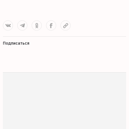
Подписаться