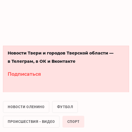
Новости Твери и городов Тверской области —
в Телеграм, в ОК и Вконтакте
Подписаться
НОВОСТИ ОЛЕНИНО
ФУТБОЛ
ПРОИСШЕСТВИЯ - ВИДЕО
СПОРТ