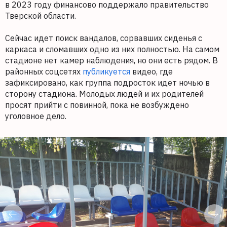
в 2023 году финансово поддержало правительство
Тверской области.
Сейчас идет поиск вандалов, сорвавших сиденья с
каркаса и сломавших одно из них полностью. На самом
стадионе нет камер наблюдения, но они есть рядом. В
районных соцсетях
публикуется
видео, где
зафиксировано, как группа подросток идет ночью в
сторону стадиона. Молодых людей и их родителей
просят прийти с повинной, пока не возбуждено
уголовное дело.