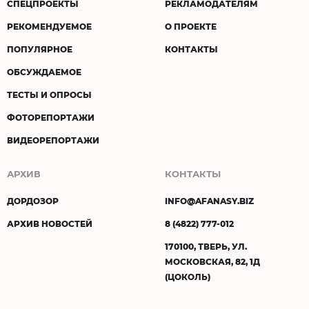
СПЕЦПРОЕКТЫ
РЕКЛАМОДАТЕЛЯМ
РЕКОМЕНДУЕМОЕ
О ПРОЕКТЕ
ПОПУЛЯРНОЕ
КОНТАКТЫ
ОБСУЖДАЕМОЕ
ТЕСТЫ И ОПРОСЫ
ФОТОРЕПОРТАЖИ
ВИДЕОРЕПОРТАЖИ
АРХИВ
КОНТАКТЫ
ДОРДОЗОР
INFO@AFANASY.BIZ
АРХИВ НОВОСТЕЙ
8 (4822) 777-012
170100, ТВЕРЬ, УЛ.
МОСКОВСКАЯ, 82, 1Д
(ЦОКОЛЬ)