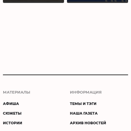
МАТЕРИАЛЫ
ИНФОРМАЦИЯ
АФИША
ТЕМЫ И ТЭГИ
СЮЖЕТЫ
НАША ГАЗЕТА
ИСТОРИИ
АРХИВ НОВОСТЕЙ