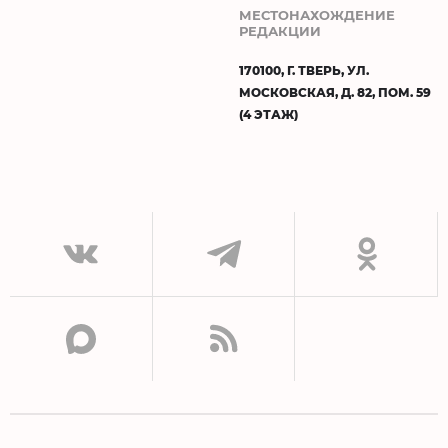
МЕСТОНАХОЖДЕНИЕ
РЕДАКЦИИ
170100, Г. ТВЕРЬ, УЛ.
МОСКОВСКАЯ, Д. 82, ПОМ. 59
(4 ЭТАЖ)