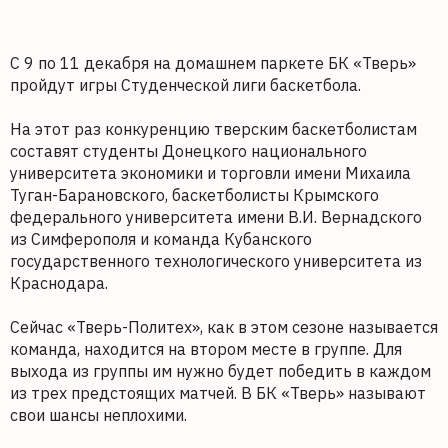
С 9 по 11 декабря на домашнем паркете БК «Тверь»
пройдут игры Студенческой лиги баскетбола.
На этот раз конкуренцию тверским баскетболистам
составят студенты Донецкого национального
университета экономики и торговли имени Михаила
Туган-Барановского, баскетболисты Крымского
федерального университета имени В.И. Вернадского
из Симферополя и команда Кубанского
государственного технологического университета из
Краснодара.
Сейчас «Тверь-Политех», как в этом сезоне называется
команда, находится на втором месте в группе. Для
выхода из группы им нужно будет победить в каждом
из трех предстоящих матчей. В БК «Тверь» называют
свои шансы неплохими.