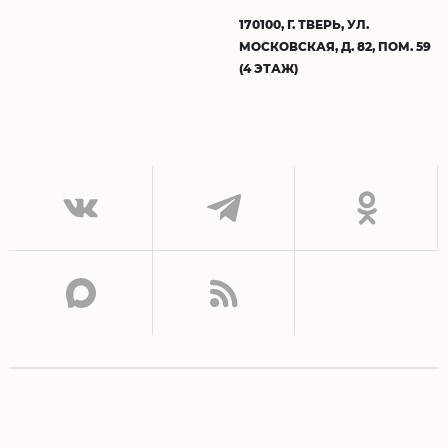
170100, Г. ТВЕРЬ, УЛ.
МОСКОВСКАЯ, Д. 82, ПОМ. 59
(4 ЭТАЖ)