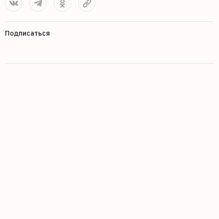
Подписаться