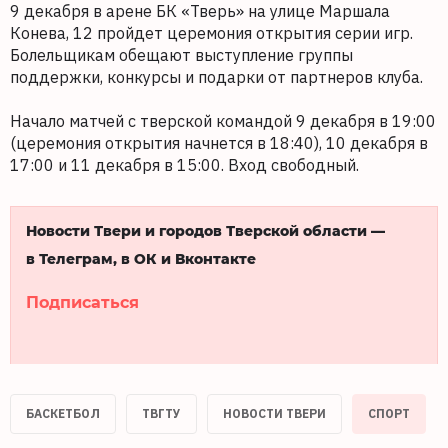
9 декабря в арене БК «Тверь» на улице Маршала
Конева, 12 пройдет церемония открытия серии игр.
Болельщикам обещают выступление группы
поддержки, конкурсы и подарки от партнеров клуба.
Начало матчей с тверской командой 9 декабря в 19:00
(церемония открытия начнется в 18:40), 10 декабря в
17:00 и 11 декабря в 15:00. Вход свободный.
Новости Твери и городов Тверской области —
в Телеграм, в ОК и Вконтакте
Подписаться
БАСКЕТБОЛ
ТВГТУ
НОВОСТИ ТВЕРИ
СПОРТ