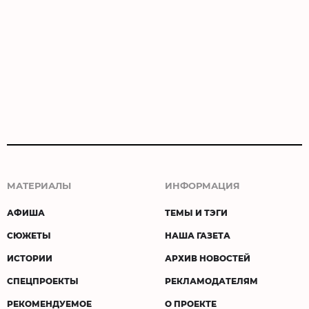
МАТЕРИАЛЫ
ИНФОРМАЦИЯ
АФИША
ТЕМЫ И ТЭГИ
СЮЖЕТЫ
НАША ГАЗЕТА
ИСТОРИИ
АРХИВ НОВОСТЕЙ
СПЕЦПРОЕКТЫ
РЕКЛАМОДАТЕЛЯМ
РЕКОМЕНДУЕМОЕ
О ПРОЕКТЕ