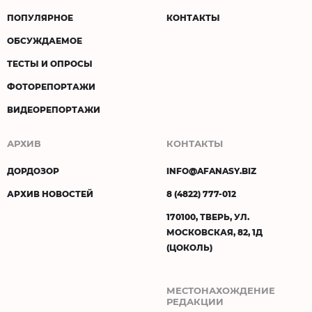
ПОПУЛЯРНОЕ
КОНТАКТЫ
ОБСУЖДАЕМОЕ
ТЕСТЫ И ОПРОСЫ
ФОТОРЕПОРТАЖИ
ВИДЕОРЕПОРТАЖИ
АРХИВ
КОНТАКТЫ
ДОРДОЗОР
INFO@AFANASY.BIZ
АРХИВ НОВОСТЕЙ
8 (4822) 777-012
170100, ТВЕРЬ, УЛ.
МОСКОВСКАЯ, 82, 1Д
(ЦОКОЛЬ)
МЕСТОНАХОЖДЕНИЕ
РЕДАКЦИИ