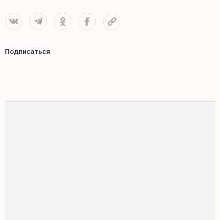
Подписаться