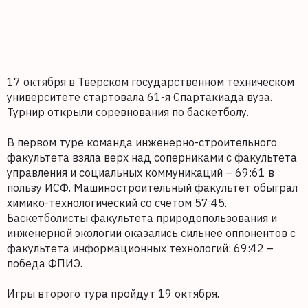
17 октября в Тверском государственном техническом
университете стартовала 61-я Спартакиада вуза.
Турнир открыли соревнования по баскетболу.
В первом туре команда инженерно-строительного
факультета взяла верх над соперниками с факультета
управления и социальных коммуникаций – 69:61 в
пользу ИСФ. Машиностроительный факультет обыграл
химико-технологический со счетом 57:45.
Баскетболисты факультета природопользования и
инженерной экологии оказались сильнее оппонентов с
факультета информационных технологий: 69:42 –
победа ФПИЭ.
Игры второго тура пройдут 19 октября.