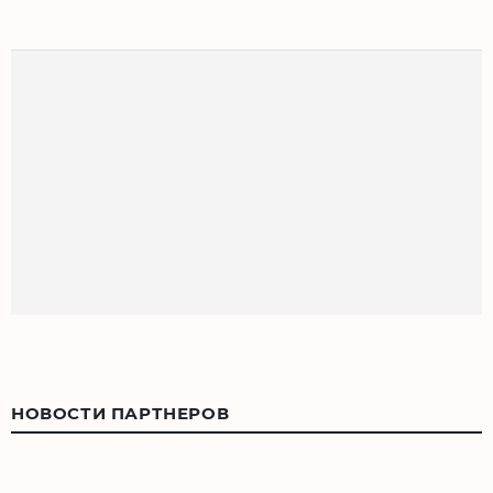
НОВОСТИ ПАРТНЕРОВ