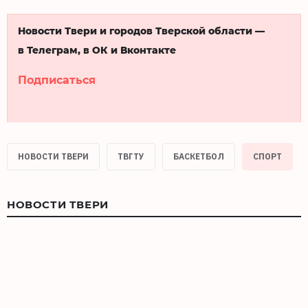
Новости Твери и городов Тверской области —
в Телеграм, в ОК и Вконтакте
Подписаться
НОВОСТИ ТВЕРИ
ТВГТУ
БАСКЕТБОЛ
СПОРТ
НОВОСТИ ТВЕРИ