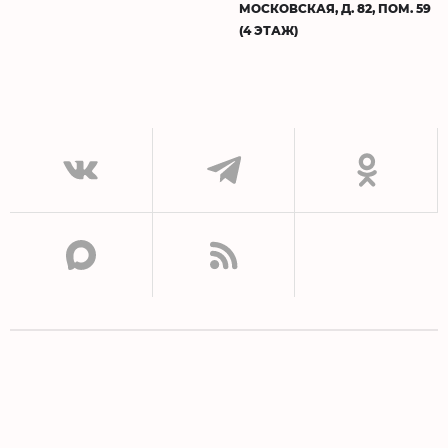
МОСКОВСКАЯ, Д. 82, ПОМ. 59
(4 ЭТАЖ)