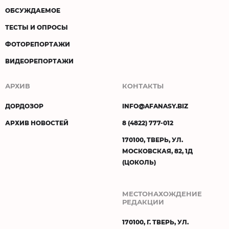
ОБСУЖДАЕМОЕ
ТЕСТЫ И ОПРОСЫ
ФОТОРЕПОРТАЖИ
ВИДЕОРЕПОРТАЖИ
АРХИВ
КОНТАКТЫ
ДОРДОЗОР
INFO@AFANASY.BIZ
АРХИВ НОВОСТЕЙ
8 (4822) 777-012
170100, ТВЕРЬ, УЛ.
МОСКОВСКАЯ, 82, 1Д
(ЦОКОЛЬ)
МЕСТОНАХОЖДЕНИЕ
РЕДАКЦИИ
170100, Г. ТВЕРЬ, УЛ.