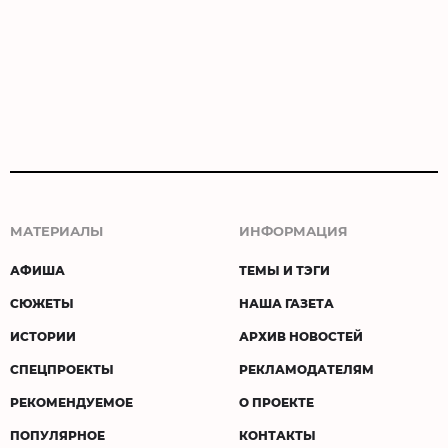
МАТЕРИАЛЫ
ИНФОРМАЦИЯ
АФИША
ТЕМЫ И ТЭГИ
СЮЖЕТЫ
НАША ГАЗЕТА
ИСТОРИИ
АРХИВ НОВОСТЕЙ
СПЕЦПРОЕКТЫ
РЕКЛАМОДАТЕЛЯМ
РЕКОМЕНДУЕМОЕ
О ПРОЕКТЕ
ПОПУЛЯРНОЕ
КОНТАКТЫ