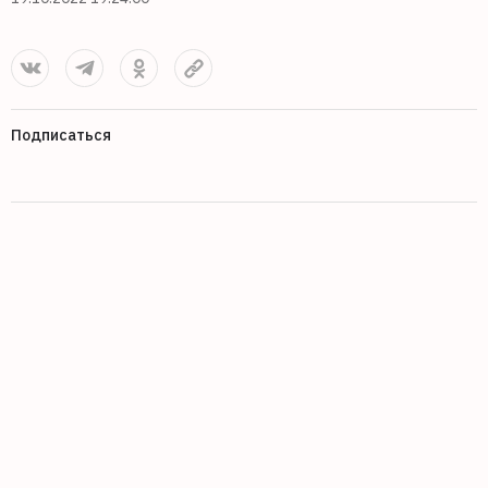
Подписаться