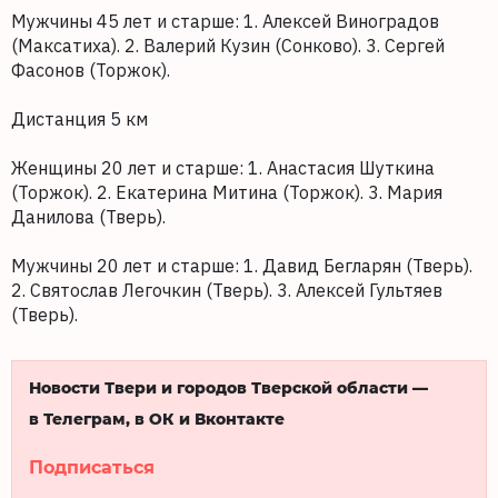
Мужчины 45 лет и старше: 1. Алексей Виноградов
(Максатиха). 2. Валерий Кузин (Сонково). 3. Сергей
Фасонов (Торжок).
Дистанция 5 км
Женщины 20 лет и старше: 1. Анастасия Шуткина
(Торжок). 2. Екатерина Митина (Торжок). 3. Мария
Данилова (Тверь).
Мужчины 20 лет и старше: 1. Давид Бегларян (Тверь).
2. Святослав Легочкин (Тверь). 3. Алексей Гультяев
(Тверь).
Новости Твери и городов Тверской области —
в Телеграм, в ОК и Вконтакте
Подписаться