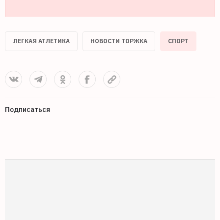
ЛЕГКАЯ АТЛЕТИКА
НОВОСТИ ТОРЖКА
СПОРТ
Подписаться