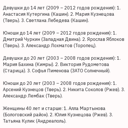
Девушки до 14 лет (2009 – 2012 годов рождения): 1.
Анастасия Кутергина (Кашин). 2. Мария Кузнецова
(Тверь). 3. Светлана Лебедева (Кашин).
Юноши до 14 лет (2009 – 2012 годов рождения): 1.
Дмитрий Чуркин (Западная Двина). 2. Ярослав Яблоков
(Тверь). 3. Александр Лохматов (Торопец).
Девушки до 20 лет (2003 – 2008 годов рождения): 1.
Мария Бахина (Кимры). 2. Виктория Рудометова
(Старица). 3. Софья Пименова (ЗАТО Солнечный).
Юноши до 20 лет (2003 – 2008 годов рождения): 1.
Арсений Кузнецов (Тверь). 2. Никита Соколов (Ржев). 3.
Александр Лембак (Тверь).
Женщины 40 лет и старше: 1. Алла Мартынова
(Бологовский район). 2. Юлия Кузнецова (Ржев). 3.
Татьяна Кулик (Андреаполь).