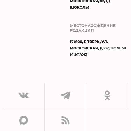
МОСКОВСКАЯ, 82, 1Д
(ЦОКОЛЬ)
МЕСТОНАХОЖДЕНИЕ
РЕДАКЦИИ
170100, Г. ТВЕРЬ, УЛ.
МОСКОВСКАЯ, Д. 82, ПОМ. 59
(4 ЭТАЖ)