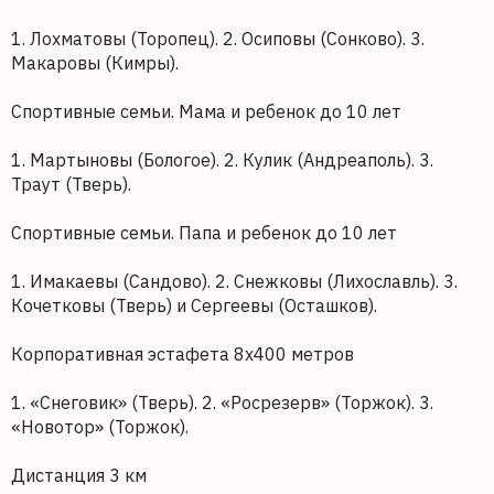
1. Лохматовы (Торопец). 2. Осиповы (Сонково). 3.
Макаровы (Кимры).
Спортивные семьи. Мама и ребенок до 10 лет
1. Мартыновы (Бологое). 2. Кулик (Андреаполь). 3.
Траут (Тверь).
Спортивные семьи. Папа и ребенок до 10 лет
1. Имакаевы (Сандово). 2. Снежковы (Лихославль). 3.
Кочетковы (Тверь) и Сергеевы (Осташков).
Корпоративная эстафета 8х400 метров
1. «Снеговик» (Тверь). 2. «Росрезерв» (Торжок). 3.
«Новотор» (Торжок).
Дистанция 3 км