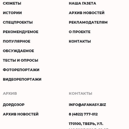
СЮЖЕТЫ
НАША ГАЗЕТА
ИСТОРИИ
АРХИВ НОВОСТЕЙ
СПЕЦПРОЕКТЫ
РЕКЛАМОДАТЕЛЯМ
РЕКОМЕНДУЕМОЕ
О ПРОЕКТЕ
ПОПУЛЯРНОЕ
КОНТАКТЫ
ОБСУЖДАЕМОЕ
ТЕСТЫ И ОПРОСЫ
ФОТОРЕПОРТАЖИ
ВИДЕОРЕПОРТАЖИ
АРХИВ
КОНТАКТЫ
ДОРДОЗОР
INFO@AFANASY.BIZ
АРХИВ НОВОСТЕЙ
8 (4822) 777-012
170100, ТВЕРЬ, УЛ.