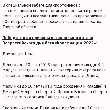
В специальном забеге для спортсменов с
ограниченными возможностями здоровья награды и
призы получили все участники, успешно преодолевшие
600 метров, сообщает пресс-служба правительства
Тверской области.
Победители и призеры регионального этапа
Всероссийского дня бега «Кросс нации-2022»:
Дистанция 1 км
Девочки до 10 лет (2013 года рождения и младше): 1.
Маруся Погодина (Кашин). 2. Екатерина Митрофанова
(Тверь). 3. Елизавета Третьякова (Западная Двина).
Мальчики до 10 лет (2013 года рождения и младше): 1.
Дмитрий Непряев (Тверь). 2. Ярослав Васильев (Тверь).
3. Владимир Сергачев (Западная Двина).
Спортивные семьи. Папа, мама и ребенок до 10 лет