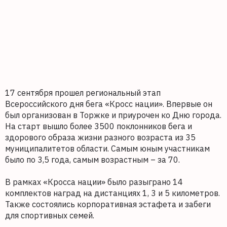
17 сентября прошел региональный этап
Всероссийского дня бега «Кросс нации». Впервые он
был организован в Торжке и приурочен ко Дню города.
На старт вышло более 3500 поклонников бега и
здорового образа жизни разного возраста из 35
муниципалитетов области. Самым юным участникам
было по 3,5 года, самым возрастным – за 70.
В рамках «Кросса нации» было разыграно 14
комплектов наград на дистанциях 1, 3 и 5 километров.
Также состоялись корпоративная эстафета и забеги
для спортивных семей.