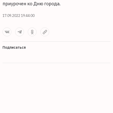
приурочен ко Дню города.
17.09.2022 19:44:00
Подписаться