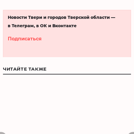
Новости Твери и городов Тверской области —
в Телеграм, в ОК и Вконтакте
Подписаться
ЧИТАЙТЕ ТАКЖЕ