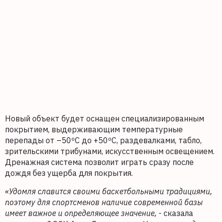
Новый объект будет оснащен специализированным
покрытием, выдерживающим температурные
перепады от –50ºС до +50ºС, раздевалками, табло,
зрительскими трибунами, искусственным освещением.
Дренажная система позволит играть сразу после
дождя без ущерба для покрытия.
«Удомля славится своими баскетбольными традициями,
поэтому для спортсменов наличие современной базы
имеет важное и определяющее значение,
- сказала