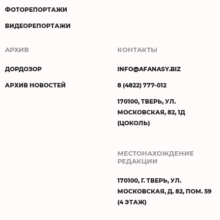
ФОТОРЕПОРТАЖИ
ВИДЕОРЕПОРТАЖИ
АРХИВ
КОНТАКТЫ
ДОРДОЗОР
INFO@AFANASY.BIZ
АРХИВ НОВОСТЕЙ
8 (4822) 777-012
170100, ТВЕРЬ, УЛ.
МОСКОВСКАЯ, 82, 1Д
(ЦОКОЛЬ)
МЕСТОНАХОЖДЕНИЕ
РЕДАКЦИИ
170100, Г. ТВЕРЬ, УЛ.
МОСКОВСКАЯ, Д. 82, ПОМ. 59
(4 ЭТАЖ)