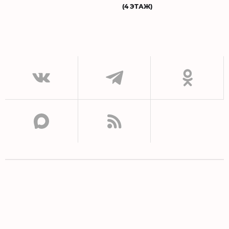
(4 ЭТАЖ)