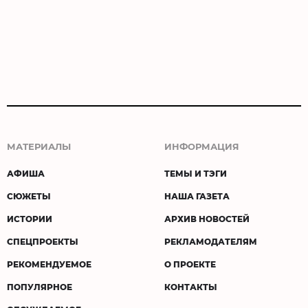
МАТЕРИАЛЫ
ИНФОРМАЦИЯ
АФИША
ТЕМЫ И ТЭГИ
СЮЖЕТЫ
НАША ГАЗЕТА
ИСТОРИИ
АРХИВ НОВОСТЕЙ
СПЕЦПРОЕКТЫ
РЕКЛАМОДАТЕЛЯМ
РЕКОМЕНДУЕМОЕ
О ПРОЕКТЕ
ПОПУЛЯРНОЕ
КОНТАКТЫ