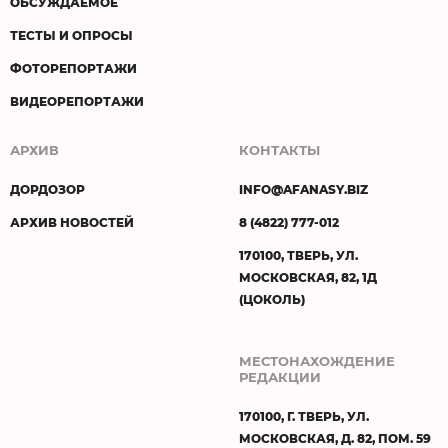
ОБСУЖДАЕМОЕ
ТЕСТЫ И ОПРОСЫ
ФОТОРЕПОРТАЖИ
ВИДЕОРЕПОРТАЖИ
АРХИВ
КОНТАКТЫ
ДОРДОЗОР
INFO@AFANASY.BIZ
АРХИВ НОВОСТЕЙ
8 (4822) 777-012
170100, ТВЕРЬ, УЛ.
МОСКОВСКАЯ, 82, 1Д
(ЦОКОЛЬ)
МЕСТОНАХОЖДЕНИЕ
РЕДАКЦИИ
170100, Г. ТВЕРЬ, УЛ.
МОСКОВСКАЯ, Д. 82, ПОМ. 59