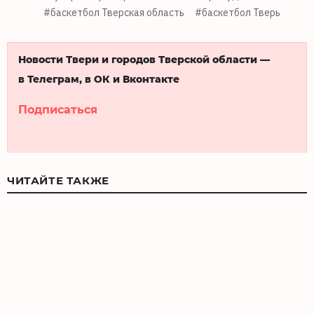
#баскетбол Тверская область
#баскетбол Тверь
Новости Твери и городов Тверской области —
в Телеграм, в ОК и Вконтакте
Подписаться
ЧИТАЙТЕ ТАКЖЕ