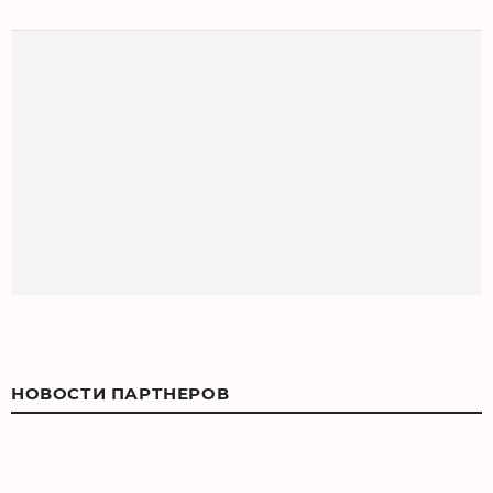
НОВОСТИ ПАРТНЕРОВ