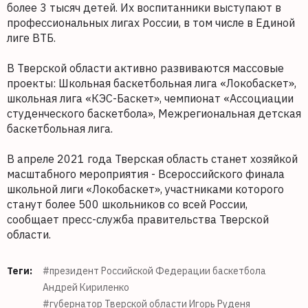
более 3 тысяч детей. Их воспитанники выступают в
профессиональных лигах России, в том числе в Единой
лиге ВТБ.
В Тверской области активно развиваются массовые
проекты: Школьная баскетбольная лига «Локобаскет»,
школьная лига «КЭС-Баскет», чемпионат «Ассоциации
студенческого баскетбола», Межрегиональная детская
баскетбольная лига.
В апреле 2021 года Тверская область станет хозяйкой
масштабного мероприятия - Всероссийского финала
школьной лиги «Локобаскет», участниками которого
станут более 500 школьников со всей России,
сообщает пресс-служба правительства Тверской
области.
Теги:
#президент Российской Федерации баскетбола
Андрей Кириленко
#губернатор Тверской области Игорь Руденя