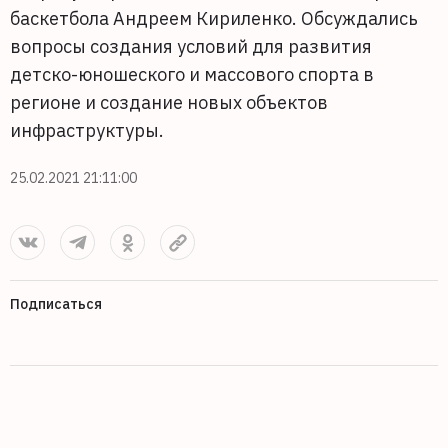
баскетбола Андреем Кириленко. Обсуждались
вопросы создания условий для развития
детско-юношеского и массового спорта в
регионе и создание новых объектов
инфраструктуры.
25.02.2021 21:11:00
Подписаться