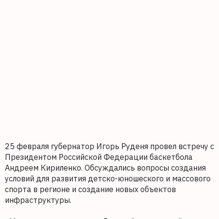
25 февраля губернатор Игорь Руденя провел встречу с
Президентом Российской Федерации баскетбола
Андреем Кириленко. Обсуждались вопросы создания
условий для развития детско-юношеского и массового
спорта в регионе и создание новых объектов
инфраструктуры.