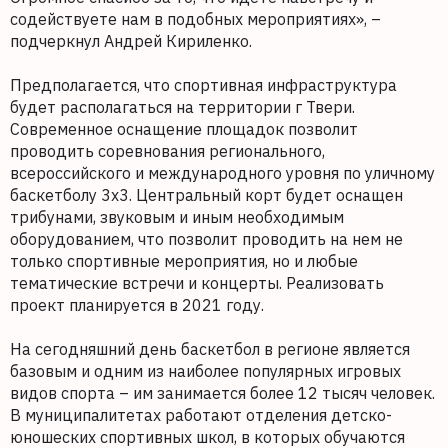
содействуете нам в подобных мероприятиях», –
подчеркнул Андрей Кириленко.
Предполагается, что спортивная инфраструктура
будет располагаться на территории г Твери.
Современное оснащение площадок позволит
проводить соревнования регионального,
всероссийского и международного уровня по уличному
баскетболу 3х3. Центральный корт будет оснащен
трибунами, звуковым и иным необходимым
оборудованием, что позволит проводить на нем не
только спортивные мероприятия, но и любые
тематические встречи и концерты. Реализовать
проект планируется в 2021 году.
На сегодняшний день баскетбол в регионе является
базовым и одним из наиболее популярных игровых
видов спорта – им занимается более 12 тысяч человек.
В муниципалитетах работают отделения детско-
юношеских спортивных школ, в которых обучаются