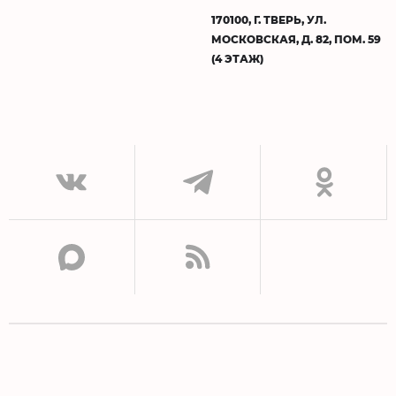
170100, Г. ТВЕРЬ, УЛ.
МОСКОВСКАЯ, Д. 82, ПОМ. 59
(4 ЭТАЖ)