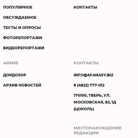
ПОПУЛЯРНОЕ
КОНТАКТЫ
ОБСУЖДАЕМОЕ
ТЕСТЫ И ОПРОСЫ
ФОТОРЕПОРТАЖИ
ВИДЕОРЕПОРТАЖИ
АРХИВ
КОНТАКТЫ
ДОРДОЗОР
INFO@AFANASY.BIZ
АРХИВ НОВОСТЕЙ
8 (4822) 777-012
170100, ТВЕРЬ, УЛ.
МОСКОВСКАЯ, 82, 1Д
(ЦОКОЛЬ)
МЕСТОНАХОЖДЕНИЕ
РЕДАКЦИИ