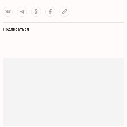
Подписаться