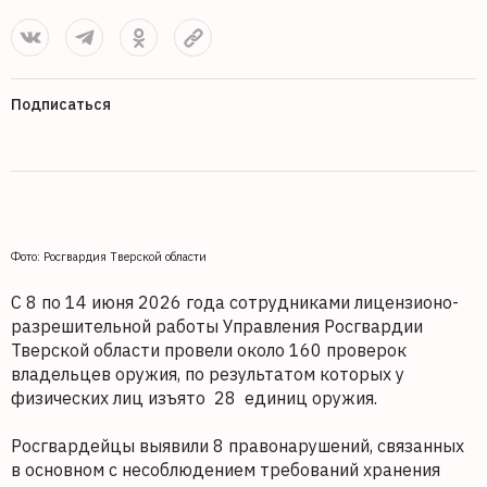
Подписаться
Фото: Росгвардия Тверской области
С 8 по 14 июня 2026 года сотрудниками лицензионо-
разрешительной работы Управления Росгвардии
Тверской области провели около 160 проверок
владельцев оружия, по результатом которых у
физических лиц изъято 28 единиц оружия.
Росгвардейцы выявили 8 правонарушений, связанных
в основном с несоблюдением требований хранения