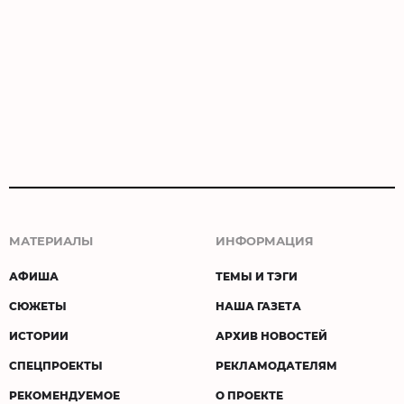
МАТЕРИАЛЫ
ИНФОРМАЦИЯ
АФИША
ТЕМЫ И ТЭГИ
СЮЖЕТЫ
НАША ГАЗЕТА
ИСТОРИИ
АРХИВ НОВОСТЕЙ
СПЕЦПРОЕКТЫ
РЕКЛАМОДАТЕЛЯМ
РЕКОМЕНДУЕМОЕ
О ПРОЕКТЕ