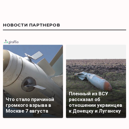
НОВОСТИ ПАРТНЕРОВ
Пленный из ВСУ
Что стало причиной
рассказал об
громкого взрыва в
отношении украинцев
Москве 7 августа
к Донецку и Луганску