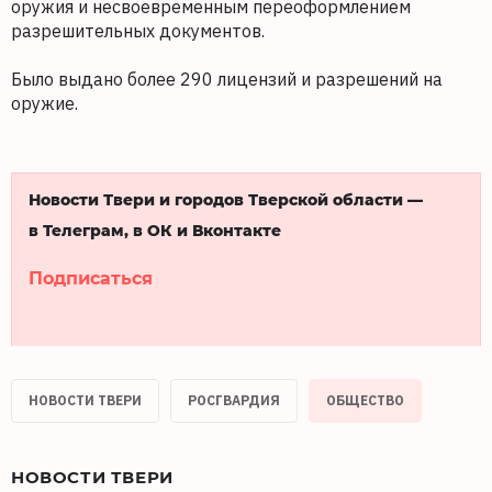
оружия и несвоевременным переоформлением
разрешительных документов.
Было выдано более 290 лицензий и разрешений на
оружие.
Новости Твери и городов Тверской области —
в Телеграм, в ОК и Вконтакте
Подписаться
НОВОСТИ ТВЕРИ
РОСГВАРДИЯ
ОБЩЕСТВО
НОВОСТИ ТВЕРИ