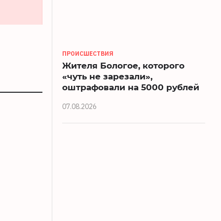
ПРОИСШЕСТВИЯ
Жителя Бологое, которого
«чуть не зарезали»,
оштрафовали на 5000 рублей
07.08.2026