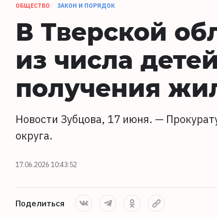
ОБЩЕСТВО
ЗАКОН И ПОРЯДОК
В Тверской об
из числа дете
получения жи
Новости Зубцова, 17 июня. — Прокурат
округа.
17.06.2026 10:43:52
Поделиться