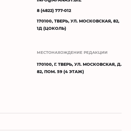
8 (4822) 777-012
170100, ТВЕРЬ, УЛ. МОСКОВСКАЯ, 82,
1Д (ЦОКОЛЬ)
МЕСТОНАХОЖДЕНИЕ РЕДАКЦИИ
170100, Г. ТВЕРЬ, УЛ. МОСКОВСКАЯ, Д.
82, ПОМ. 59 (4 ЭТАЖ)