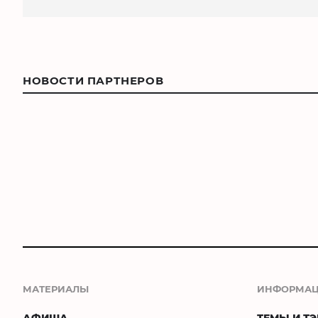
НОВОСТИ ПАРТНЕРОВ
МАТЕРИАЛЫ
ИНФОРМА
АФИША
ТЕМЫ И ТЭ