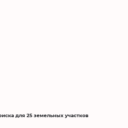
риска для 25 земельных участков