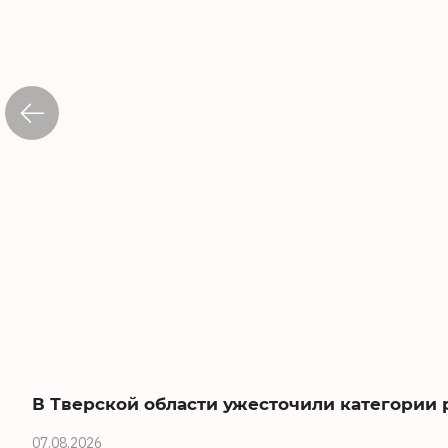
В Тверской области ужесточили категории 
07.08.2026