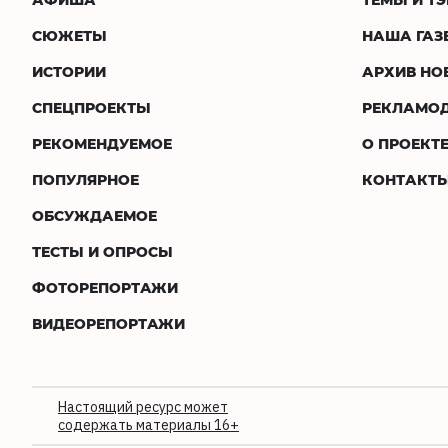
СЮЖЕТЫ
НАША ГАЗ
ИСТОРИИ
АРХИВ НО
СПЕЦПРОЕКТЫ
РЕКЛАМО
РЕКОМЕНДУЕМОЕ
О ПРОЕКТ
ПОПУЛЯРНОЕ
КОНТАКТ
ОБСУЖДАЕМОЕ
ТЕСТЫ И ОПРОСЫ
ФОТОРЕПОРТАЖИ
ВИДЕОРЕПОРТАЖИ
Настоящий ресурс может
содержать материалы 16+