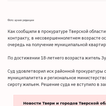
Фото: архив редакции
Как сообщили в прокуратуре Тверской области
контракту, в несовершеннолетнем возрасте ос
очередь на получение муниципальной квартир
По достижении 18-летнего возраста житель Зу
Суд удовлетворил иск районной прокуратуры 
муниципалитета и региональное министерств
сироту жильем. Решение суда не вступило в за
Новости Твери и городов Тверской о