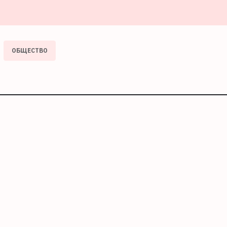
ОБЩЕСТВО