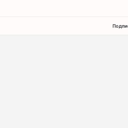
Подпи