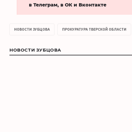
в Телеграм, в ОК и Вконтакте
НОВОСТИ ЗУБЦОВА
ПРОКУРАТУРА ТВЕРСКОЙ ОБЛАСТИ
НОВОСТИ ЗУБЦОВА