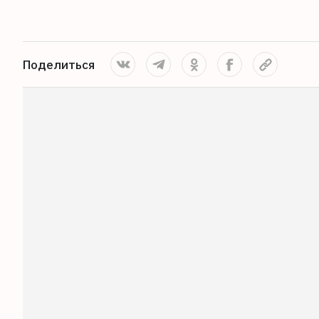
Поделиться