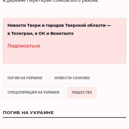
в деревне Перетерье Сонковского района.
Новости Твери и городов Тверской области —
в Телеграм, в ОК и Вконтакте
Подписаться
ПОГИБ НА УКРАИНЕ
НОВОСТИ СОНКОВО
СПЕЦОПЕРАЦИЯ НА УКРАИНЕ
ОБЩЕСТВО
ПОГИБ НА УКРАИНЕ