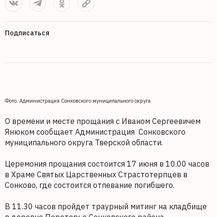
Подписаться
Фото: Администрация Сонковского муниципального округа
О времени и месте прощания с Иваном Сергеевичем
Янюком сообщает Администрация Сонковского
муниципального округа Тверской области.
Церемония прощания состоится 17 июня в 10.00 часов
в Храме Святых Царственных Страстотерпцев в
Сонково, где состоится отпевание погибшего.
В 11.30 часов пройдет траурный митинг на кладбище