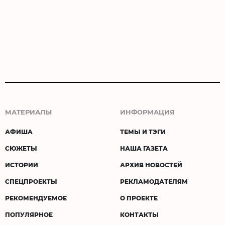
МАТЕРИАЛЫ
ИНФОРМАЦИЯ
АФИША
ТЕМЫ И ТЭГИ
СЮЖЕТЫ
НАША ГАЗЕТА
ИСТОРИИ
АРХИВ НОВОСТЕЙ
СПЕЦПРОЕКТЫ
РЕКЛАМОДАТЕЛЯМ
РЕКОМЕНДУЕМОЕ
О ПРОЕКТЕ
ПОПУЛЯРНОЕ
КОНТАКТЫ