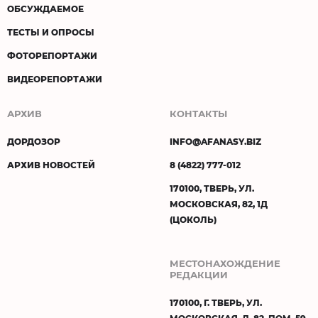
ОБСУЖДАЕМОЕ
ТЕСТЫ И ОПРОСЫ
ФОТОРЕПОРТАЖИ
ВИДЕОРЕПОРТАЖИ
АРХИВ
КОНТАКТЫ
ДОРДОЗОР
INFO@AFANASY.BIZ
АРХИВ НОВОСТЕЙ
8 (4822) 777-012
170100, ТВЕРЬ, УЛ.
МОСКОВСКАЯ, 82, 1Д
(ЦОКОЛЬ)
МЕСТОНАХОЖДЕНИЕ
РЕДАКЦИИ
170100, Г. ТВЕРЬ, УЛ.
МОСКОВСКАЯ, Д. 82, ПОМ. 59