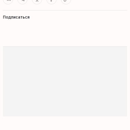
Подписаться