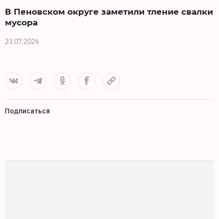
В Пеновском округе заметили тление свалки
мусора
23.07.2026
Подписаться