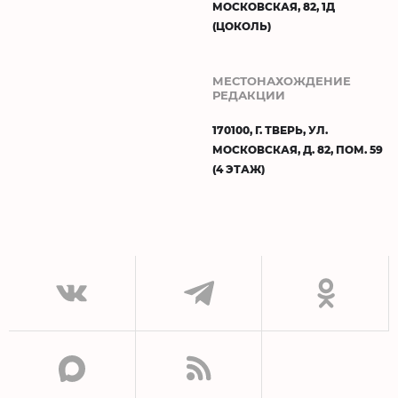
МОСКОВСКАЯ, 82, 1Д
(ЦОКОЛЬ)
МЕСТОНАХОЖДЕНИЕ
РЕДАКЦИИ
170100, Г. ТВЕРЬ, УЛ.
МОСКОВСКАЯ, Д. 82, ПОМ. 59
(4 ЭТАЖ)