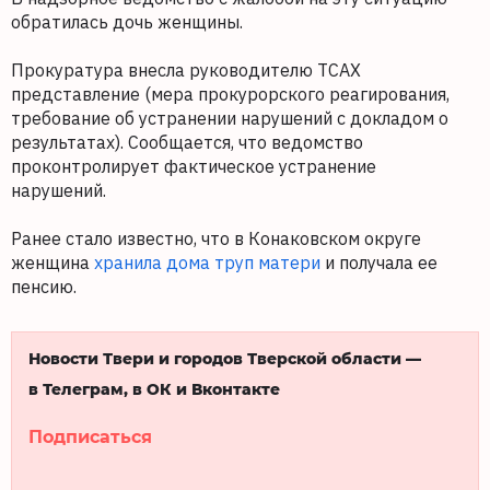
обратилась дочь женщины.
Прокуратура внесла руководителю ТСАХ
представление (мера прокурорского реагирования,
требование об устранении нарушений с докладом о
результатах). Сообщается, что ведомство
проконтролирует фактическое устранение
нарушений.
Ранее стало известно, что в Конаковском округе
женщина
хранила дома труп матери
и получала ее
пенсию.
Новости Твери и городов Тверской области —
в Телеграм, в ОК и Вконтакте
Подписаться