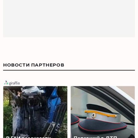
НОВОСТИ ПАРТНЕРОВ