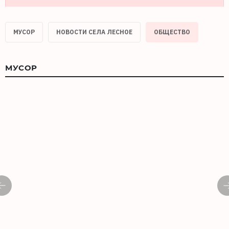
МУСОР
НОВОСТИ СЕЛА ЛЕСНОЕ
ОБЩЕСТВО
МУСОР