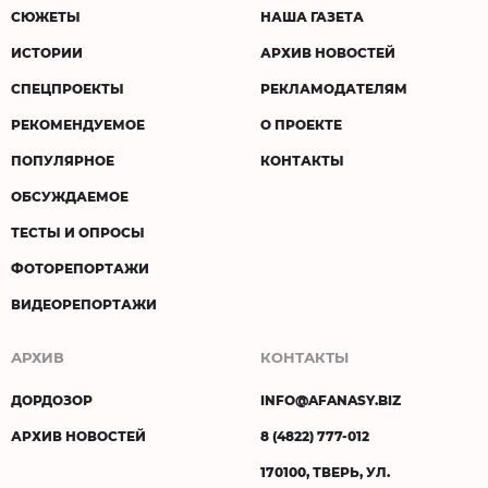
СЮЖЕТЫ
НАША ГАЗЕТА
ИСТОРИИ
АРХИВ НОВОСТЕЙ
СПЕЦПРОЕКТЫ
РЕКЛАМОДАТЕЛЯМ
РЕКОМЕНДУЕМОЕ
О ПРОЕКТЕ
ПОПУЛЯРНОЕ
КОНТАКТЫ
ОБСУЖДАЕМОЕ
ТЕСТЫ И ОПРОСЫ
ФОТОРЕПОРТАЖИ
ВИДЕОРЕПОРТАЖИ
АРХИВ
КОНТАКТЫ
ДОРДОЗОР
INFO@AFANASY.BIZ
АРХИВ НОВОСТЕЙ
8 (4822) 777-012
170100, ТВЕРЬ, УЛ.